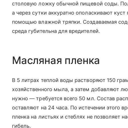
столовую ложку обычной пищевой соды. По
а через сутки аккуратно ополаскивают куст
помощью влажной тряпки. Создаваемая со
среда губительна для вредителей.
Масляная пленка
В 5 литрах теплой воды растворяют 150 гра
хозяйственного мыла, а затем добавляют лю
нужно — требуется всего 50 мл. Состав рас
оставляют на 24 часа. По истечении этого 
пленка на листьях и стеблях не позволяет 
гибель.