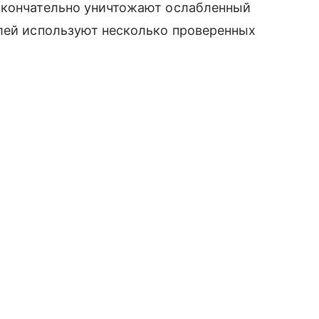
окончательно уничтожают ослабленный
тлей используют несколько проверенных