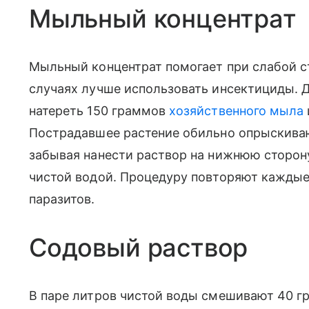
Мыльный концентрат
Мыльный концентрат помогает при слабой с
случаях лучше использовать инсектициды. 
натереть 150 граммов
хозяйственного мыла
Пострадавшее растение обильно опрыскиваю
забывая нанести раствор на нижнюю сторон
чистой водой. Процедуру повторяют каждые 
паразитов.
Содовый раствор
В паре литров чистой воды смешивают 40 г