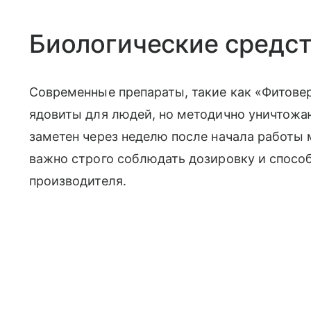
Биологические средс
Современные препараты, такие как «Фитовер
ядовиты для людей, но методично уничтожаю
заметен через неделю после начала работы
важно строго соблюдать дозировку и способ
производителя.