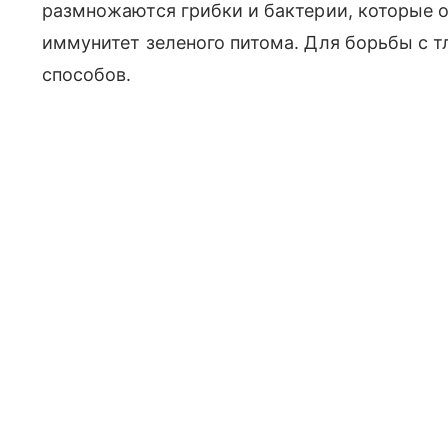
размножаются грибки и бактерии, которые 
иммунитет зеленого питома. Для борьбы с 
способов.