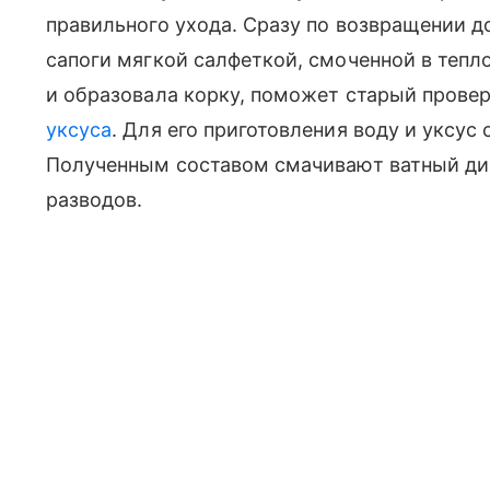
правильного ухода. Сразу по возвращении 
сапоги мягкой салфеткой, смоченной в тепло
и образовала корку, поможет старый пров
уксуса
. Для его приготовления воду и уксу
Полученным составом смачивают ватный ди
разводов.