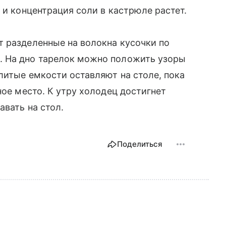
 и концентрация соли в кастрюле растет.
 разделенные на волокна кусочки по
. На дно тарелок можно положить узоры
литые емкости оставляют на столе, пока
ное место. К утру холодец достигнет
авать на стол.
Поделиться