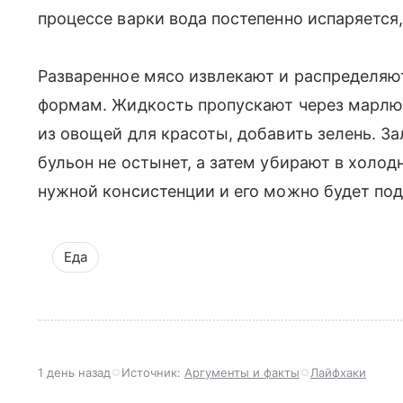
процессе варки вода постепенно испаряется,
Разваренное мясо извлекают и распределяют
формам. Жидкость пропускают через марлю
из овощей для красоты, добавить зелень. За
бульон не остынет, а затем убирают в холод
нужной консистенции и его можно будет под
Еда
1 день назад
Источник:
Аргументы и факты
Лайфхаки