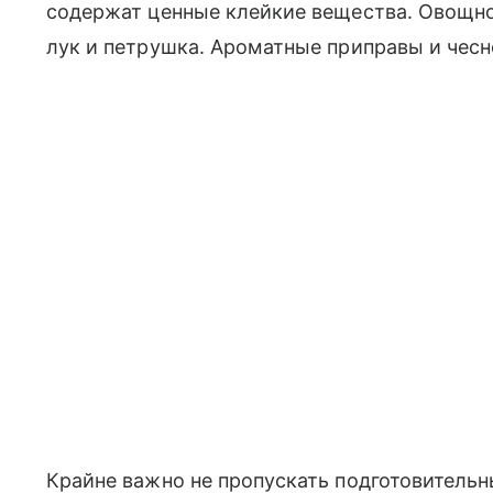
содержат ценные клейкие вещества. Овощно
лук и петрушка. Ароматные приправы и чес
Крайне важно не пропускать подготовитель