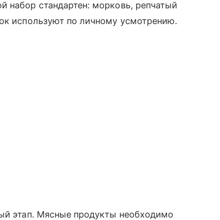
й набор стандартен: морковь, репчатый
нок используют по личному усмотрению.
ный этап. Мясные продукты необходимо