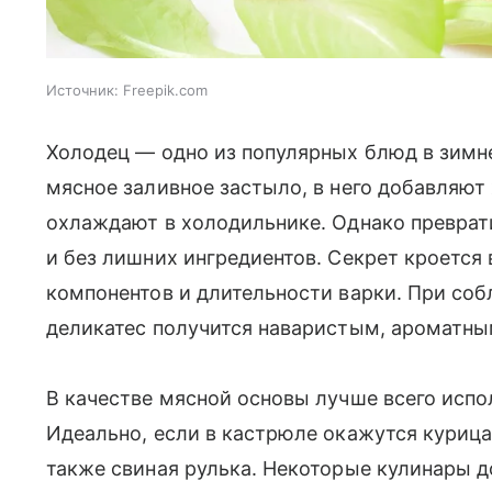
Источник:
Freepik.com
Холодец — одно из популярных блюд в зимн
мясное заливное застыло, в него добавляют 
охлаждают в холодильнике. Однако преврат
и без лишних ингредиентов. Секрет кроется
компонентов и длительности варки. При со
деликатес получится наваристым, ароматны
В качестве мясной основы лучше всего испо
Идеально, если в кастрюле окажутся курица,
также свиная рулька. Некоторые кулинары 