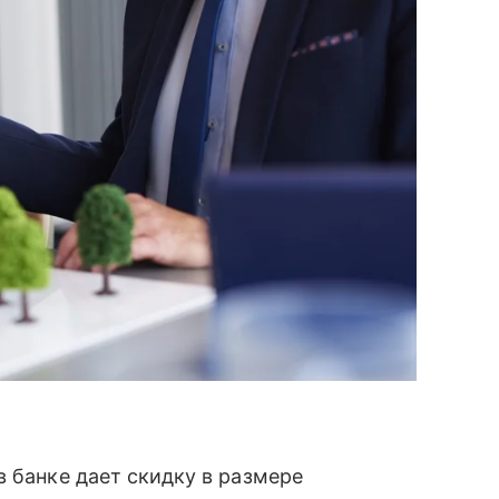
в банке дает скидку в размере