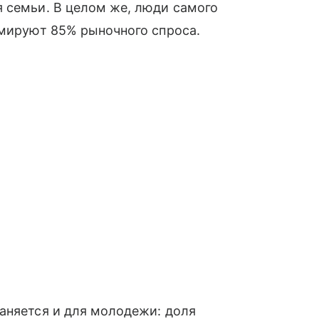
 семьи. В целом же, люди самого
рмируют 85% рыночного спроса.
аняется и для молодежи: доля