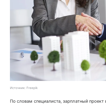
Источник:
Freepik
По словам специалиста, зарплатный проект 