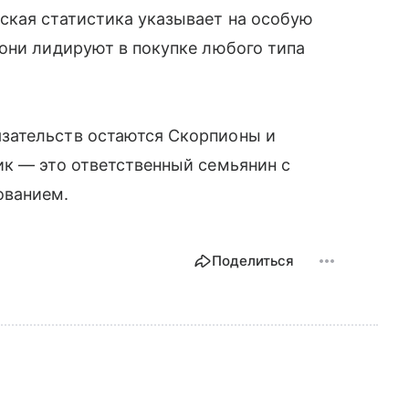
ская статистика указывает на особую
они лидируют в покупке любого типа
зательств остаются Скорпионы и
ик — это ответственный семьянин с
ованием.
Поделиться