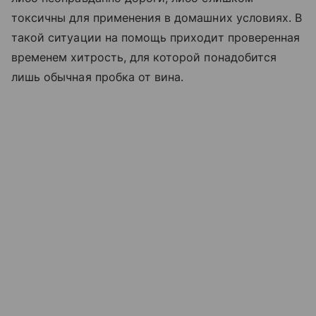
токсичны для применения в домашних условиях. В
такой ситуации на помощь приходит проверенная
временем хитрость, для которой понадобится
лишь обычная пробка от вина.