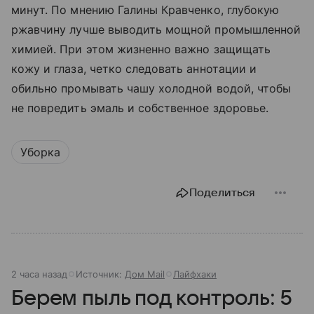
минут. По мнению Галины Кравченко, глубокую
ржавчину лучше выводить мощной промышленной
химией. При этом жизненно важно защищать
кожу и глаза, четко следовать аннотации и
обильно промывать чашу холодной водой, чтобы
не повредить эмаль и собственное здоровье.
Уборка
Поделиться
2 часа назад
Источник:
Дом Mail
Лайфхаки
Берем пыль под контроль: 5