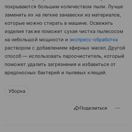
покрываются большим количеством пыли. Лучше
заменить их на легкие занавески из материалов,
которые можно стирать в машине. Освежить
изделия также поможет сухая чистка пылесосом
на небольшой мощности и
экспресс-обработка
раствором с добавлением эфирных масел. Другой
способ — использовать пароочиститель, который
поможет удалить загрязнения и избавиться от
вредоносных бактерий и пылевых клещей.
Уборка
Поделиться