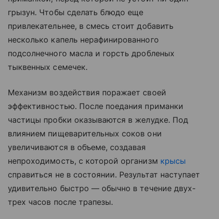
грызун. Чтобы сделать блюдо еще
привлекательнее, в смесь стоит добавить
несколько капель нерафинированного
подсолнечного масла и горсть дробленых
тыквенных семечек.
Механизм воздействия поражает своей
эффективностью. После поедания приманки
частицы пробки оказываются в желудке. Под
влиянием пищеварительных соков они
увеличиваются в объеме, создавая
непроходимость, с которой организм
крысы
справиться не в состоянии. Результат наступает
удивительно быстро — обычно в течение двух-
трех часов после трапезы.