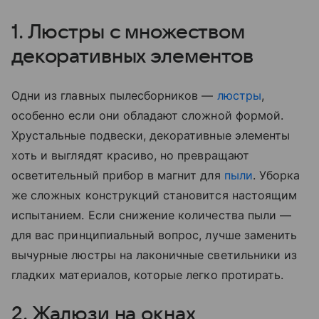
1. Люстры с множеством
декоративных элементов
Одни из главных пылесборников —
люстры
,
особенно если они обладают сложной формой.
Хрустальные подвески, декоративные элементы
хоть и выглядят красиво, но превращают
осветительный прибор в магнит для
пыли
. Уборка
же сложных конструкций становится настоящим
испытанием. Если снижение количества пыли —
для вас принципиальный вопрос, лучше заменить
вычурные люстры на лаконичные светильники из
гладких материалов, которые легко протирать.
2. Жалюзи на окнах