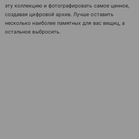
эту коллекцию и фотографировать самое ценное,
создавая цифровой архив. Лучше оставить
несколько наиболее памятных для вас вещиц, а
остальное выбросить.