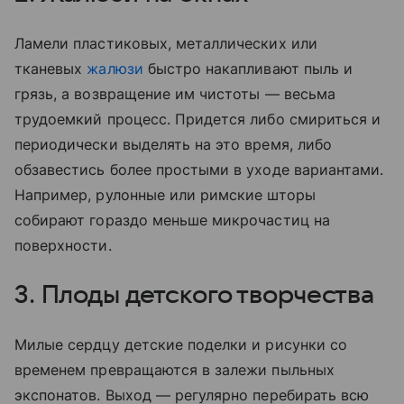
Ламели пластиковых, металлических или
тканевых
жалюзи
быстро накапливают пыль и
грязь, а возвращение им чистоты — весьма
трудоемкий процесс. Придется либо смириться и
периодически выделять на это время, либо
обзавестись более простыми в уходе вариантами.
Например, рулонные или римские шторы
собирают гораздо меньше микрочастиц на
поверхности.
3. Плоды детского творчества
Милые сердцу детские поделки и рисунки со
временем превращаются в залежи пыльных
экспонатов. Выход — регулярно перебирать всю