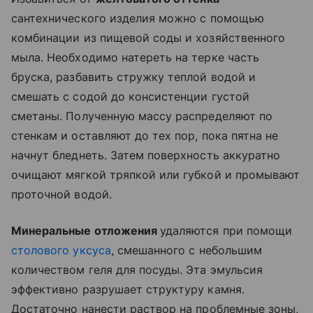
сантехнического изделия можно с помощью
комбинации из пищевой соды и хозяйственного
мыла. Необходимо натереть на терке часть
бруска, разбавить стружку теплой водой и
смешать с содой до консистенции густой
сметаны. Полученную массу распределяют по
стенкам и оставляют до тех пор, пока пятна не
начнут бледнеть. Затем поверхность аккуратно
очищают мягкой тряпкой или губкой и промывают
проточной водой.
Минеральные отложения
удаляются при помощи
столового уксуса
, смешанного с небольшим
количеством геля для посуды. Эта эмульсия
эффективно разрушает структуру камня.
Достаточно нанести раствор на проблемные зоны,