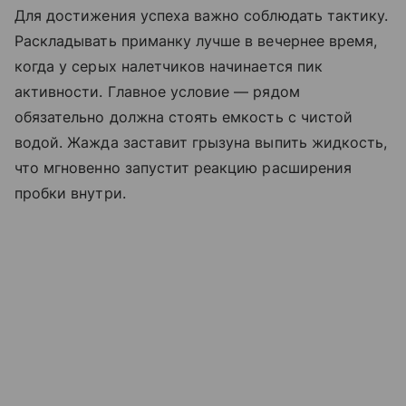
Для достижения успеха важно соблюдать тактику.
Раскладывать приманку лучше в вечернее время,
когда у серых налетчиков начинается пик
активности. Главное условие — рядом
обязательно должна стоять емкость с чистой
водой. Жажда заставит грызуна выпить жидкость,
что мгновенно запустит реакцию расширения
пробки внутри.