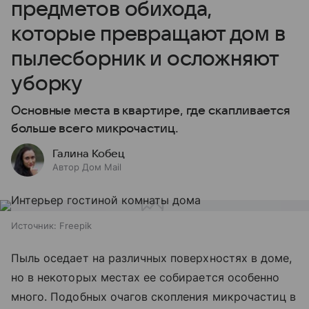
предметов обихода,
которые превращают дом в
пылесборник и осложняют
уборку
Основные места в квартире, где скапливается
больше всего микрочастиц.
Галина Кобец
Автор Дом Mail
Источник:
Freepik
Пыль оседает на различных поверхностях в доме,
но в некоторых местах ее собирается особенно
много. Подобных очагов скопления микрочастиц в