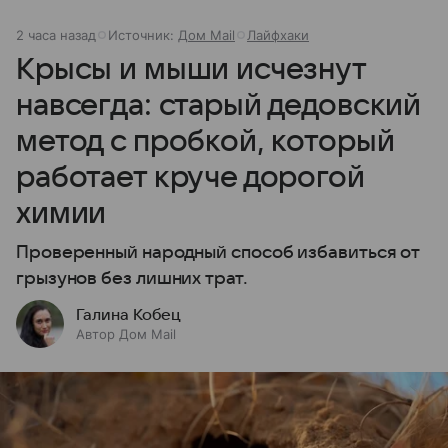
2 часа назад
Источник:
Дом Mail
Лайфхаки
Крысы и мыши исчезнут
навсегда: старый дедовский
метод с пробкой, который
работает круче дорогой
химии
Проверенный народный способ избавиться от
грызунов без лишних трат.
Галина Кобец
Автор Дом Mail