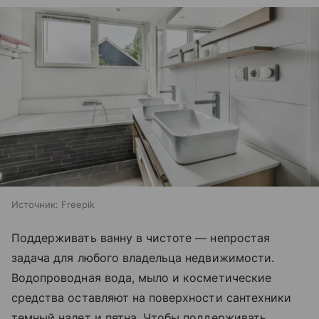
Источник:
Freepik
Поддерживать ванну в чистоте — непростая
задача для любого владельца недвижимости.
Водопроводная вода, мыло и косметические
средства оставляют на поверхности сантехники
темный налет и пятна. Чтобы поддерживать