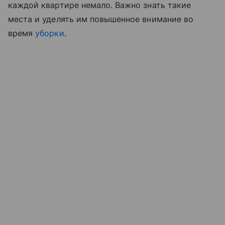
каждой квартире немало. Важно знать такие
места и уделять им повышенное внимание во
время
уборки
.