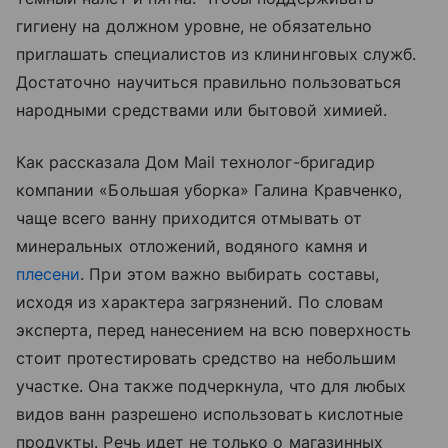
гигиену на должном уровне, не обязательно
приглашать специалистов из клининговых служб.
Достаточно научиться правильно пользоваться
народными средствами или бытовой химией.
Как рассказала Дом Mail технолог-бригадир
компании «Большая уборка» Галина Кравченко,
чаще всего ванну приходится отмывать от
минеральных отложений, водяного камня и
плесени
. При этом важно выбирать составы,
исходя из характера загрязнений. По словам
эксперта, перед нанесением на всю поверхность
стоит протестировать средство на небольшим
участке. Она также подчеркнула, что для любых
видов ванн разрешено использовать кислотные
продукты. Речь идет не только о магазинных