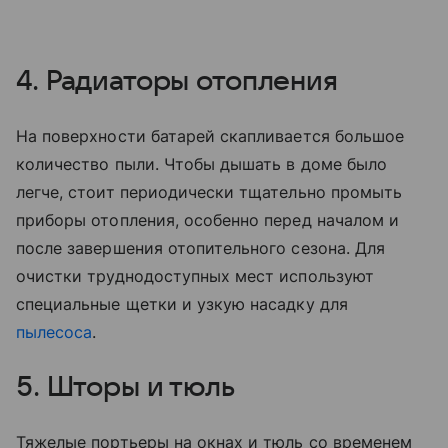
4. Радиаторы отопления
На поверхности батарей скапливается большое
количество пыли. Чтобы дышать в доме было
легче, стоит периодически тщательно промыть
приборы отопления, особенно перед началом и
после завершения отопительного сезона. Для
очистки труднодоступных мест используют
специальные щетки и узкую насадку для
пылесоса
.
5. Шторы и тюль
Тяжелые портьеры на окнах и тюль со временем