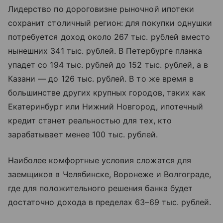
Лидерство по дороговизне рыночной ипотеки
сохранит столичный регион: для покупки однушки
потребуется доход около 267 тыс. рублей вместо
нынешних 341 тыс. рублей. В Петербурге планка
упадет со 194 тыс. рублей до 152 тыс. рублей, а в
Казани — до 126 тыс. рублей. В то же время в
большинстве других крупных городов, таких как
Екатеринбург или Нижний Новгород, ипотечный
кредит станет реальностью для тех, кто
зарабатывает менее 100 тыс. рублей.
Наиболее комфортные условия сложатся для
заемщиков в Челябинске, Воронеже и Волгограде,
где для положительного решения банка будет
достаточно дохода в пределах 63–69 тыс. рублей.