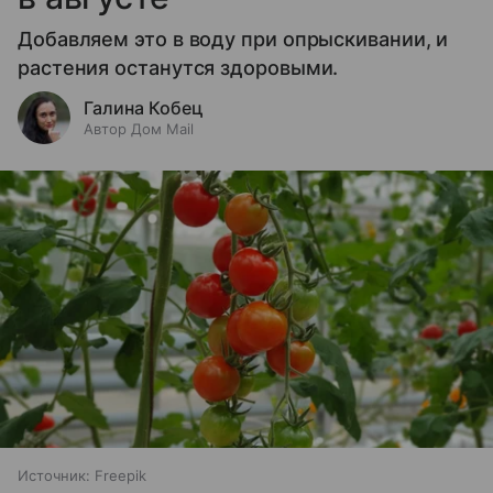
Добавляем это в воду при опрыскивании, и
растения останутся здоровыми.
Галина Кобец
Автор Дом Mail
Источник:
Freepik