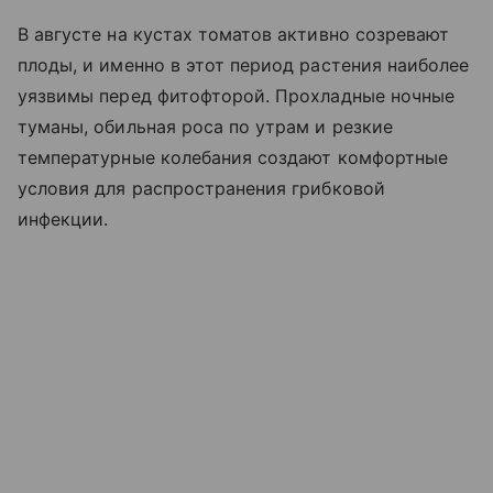
В августе на кустах томатов активно созревают
плоды, и именно в этот период растения наиболее
уязвимы перед фитофторой. Прохладные ночные
туманы, обильная роса по утрам и резкие
температурные колебания создают комфортные
условия для распространения грибковой
инфекции.