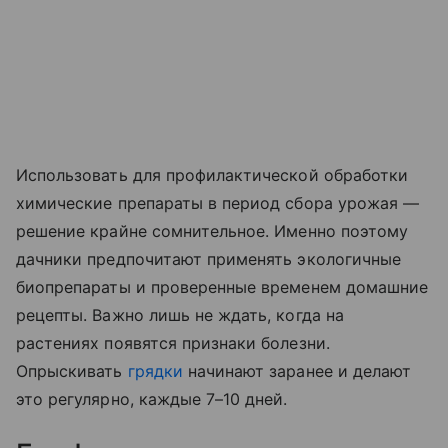
Использовать для профилактической обработки
химические препараты в период сбора урожая —
решение крайне сомнительное. Именно поэтому
дачники предпочитают применять экологичные
биопрепараты и проверенные временем домашние
рецепты. Важно лишь не ждать, когда на
растениях появятся признаки болезни.
Опрыскивать
грядки
начинают заранее и делают
это регулярно, каждые 7–10 дней.