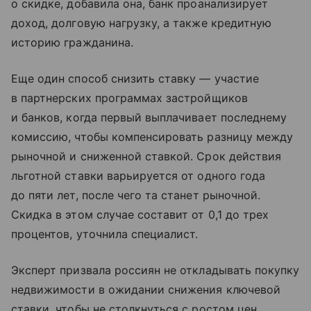
о скидке, добавила она, банк проанализирует
доход, долговую нагрузку, а также кредитную
историю гражданина.
Еще один способ снизить ставку — участие
в партнерских программах застройщиков
и банков, когда первый выплачивает последнему
комиссию, чтобы компенсировать разницу между
рыночной и сниженной ставкой. Срок действия
льготной ставки варьируется от одного года
до пяти лет, после чего та станет рыночной.
Скидка в этом случае составит от 0,1 до трех
процентов, уточнила специалист.
Эксперт призвала россиян не откладывать покупку
недвижимости в ожидании снижения ключевой
ставки, чтобы не столкнуться с ростом цен,