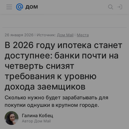
26 января 2026
Источник:
Дом Mail
Места
В 2026 году ипотека станет
доступнее: банки почти на
четверть снизят
требования к уровню
дохода заемщиков
Сколько нужно будет зарабатывать для
покупки однушки в крупном городе.
Галина Кобец
Автор Дом Mail