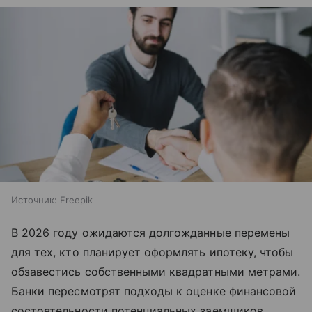
Источник:
Freepik
В 2026 году ожидаются долгожданные перемены
для тех, кто планирует оформлять ипотеку, чтобы
обзавестись собственными квадратными метрами.
Банки пересмотрят подходы к оценке финансовой
состоятельности потенциальных заемщиков.