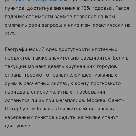
пунктов, достигнув значения в 16% годовых. Такое
падение стоимости займов позволит банкам
смягчить свои запросы к клиентам практически на
25%.
Географический срез доступности ипотечных
продуктов также значительно расширится. Если в
текущий момент девять крупнейших городов
страны требуют от заявителей шестизначных
сумм в расчетных листах, к концу прогнозного
периода в списке «элитных» требований
останутся лишь три мегаполиса: Москва, Санкт-
Петербург и Казань. Для жителей остальных
населенных пунктов кредиты на жилье станут
доступнее.