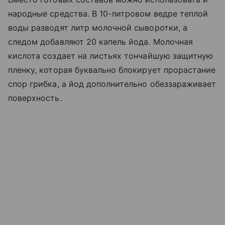
народные средства. В 10-литровом ведре теплой
воды разводят литр молочной сыворотки, а
следом добавляют 20 капель йода. Молочная
кислота создает на листьях тончайшую защитную
пленку, которая буквально блокирует прорастание
спор грибка, а йод дополнительно обеззараживает
поверхность.