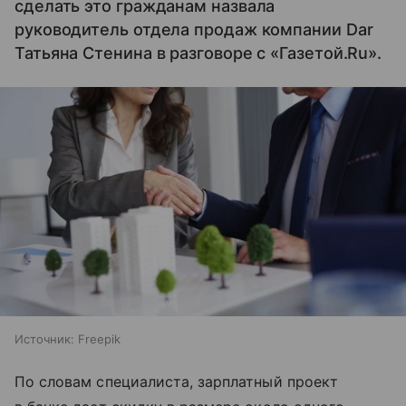
сделать это гражданам назвала
руководитель отдела продаж компании Dar
Татьяна Стенина в разговоре с «Газетой.Ru».
Источник:
Freepik
По словам специалиста, зарплатный проект