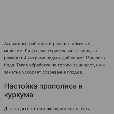
Аналогично работает и рецепт с обычным
молоком. Литр непастеризованного продукта
разводят 4 литрами воды и добавляют 15 капель
йода. Такая обработка не только защищает, но и
заметно ускоряет созревание плодов.
Настойка прополиса и
куркума
Для тех, кто готов к экспериментам, есть