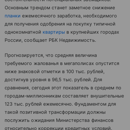
Основным трендом станет заметное снижение
планки
ежемесячного заработка, необходимого
для получения одобрения на покупку типичной
однокомнатной
квартиры
в крупнейших городах
России, сообщает РБК Недвижимость.
Прогнозируется, что средняя величина
требуемого жалованья в мегаполисах опустится
ниже знаковой отметки в 100 тыс. рублей,
достигнув уровня в 96,5 тыс. рублей. Для
сравнения, сегодня этот показатель в среднем по
городам-миллионникам составляет внушительные
123 тыс. рублей ежемесячно. Фундаментом для
такой позитивной трансформации должны
послужить ожидания Министерства финансов
относительно коррекции кредитных условий.