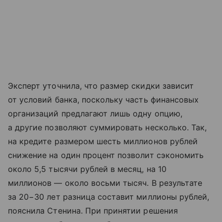
Эксперт уточнила, что размер скидки зависит
от условий банка, поскольку часть финансовых
организаций предлагают лишь одну опцию,
а другие позволяют суммировать несколько. Так,
на кредите размером шесть миллионов рублей
снижение на один процент позволит сэкономить
около 5,5 тысячи рублей в месяц, на 10
миллионов — около восьми тысяч. В результате
за 20−30 лет разница составит миллионы рублей,
пояснила Стенина. При принятии решения