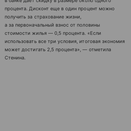
в банке дает скидку в размере около одного
процента. Дисконт еще в один процент можно
получить за страхование жизни,
а за первоначальный взнос от половины
стоимости жилья — 0,5 процента. «Если
использовать все три условия, итоговая экономия
может достигать 2,5 процента», — отметила
Стенина.