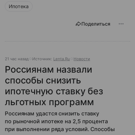
Ипотека
Поделиться
21 час назад
Источник:
Lenta.Ru
Новости
Россиянам назвали
способы снизить
ипотечную ставку без
льготных программ
Россиянам удастся снизить ставку
по рыночной ипотеке на 2,5 процента
при выполнении ряда условий. Способы