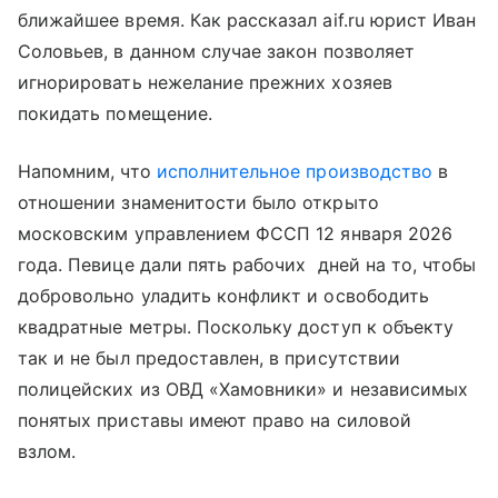
ближайшее время. Как рассказал aif.ru юрист Иван
Соловьев, в данном случае закон позволяет
игнорировать нежелание прежних хозяев
покидать помещение.
Напомним, что
исполнительное производство
в
отношении знаменитости было открыто
московским управлением ФССП 12 января 2026
года. Певице дали пять рабочих дней на то, чтобы
добровольно уладить конфликт и освободить
квадратные метры. Поскольку доступ к объекту
так и не был предоставлен, в присутствии
полицейских из ОВД «Хамовники» и независимых
понятых приставы имеют право на силовой
взлом.