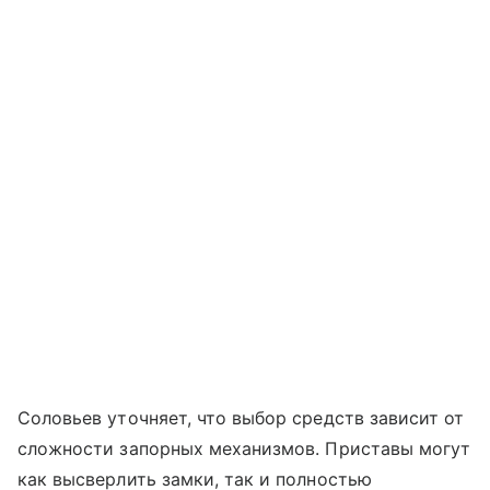
Соловьев уточняет, что выбор средств зависит от
сложности запорных механизмов. Приставы могут
как высверлить замки, так и полностью