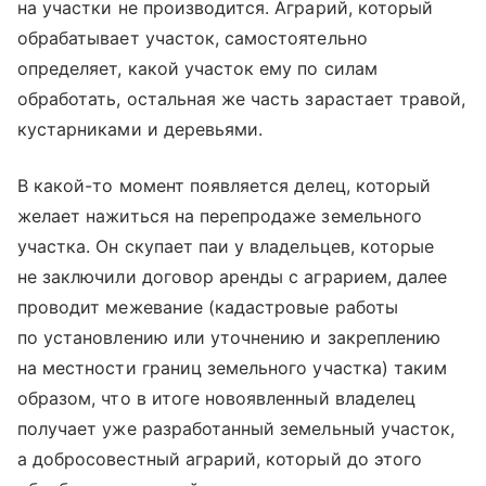
на участки не производится. Аграрий, который
обрабатывает участок, самостоятельно
определяет, какой участок ему по силам
обработать, остальная же часть зарастает травой,
кустарниками и деревьями.
В какой-то момент появляется делец, который
желает нажиться на перепродаже земельного
участка. Он скупает паи у владельцев, которые
не заключили договор аренды с аграрием, далее
проводит межевание (кадастровые работы
по установлению или уточнению и закреплению
на местности границ земельного участка) таким
образом, что в итоге новоявленный владелец
получает уже разработанный земельный участок,
а добросовестный аграрий, который до этого