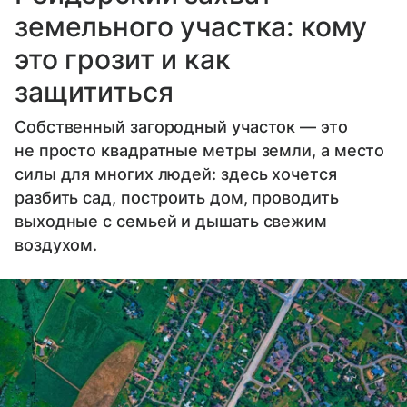
земельного участка: кому
это грозит и как
защититься
Собственный загородный участок — это
не просто квадратные метры земли, а место
силы для многих людей: здесь хочется
разбить сад, построить дом, проводить
выходные с семьей и дышать свежим
воздухом.