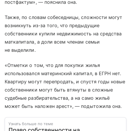
постфактум», — пояснила она.
Также, по словам собеседницы, сложности могут
возникнуть из-за того, что предыдущие
собственники купили недвижимость на средства
маткапитала, а доли всем членам семьи
не выделили.
«Отметки о том, что для покупки жилья
использовался материнский капитал, в ЕГРН нет.
Квартиру могут перепродать, и спустя годы новые
собственники могут быть втянуты в сложные
судебные разбирательства, а на само жильё
может быть наложен арест», — подытожила она.
Узнать больше по теме
Право собственности на