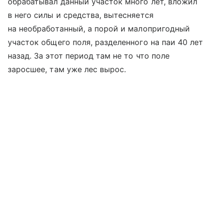
обрабатывал данный участок много лет, вложил
в него силы и средства, вытесняется
на необработанный, а порой и малопригодный
участок общего поля, разделенного на паи 40 лет
назад. За этот период там не то что поле
заросшее, там уже лес вырос.