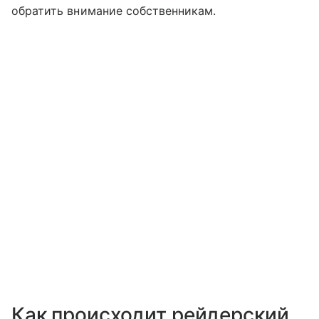
обратить внимание собственникам.
Как происходит рейдерский