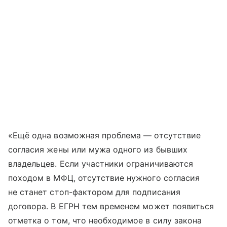
«Ещё одна возможная проблема — отсутствие
согласия жены или мужа одного из бывших
владельцев. Если участники ограничиваются
походом в МФЦ, отсутствие нужного согласия
не станет стоп-фактором для подписания
договора. В ЕГРН тем временем может появиться
отметка о том, что необходимое в силу закона