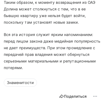
Таким образом, к моменту возвращения из ОАЭ
Долина может столкнуться с тем, что в ее
бывшую квартиру уже нельзя будет войти,
поскольку там установят новые замки.
Вся эта история служит ярким напоминанием:
перед лицом закона даже медийная популярность
не дает преимуществ. При этом промедление с
передачей прав владения может обернуться
серьезными материальными и репутационными
потерями.
Знаменитости
Поделиться