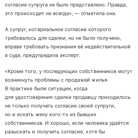
согласие супруга не было представлено. Правда,
это происходит не всегда», — отметила она.
А супруг, нотариальное согласие которого
требовалось для сделки, но не было получено,
вправе требовать признания её недействительной
в суде, предупредила эксперт.
«Кроме того, у последующих собственников могут
возникнуть проблемы с продажей жилья.
В практике были ситуации, когда
для удостоверения сделки продавцу приходилось
не только получать согласие своей супруги,
но и искать жену кого-то из бывших
собственников. И хорошо, если человека удаётся
разыскать и получить согласие, хотя бы