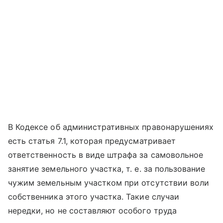
В Кодексе об административных правонарушениях
есть статья 7.1, которая предусматривает
ответственность в виде штрафа за самовольное
занятие земельного участка, т. е. за пользование
чужим земельным участком при отсутствии воли
собственника этого участка. Такие случаи
нередки, но не составляют особого труда