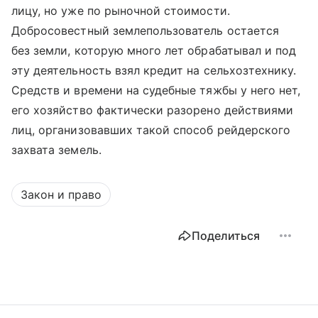
лицу, но уже по рыночной стоимости.
Добросовестный землепользователь остается
без земли, которую много лет обрабатывал и под
эту деятельность взял кредит на сельхозтехнику.
Средств и времени на судебные тяжбы у него нет,
его хозяйство фактически разорено действиями
лиц, организовавших такой способ рейдерского
захвата земель.
Закон и право
Поделиться