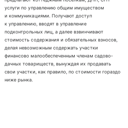
услуги по управлению общим имуществом
и коммуникациями. Получают доступ
к управлению, вводят в управление
подконтрольных лиц, а далее взвинчивают
стоимость содержания и обязательных взносов,
делая невозможным содержать участки
финансово малообеспеченным членам садово-
дачных товариществ, вынуждая их продавать
свои участки, как правило, по стоимости гораздо
ниже рынка.