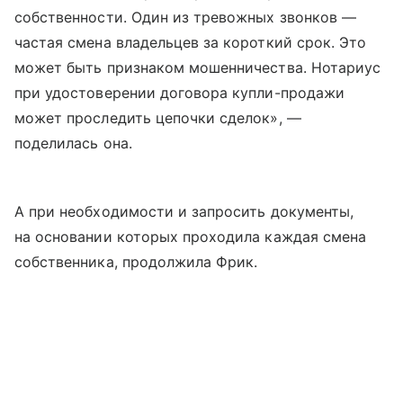
собственности. Один из тревожных звонков —
частая смена владельцев за короткий срок. Это
может быть признаком мошенничества. Нотариус
при удостоверении договора купли-продажи
может проследить цепочки сделок», —
поделилась она.
А при необходимости и запросить документы,
на основании которых проходила каждая смена
собственника, продолжила Фрик.