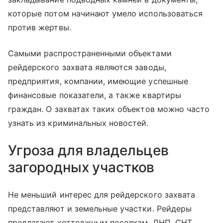
которые потом начинают умело использоваться
против жертвы.
Самыми распространенными объектами
рейдерского захвата являются заводы,
предприятия, компании, имеющие успешные
финансовые показатели, а также квартиры
граждан. О захватах таких объектов можно часто
узнать из криминальных новостей.
Угроза для владельцев
загородных участков
Не меньший интерес для рейдерского захвата
представляют и земельные участки. Рейдеры
предлагают коттеджным поселкам, ДНП, СНТ