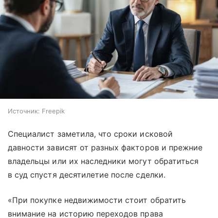
Источник:
Freepik
Специалист заметила, что сроки исковой
давности зависят от разных факторов и прежние
владельцы или их наследники могут обратиться
в суд спустя десятилетие после сделки.
«При покупке недвижимости стоит обратить
внимание на историю переходов права