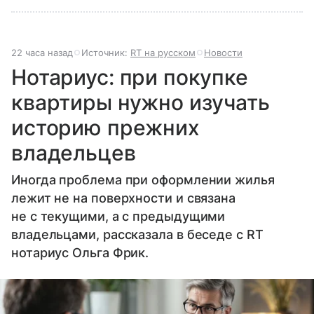
22 часа назад
Источник:
RT на русском
Новости
Нотариус: при покупке
квартиры нужно изучать
историю прежних
владельцев
Иногда проблема при оформлении жилья
лежит не на поверхности и связана
не с текущими, а с предыдущими
владельцами, рассказала в беседе с RT
нотариус Ольга Фрик.