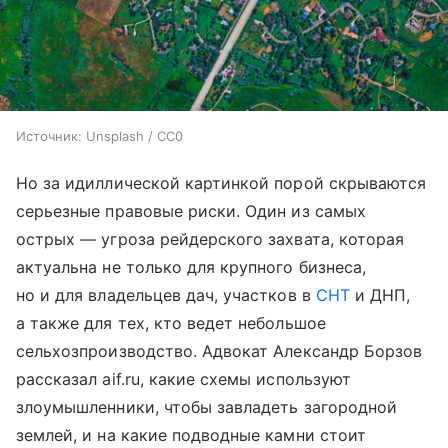
Источник:
Unsplash / CC0
Но за идиллической картинкой порой скрываются
серьезные правовые риски. Один из самых
острых — угроза рейдерского захвата, которая
актуальна не только для крупного бизнеса,
но и для владельцев дач, участков в
СНТ
и ДНП,
а также для тех, кто ведет небольшое
сельхозпроизводство. Адвокат Александр Борзов
рассказал aif.ru, какие схемы используют
злоумышленники, чтобы завладеть загородной
землей, и на какие подводные камни стоит