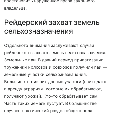
восстановить нарушенное права законного
владельца.
Рейдерский захват земель
сельхозназначения
Отдельного внимания заслуживают случаи
рейдерского захвата земель сельхозназначения.
Земельные паи. В давний период приватизации
труженики колхозов и совхозов получили паи —
земельные участки сельхозназначения.
Большинство из них данные участки (паи) сдают
в аренду аграриям, которые их обрабатывают,
получают урожай. Кто-то обрабатывает сам.
Часть таких земель пустует. В большинстве
случаев фактический раздел общего поля