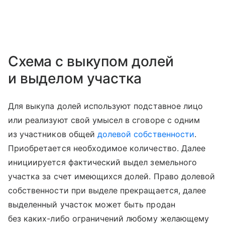
Схема с выкупом долей
и выделом участка
Для выкупа долей используют подставное лицо
или реализуют свой умысел в сговоре с одним
из участников общей
долевой собственности
.
Приобретается необходимое количество. Далее
инициируется фактический выдел земельного
участка за счет имеющихся долей. Право долевой
собственности при выделе прекращается, далее
выделенный участок может быть продан
без каких-либо ограничений любому желающему