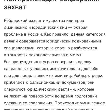
захват
Рейдерский захват имущества или прав
физических и юридических лиц — острая
проблема в России. Как правило, данная категория
деяний совершается юридически подкованными
специалистами, которые хорошо разбираются
в тонкостях законодательства и могут
без принуждения и угроз совершить сделку
на выгодных условиях исключительно для себя
или для представляемых ими лиц. Рейдеры редко
прибегают к фальсификации документов, они
оперируют юридическими фактами, которые
не лежат на поверхности во время подготовки
сделки и ее совершения. Происходит умышленное
закладывание подводных камней в документы,