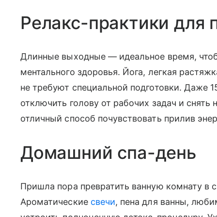
Релакс-практики для 
Длинные выходные — идеальное время, чтоб
ментального здоровья. Йога, легкая растяж
не требуют специальной подготовки. Даже 15
отключить голову от рабочих задач и снять
отличный способ почувствовать прилив энер
Домашний спа-день
Пришла пора превратить ванную комнату в 
Ароматические
свечи
, пена для ванны, люб