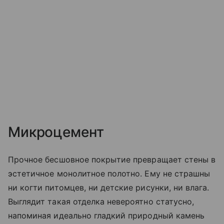
Микроцемент
Прочное бесшовное покрытие превращает стены в
эстетичное монолитное полотно. Ему не страшны
ни когти питомцев, ни детские рисунки, ни влага.
Выглядит такая отделка невероятно статусно,
напоминая идеально гладкий природный камень