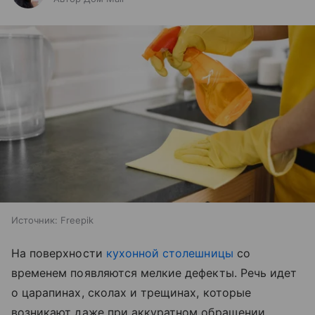
Источник:
Freepik
На поверхности
кухонной столешницы
со
временем появляются мелкие дефекты. Речь идет
о царапинах, сколах и трещинах, которые
возникают даже при аккуратном обращении.