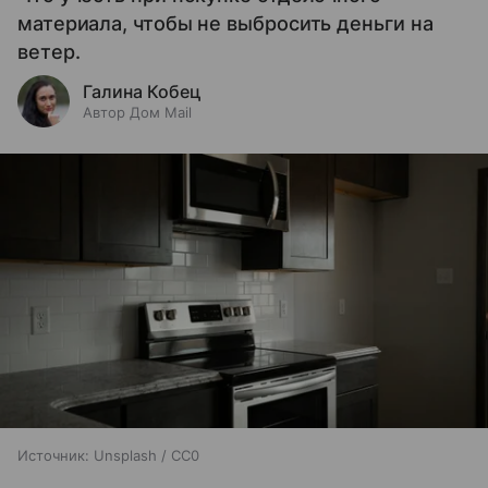
материала, чтобы не выбросить деньги на
ветер.
Галина Кобец
Автор Дом Mail
Источник:
Unsplash / CC0