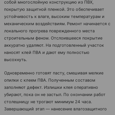
собой многослойную конструкцию из ПВХ,
покрытую защитной пленкой. Это обеспечивает
устойчивость к влаге, высоким температурам и
механическим воздействиям. Ремонт начинается с
локального прогрева поврежденного места
строительным феном. Отслоившееся покрытие
аккуратно удаляют. На подготовленный участок
наносят клей ПВА и дают ему полностью
высохнуть.
Одновременно готовят пасту, смешивая мелкие
опилки с клеем ПВА. Полученным составом
заполняют дефект. Излишки клея оперативно
убирают, пока он не застыл. По окончании работ
столешницу не трогают минимум 24 часа.
Завершающий этап — нанесение влагозащитного