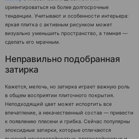
ориентироваться на более долгосрочные
тенденции. Учитывают и особенности интерьера:
яркая плитка с активным рисунком может
визуально уменьшить пространство, а темная —
сделать его мрачным.
Неправильно подобранная
затирка
Кажется, мелочь, но затирка играет важную роль
в общем восприятии плиточного покрытия.
Неподходящий цвет может испортить все
впечатление, а некачественный состав — привести
к появлению плесени и грибка. Сейчас популярны
эпоксидные затирки, которые отличаются
высокой износостойкостью, влагостойкостью и