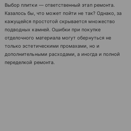
Выбор плитки — ответственный этап ремонта.
Казалось бы, что может пойти не так? Однако, за
кажущейся простотой скрывается множество
подводных камней. Ошибки при покупке
отделочного материала могут обернуться не
только эстетическими промахами, но и
дополнительными расходами, а иногда и полной
переделкой ремонта.