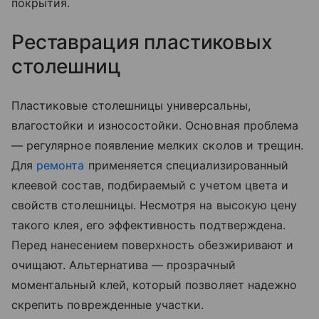
покрытия.
Реставрация пластиковых
столешниц
Пластиковые столешницы универсальны,
влагостойки и износостойки. Основная проблема
— регулярное появление мелких сколов и трещин.
Для
ремонта
применяется специализированный
клеевой состав, подбираемый с учетом цвета и
свойств столешницы. Несмотря на высокую цену
такого клея, его эффективность подтверждена.
Перед нанесением поверхность обезжиривают и
очищают. Альтернатива — прозрачный
моментальный клей, который позволяет надежно
скрепить поврежденные участки.