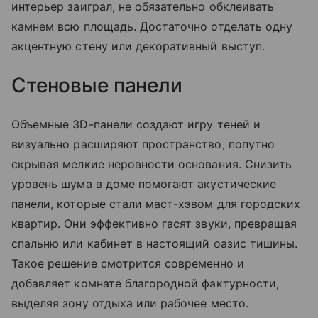
интерьер заиграл, не обязательно обклеивать
камнем всю площадь. Достаточно отделать одну
акцентную стену или декоративный выступ.
Стеновые панели
Объемные 3D-панели создают игру теней и
визуально расширяют пространство, попутно
скрывая мелкие неровности основания. Снизить
уровень шума в доме помогают акустические
панели, которые стали маст-хэвом для городских
квартир. Они эффективно гасят звуки, превращая
спальню или кабинет в настоящий оазис тишины.
Такое решение смотрится современно и
добавляет комнате благородной фактурности,
выделяя зону отдыха или рабочее место.