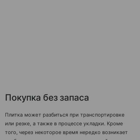
Покупка без запаса
Плитка может разбиться при транспортировке
или резке, а также в процессе укладки. Кроме
того, через некоторое время нередко возникает