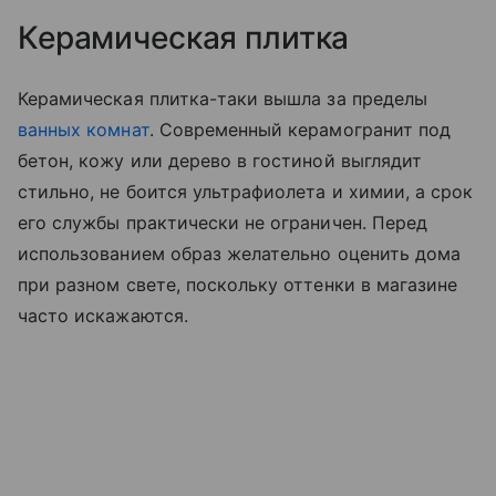
Керамическая плитка
Керамическая плитка-таки вышла за пределы
ванных комнат
. Современный керамогранит под
бетон, кожу или дерево в гостиной выглядит
стильно, не боится ультрафиолета и химии, а срок
его службы практически не ограничен. Перед
использованием образ желательно оценить дома
при разном свете, поскольку оттенки в магазине
часто искажаются.