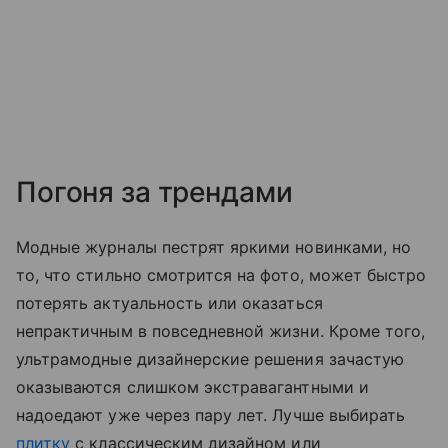
Погоня за трендами
Модные журналы пестрят яркими новинками, но
то, что стильно смотрится на фото, может быстро
потерять актуальность или оказаться
непрактичным в повседневной жизни. Кроме того,
ультрамодные дизайнерские решения зачастую
оказываются слишком экстравагантными и
надоедают уже через пару лет. Лучше выбирать
плитку
с классическим дизайном или