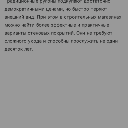
Традиционные рулоны подкупают достаточно
демократичными ценами, но быстро теряют
внешний вид. При этом в строительных магазинах
можно найти более эффектные и практичные
варианты стеновых покрытий. Они не требуют
сложного ухода и способны прослужить не один
десяток лет.