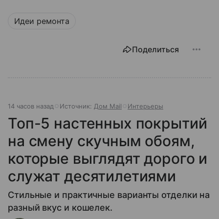
Идеи ремонта
Поделиться
14 часов назад
Источник:
Дом Mail
Интерьеры
Топ-5 настенных покрытий
на смену скучным обоям,
которые выглядят дорого и
служат десятилетиями
Стильные и практичные варианты отделки на
разный вкус и кошелек.