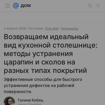
3 апреля 2026
Источник:
Дом Mail
Интерьеры
Возвращаем идеальный
вид кухонной столешнице:
методы устранения
царапин и сколов на
разных типах покрытий
Эффективные способы для быстрого
устранения дефектов на рабочей
поверхности.
Галина Кобец
Автор Дом Mail