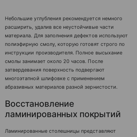
Небольшие углубления рекомендуется немного
расширить, удалив все неустойчивые части
материала. Для заполнения дефектов используют
полиэфирную смолу, которую готовят строго по
инструкции производителя. Полное высыхание
смолы занимает около 20 часов. После
затвердевания поверхность подвергают
многоэтапной шлифовке с применением
абразивных материалов разной зернистости.
Восстановление
ламинированных покрытий
Ламинированные столешницы представляют