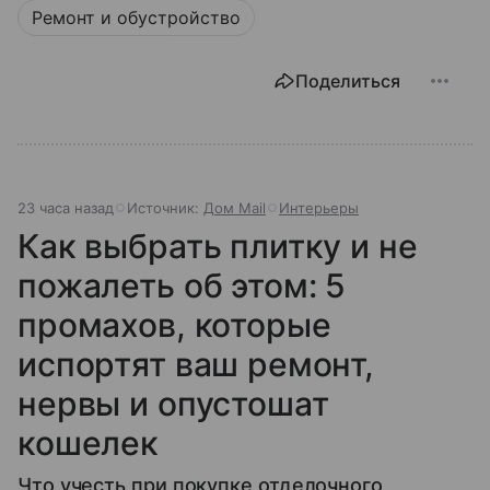
Ремонт и обустройство
Поделиться
23 часа назад
Источник:
Дом Mail
Интерьеры
Как выбрать плитку и не
пожалеть об этом: 5
промахов, которые
испортят ваш ремонт,
нервы и опустошат
кошелек
Что учесть при покупке отделочного