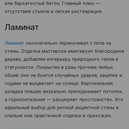
или бархатистый бетон. Главный плюс —
отсутствие стыков и легкая реставрация.
Ламинат
Ламинат
окончательно перекочевал с пола на
стены. Отделка мастерски имитирует благородное
дерево, добавляя интерьеру природного тепла и
статусности. Покрытие в разы прочнее любых
обоев: оно не боится случайных ударов, зацепок и
годами не выцветает на солнце. Вертикальная
укладка плашек визуально приподнимает потолок,
а горизонтальная — расширяет пространство. Это
идеальный выбор для уютной акцентной стены в
спальне или практичной отделки в прихожую.