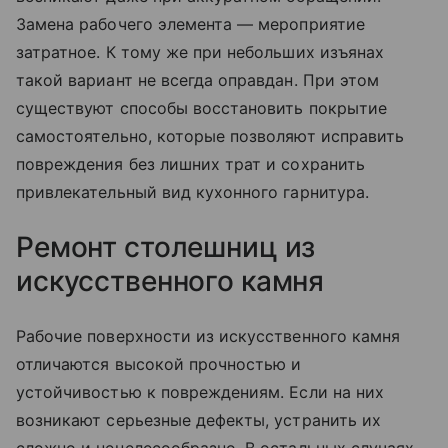
Замена рабочего элемента — мероприятие
затратное. К тому же при небольших изъянах
такой вариант не всегда оправдан. При этом
существуют способы восстановить покрытие
самостоятельно, которые позволяют исправить
повреждения без лишних трат и сохранить
привлекательный вид кухонного гарнитура.
Ремонт столешниц из
искусственного камня
Рабочие поверхности из искусственного камня
отличаются высокой прочностью и
устойчивостью к повреждениям. Если на них
возникают серьезные дефекты, устранить их