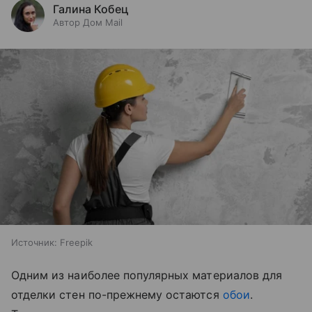
Галина Кобец
Автор Дом Mail
Источник:
Freepik
Одним из наиболее популярных материалов для
отделки стен по-прежнему остаются
обои
.