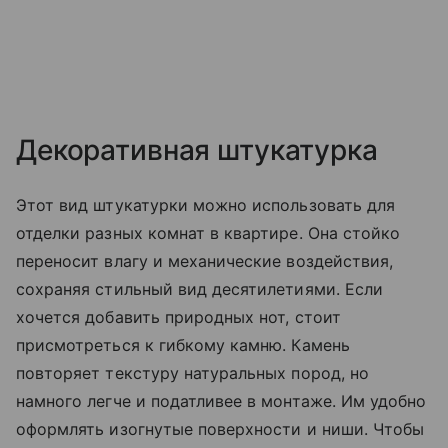
Декоративная штукатурка
Этот вид штукатурки можно использовать для
отделки разных комнат в квартире. Она стойко
переносит влагу и механические воздействия,
сохраняя стильный вид десятилетиями. Если
хочется добавить природных нот, стоит
присмотреться к гибкому камню. Камень
повторяет текстуру натуральных пород, но
намного легче и податливее в монтаже. Им удобно
оформлять изогнутые поверхности и ниши. Чтобы