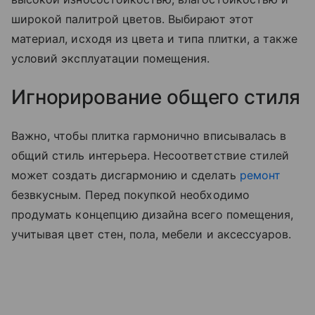
широкой палитрой цветов. Выбирают этот
материал, исходя из цвета и типа плитки, а также
условий эксплуатации помещения.
Игнорирование общего стиля
Важно, чтобы плитка гармонично вписывалась в
общий стиль интерьера. Несоответствие стилей
может создать дисгармонию и сделать
ремонт
безвкусным. Перед покупкой необходимо
продумать концепцию дизайна всего помещения,
учитывая цвет стен, пола, мебели и аксессуаров.