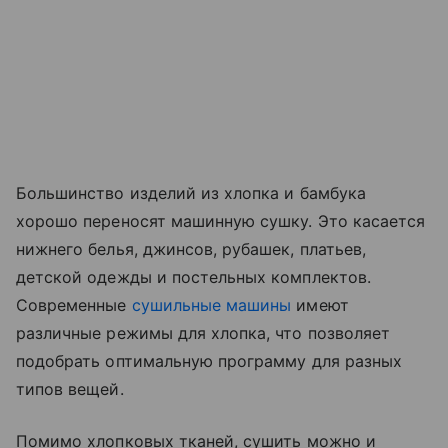
Большинство изделий из хлопка и бамбука
хорошо переносят машинную сушку. Это касается
нижнего белья, джинсов, рубашек, платьев,
детской одежды и постельных комплектов.
Современные
сушильные машины
имеют
различные режимы для хлопка, что позволяет
подобрать оптимальную программу для разных
типов вещей.
Помимо хлопковых тканей, сушить можно и