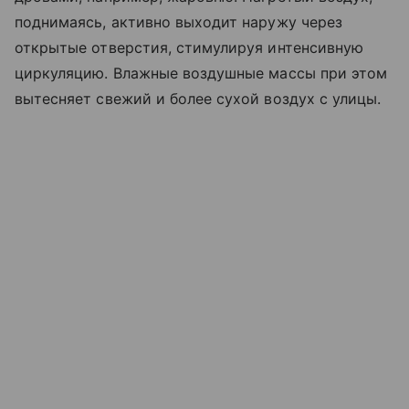
поднимаясь, активно выходит наружу через
открытые отверстия, стимулируя интенсивную
циркуляцию. Влажные воздушные массы при этом
вытесняет свежий и более сухой воздух с улицы.