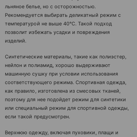
льняное белье, но с осторожностью.
Рекомендуется выбирать деликатный режим с
температурой не выше 40°C. Такой подход
позволит избежать усадки и повреждения
изделий.
Синтетические материалы, такие как полиэстер,
нейлон и полиамид, хорошо выдерживают
машинную сушку при условии использования
соответствующего режима. Спортивная одежда,
как правило, изготовлена из смесовых тканей,
поэтому для нее подойдет режим для синтетики
или специальный режим для спортивной одежды,
если такой предусмотрен.
Верхнюю одежду, включая пуховики, плащи и