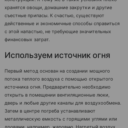
хранятся овощи, домашние закрутки и другие
съестные припасы. К счастью, существуют
действенные и экономичные способы справиться
с этой напастью, не требующие значительных
финансовых затрат.
Используем источник огня
Первый метод основан на создании мощного
потока теплого воздуха с помощью открытого
источника огня. Предварительно необходимо
открыть в помещении вентиляционные люки,
дверь и любые другие каналы для воздухообмена.
Затем в центре погреба устанавливают
металлическую емкость с горящими углями или
дровами, например, жаровню. Нагретый воздух,