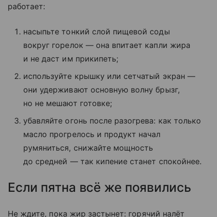
работает:
насыпьте тонкий слой пищевой соды
вокруг горелок — она впитает капли жира
и не даст им прикипеть;
используйте крышку или сетчатый экран —
они удерживают основную волну брызг,
но не мешают готовке;
убавляйте огонь после разогрева: как только
масло прогрелось и продукт начал
румяниться, снижайте мощность
до средней — так кипение станет спокойнее.
Если пятна всё же появились
Не ждите, пока жир застынет: горячий налёт