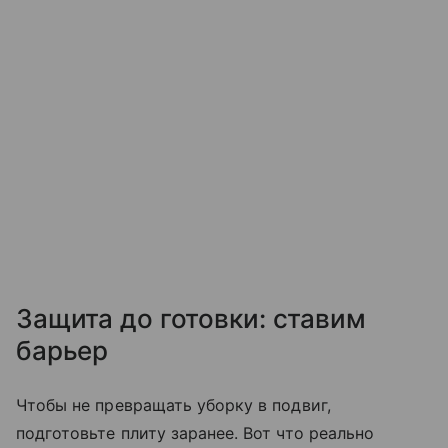
Защита до готовки: ставим
барьер
Чтобы не превращать уборку в подвиг,
подготовьте плиту заранее. Вот что реально