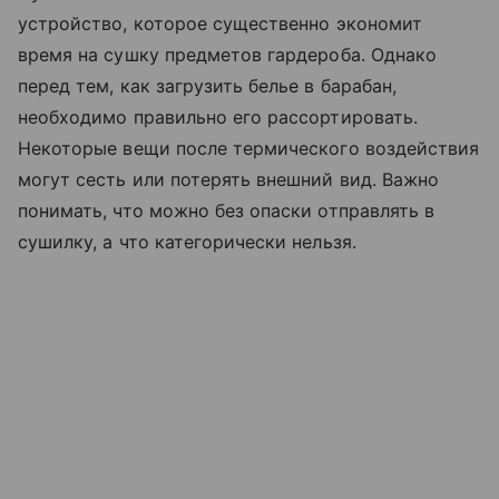
устройство, которое существенно экономит
время на сушку предметов гардероба. Однако
перед тем, как загрузить белье в барабан,
необходимо правильно его рассортировать.
Некоторые вещи после термического воздействия
могут сесть или потерять внешний вид. Важно
понимать, что можно без опаски отправлять в
сушилку, а что категорически нельзя.