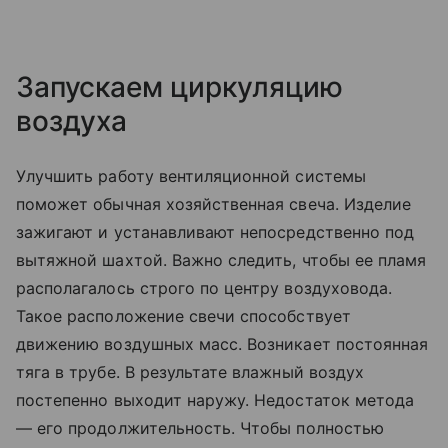
Запускаем циркуляцию
воздуха
Улучшить работу вентиляционной системы
поможет обычная хозяйственная свеча. Изделие
зажигают и устанавливают непосредственно под
вытяжной шахтой. Важно следить, чтобы ее пламя
располагалось строго по центру воздуховода.
Такое расположение свечи способствует
движению воздушных масс. Возникает постоянная
тяга в трубе. В результате влажный воздух
постепенно выходит наружу. Недостаток метода
— его продолжительность. Чтобы полностью