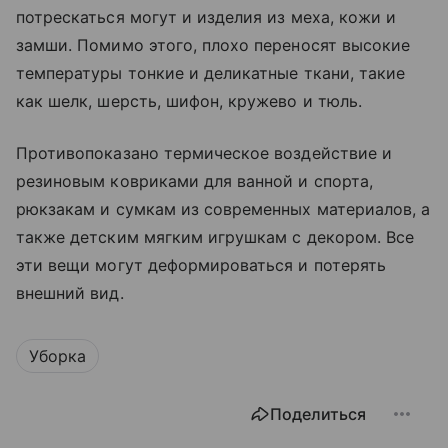
потрескаться могут и изделия из меха, кожи и
замши. Помимо этого, плохо переносят высокие
температуры тонкие и деликатные ткани, такие
как шелк, шерсть, шифон, кружево и тюль.
Противопоказано термическое воздействие и
резиновым ковриками для ванной и спорта,
рюкзакам и сумкам из современных материалов, а
также детским мягким игрушкам с декором. Все
эти вещи могут деформироваться и потерять
внешний вид.
Уборка
Поделиться