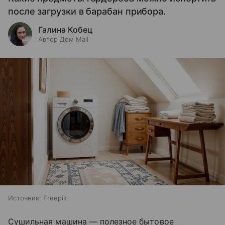
после загрузки в барабан прибора.
Галина Кобец
Автор Дом Mail
Источник:
Freepik
Сушильная машина — полезное бытовое