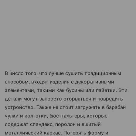
В число того, что лучше сушить традиционным
способом, входят изделия с декоративными
элементами, такими как бусины или пайетки. Эти
детали могут запросто оторваться и повредить
устройство. Также не стоит загружать в барабан
чулки и колготки, бюстгальтеры, которые
содержат спандекс, поролон и вшитый
металлический каркас. Потерять форму и