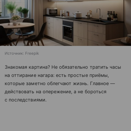
Источник:
Freepik
Знакомая картина? Не обязательно тратить часы
на оттирание нагара: есть простые приёмы,
которые заметно облегчают жизнь. Главное —
действовать на опережение, а не бороться
с последствиями.