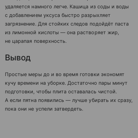
удаляется намного легче. Кашица из соды и воды
с добавлением уксуса быстро разрыхляет
загрязнение. Для стойких следов подойдёт паста
из лимонной кислоты — она растворяет жир,
не царапая поверхность.
Вывод
Простые меры до и во время готовки экономят
кучу времени на уборке. Достаточно пары минут
подготовки, чтобы плита оставалась чистой.
А если пятна появились — лучше убирать их сразу,
пока они не успели затвердеть.