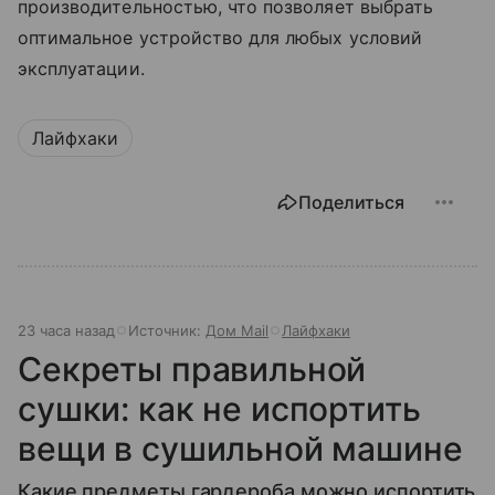
производительностью, что позволяет выбрать
оптимальное устройство для любых условий
эксплуатации.
Лайфхаки
Поделиться
23 часа назад
Источник:
Дом Mail
Лайфхаки
Секреты правильной
сушки: как не испортить
вещи в сушильной машине
Какие предметы гардероба можно испортить