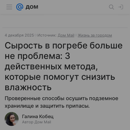
4 декабря 2025
Источник:
Дом Mail
Жизнь за городом
Сырость в погребе больше
не проблема: 3
действенных метода,
которые помогут снизить
влажность
Проверенные способы осушить подземное
хранилище и защитить припасы.
Галина Кобец
Автор Дом Mail