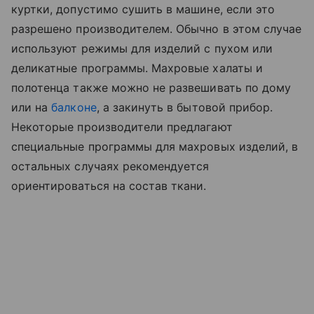
куртки, допустимо сушить в машине, если это
разрешено производителем. Обычно в этом случае
используют режимы для изделий с пухом или
деликатные программы. Махровые халаты и
полотенца также можно не развешивать по дому
или на
балконе
, а закинуть в бытовой прибор.
Некоторые производители предлагают
специальные программы для махровых изделий, в
остальных случаях рекомендуется
ориентироваться на состав ткани.