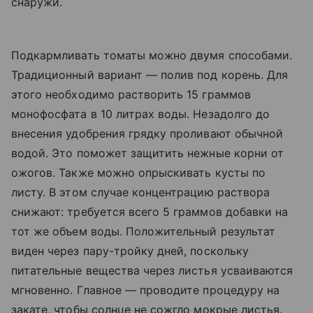
снаружи.
Подкармливать томаты можно двумя способами.
Традиционный вариант — полив под корень. Для
этого необходимо растворить 15 граммов
монофосфата в 10 литрах воды. Незадолго до
внесения удобрения грядку проливают обычной
водой. Это поможет защитить нежные корни от
ожогов. Также можно опрыскивать кусты по
листу. В этом случае концентрацию раствора
снижают: требуется всего 5 граммов добавки на
тот же объем воды. Положительный результат
виден через пару-тройку дней, поскольку
питательные вещества через листья усваиваются
мгновенно. Главное — проводите процедуру на
закате, чтобы солнце не сожгло мокрые листья.