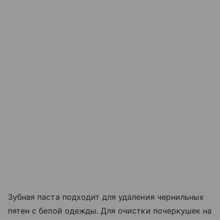
Зубная паста подходит для удаления чернильных
пятен с белой одежды. Для очистки почеркушек на