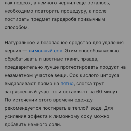
лак подсох, а немного чернил еще осталось,
необходимо повторить процедуру, а после
постирать предмет гардероба привычным
способом.
Натуральное и безопасное средство для удаления
чернил —
лимонный сок
. Этим способом можно
обрабатывать и цветные ткани, правда,
предварительно лучше протестировать продукт на
незаметном участке вещи. Сок кислого цитруса
выдавливают прямо на
пятно
, слегка трут
загрязненный участок и оставляют на 60 минут.
По истечении этого времени одежду
рекомендуется постирать в теплой воде. Для
усиления эффекта к лимонному соку можно
добавить немного соли.