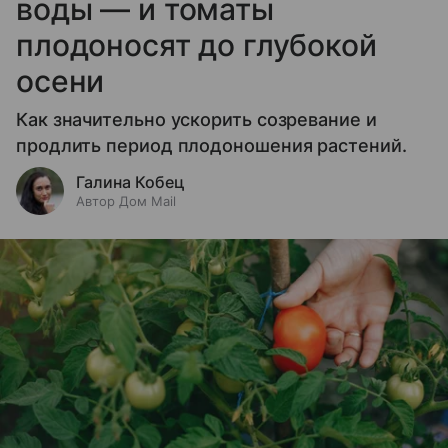
воды — и томаты
плодоносят до глубокой
осени
Как значительно ускорить созревание и
продлить период плодоношения растений.
Галина Кобец
Автор Дом Mail