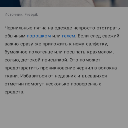
Источник:
Freepik
Чернильные пятна на одежде непросто отстирать
обычным
порошком
или
гелем
. Если след свежий,
важно сразу же приложить к нему салфетку,
бумажное полотенце или посыпать крахмалом,
солью, детской присыпкой. Это поможет
предотвратить проникновение чернил в волокна
ткани. Избавиться от недавних и въевшихся
отметин помогут несколько проверенных
средств.