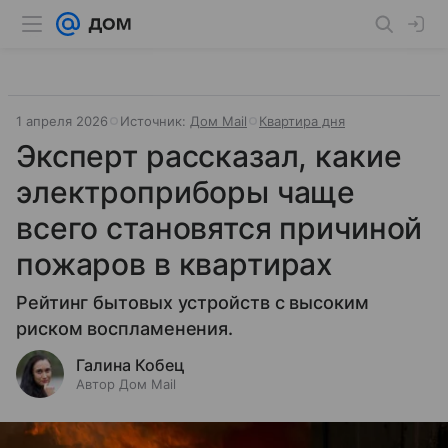
1 апреля 2026
Источник:
Дом Mail
Квартира дня
Эксперт рассказал, какие
электроприборы чаще
всего становятся причиной
пожаров в квартирах
Рейтинг бытовых устройств с высоким
риском воспламенения.
Галина Кобец
Автор Дом Mail