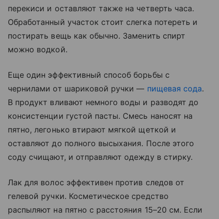
перекиси и оставляют также на четверть часа.
Обработанный участок стоит слегка потереть и
постирать вещь как обычно. Заменить спирт
можно водкой.
Еще один эффективный способ борьбы с
чернилами от шариковой ручки —
пищевая сода
.
В продукт вливают немного воды и разводят до
консистенции густой пасты. Смесь наносят на
пятно, легонько втирают мягкой щеткой и
оставляют до полного высыхания. После этого
соду счищают, и отправляют одежду в стирку.
Лак для волос эффективен против следов от
гелевой ручки. Косметическое средство
распыляют на пятно с расстояния 15–20 см. Если