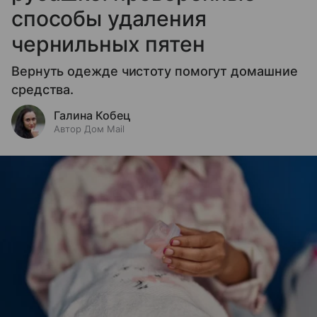
способы удаления
чернильных пятен
Вернуть одежде чистоту помогут домашние
средства.
Галина Кобец
Автор Дом Mail