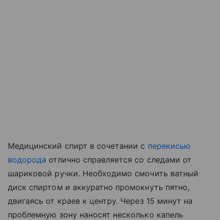
Медицинский спирт в сочетании с
перекисью
водорода
отлично справляется со следами от
шариковой ручки. Необходимо смочить ватный
диск спиртом и аккуратно промокнуть пятно,
двигаясь от краев к центру. Через 15 минут на
проблемную зону наносят несколько капель