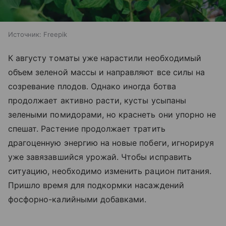
Источник:
Freepik
К августу томаты уже нарастили необходимый
объем зеленой массы и направляют все силы на
созревание плодов. Однако иногда ботва
продолжает активно расти, кусты усыпаны
зелеными помидорами, но краснеть они упорно не
спешат. Растение продолжает тратить
драгоценную энергию на новые побеги, игнорируя
уже завязавшийся урожай. Чтобы исправить
ситуацию, необходимо изменить рацион питания.
Пришло время для подкормки насаждений
фосфорно-калийными добавками.