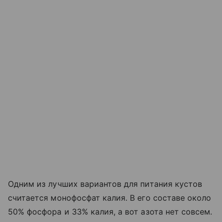
Одним из лучших вариантов для питания кустов
считается монофосфат калия. В его составе около
50% фосфора и 33% калия, а вот азота нет совсем.