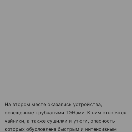
На втором месте оказались устройства,
освещенные трубчатыми ТЭНами. К ним относятся
чайники, а также сушилки и утюги, опасность
которых обусловлена быстрым и интенсивным