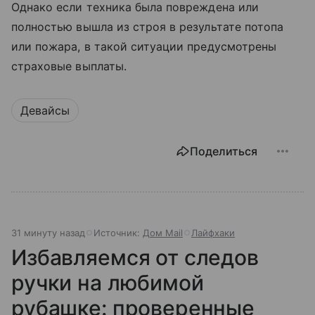
Однако если техника была повреждена или
полностью вышла из строя в результате потопа
или пожара, в такой ситуации предусмотрены
страховые выплаты.
Девайсы
Поделиться
31 минуту назад
Источник:
Дом Mail
Лайфхаки
Избавляемся от следов
ручки на любимой
рубашке: проверенные