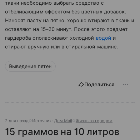
ткани необходимо выбрать средство с
отбеливающим эффектом без цветных добавок.
Наносят пасту на пятно, хорошо втирают в ткань и
оставляют на 15–20 минут. После этого предмет
гардероба ополаскивают холодной
водой
и
стирают вручную или в стиральной машине.
Выведение пятен
Поделиться
2 дня назад
Источник:
Дом Mail
Жизнь за городом
15 граммов на 10 литров