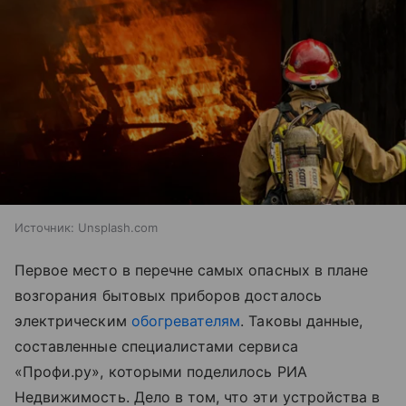
Источник:
Unsplash.com
Первое место в перечне самых опасных в плане
возгорания бытовых приборов досталось
электрическим
обогревателям
. Таковы данные,
составленные специалистами сервиса
«‎Профи.ру», которыми поделилось РИА
Недвижимость. Дело в том, что эти устройства в