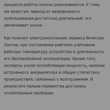
процессе работы сильно разогреваются. К тому
же зачастую период их непрерывного
использования достаточно длительный, что
увеличивает риски.
Как пояснил электромонтажник сервиса Вячеслав
Локтев, при составлении рейтинга учитывали
рабочую температуру устройства и длительность
его бесперебойной эксплуатации. Кроме того,
эксперты учили потребляемую мощность, наличие
встроенного аккумулятора и общую статистику
происшествий, связанных с возгораниями. В
результате пальма первенства досталась
отопительным приборам.