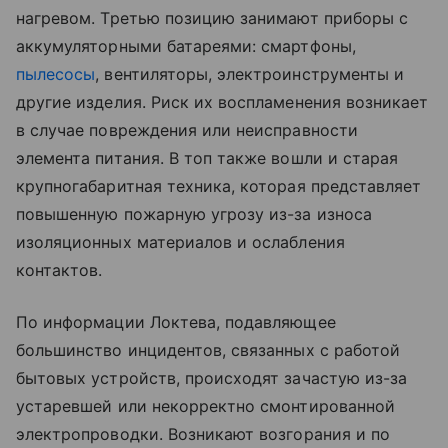
нагревом. Третью позицию занимают приборы с
аккумуляторными батареями: смартфоны,
пылесосы
, вентиляторы, электроинструменты и
другие изделия. Риск их воспламенения возникает
в случае повреждения или неисправности
элемента питания. В топ также вошли и старая
крупногабаритная техника, которая представляет
повышенную пожарную угрозу из-за износа
изоляционных материалов и ослабления
контактов.
По информации Локтева, подавляющее
большинство инцидентов, связанных с работой
бытовых устройств, происходят зачастую из-за
устаревшей или некорректно смонтированной
электропроводки. Возникают возгорания и по