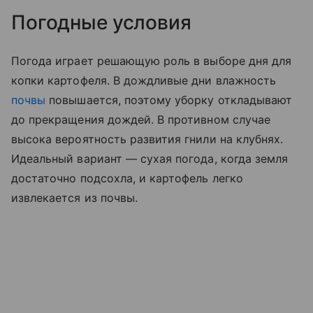
Погодные условия
Погода играет решающую роль в выборе дня для
копки картофеля. В дождливые дни влажность
почвы
повышается, поэтому уборку откладывают
до прекращения дождей. В противном случае
высока вероятность развития гнили на клубнях.
Идеальный вариант — сухая погода, когда земля
достаточно подсохла, и картофель легко
извлекается из почвы.