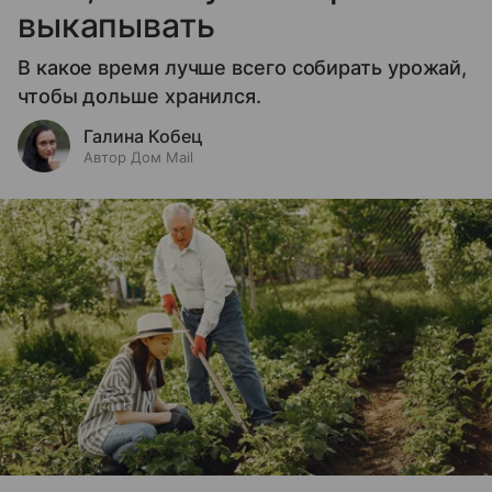
выкапывать
В какое время лучше всего собирать урожай,
чтобы дольше хранился.
Галина Кобец
Автор Дом Mail