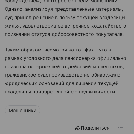
заблуждением, в которое ее ввели мошенники.
Однако, анализируя представленные материалы,
суд принял решение в пользу текущей владелицы
жилья, удовлетворив ее встречное ходатайство о
признании статуса добросовестного покупателя.
Таким образом, несмотря на тот факт, что в
рамках уголовного дела пенсионерка официально
признана потерпевшей от действий мошенников,
гражданское судопроизводство не обнаружило
юридических оснований для лишения текущей
владелицы приобретенной ею недвижимости.
Мошенники
Поделиться