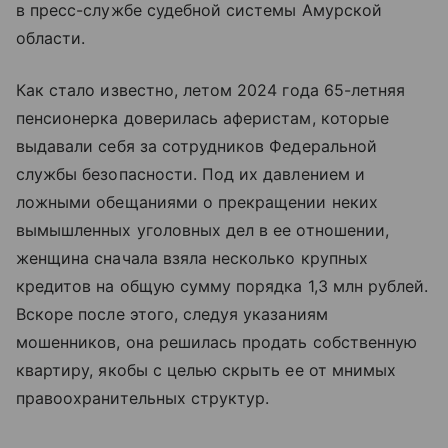
в пресс-службе судебной системы Амурской
области.
Как стало известно, летом 2024 года 65-летняя
пенсионерка доверилась аферистам, которые
выдавали себя за сотрудников Федеральной
службы безопасности. Под их давлением и
ложными обещаниями о прекращении неких
вымышленных уголовных дел в ее отношении,
женщина сначала взяла несколько крупных
кредитов на общую сумму порядка 1,3 млн рублей.
Вскоре после этого, следуя указаниям
мошенников, она решилась продать собственную
квартиру, якобы с целью скрыть ее от мнимых
правоохранительных структур.