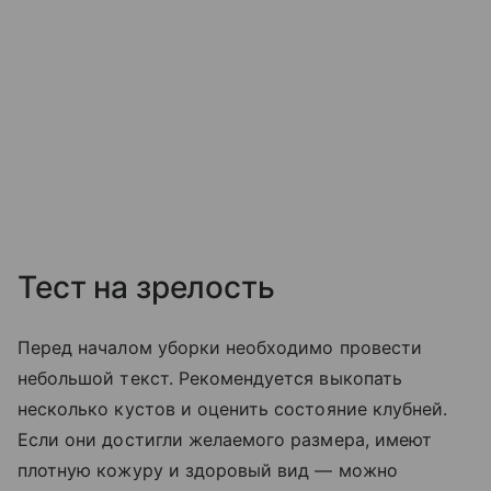
Тест на зрелость
Перед началом уборки необходимо провести
небольшой текст. Рекомендуется выкопать
несколько кустов и оценить состояние клубней.
Если они достигли желаемого размера, имеют
плотную кожуру и здоровый вид — можно