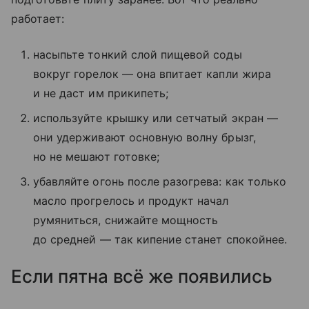
работает:
насыпьте тонкий слой пищевой соды
вокруг горелок — она впитает капли жира
и не даст им прикипеть;
используйте крышку или сетчатый экран —
они удерживают основную волну брызг,
но не мешают готовке;
убавляйте огонь после разогрева: как только
масло прогрелось и продукт начал
румяниться, снижайте мощность
до средней — так кипение станет спокойнее.
Если пятна всё же появились