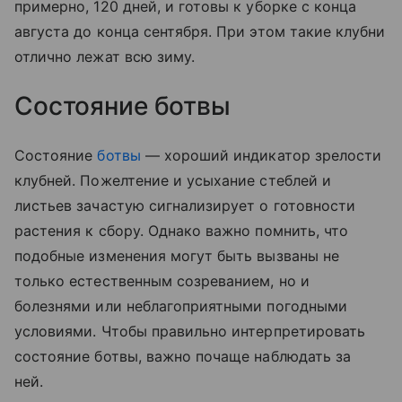
примерно, 120 дней, и готовы к уборке с конца
августа до конца сентября. При этом такие клубни
отлично лежат всю зиму.
Состояние ботвы
Состояние
ботвы
— хороший индикатор зрелости
клубней. Пожелтение и усыхание стеблей и
листьев зачастую сигнализирует о готовности
растения к сбору. Однако важно помнить, что
подобные изменения могут быть вызваны не
только естественным созреванием, но и
болезнями или неблагоприятными погодными
условиями. Чтобы правильно интерпретировать
состояние ботвы, важно почаще наблюдать за
ней.