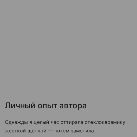
Личный опыт автора
Однажды я целый час оттирала стеклокерамику
жёсткой щёткой — потом заметила