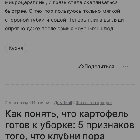
микроцарапины, и грязь стала скапливаться
быстрее. С тех пор пользуюсь только мягкой
стороной губки и содой. Теперь плита выглядит
опрятно даже после самых «бурных» блюд.
Кухня
Поделиться
2 дня назад
Источник:
Дом Mail
Жизнь за городом
Как понять, что картофель
готов к уборке: 5 признаков
того, что клубни пора