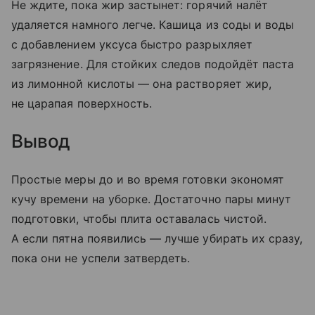
Не ждите, пока жир застынет: горячий налёт
удаляется намного легче. Кашица из соды и воды
с добавлением уксуса быстро разрыхляет
загрязнение. Для стойких следов подойдёт паста
из лимонной кислоты — она растворяет жир,
не царапая поверхность.
Вывод
Простые меры до и во время готовки экономят
кучу времени на уборке. Достаточно пары минут
подготовки, чтобы плита оставалась чистой.
А если пятна появились — лучше убирать их сразу,
пока они не успели затвердеть.