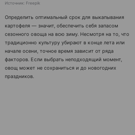
Источник:
Freepik
Определить оптимальный срок для выкапывания
картофеля — значит, обеспечить себя запасом
сезонного овоща на всю зиму. Несмотря на то, что
традиционно культуру убирают в конце лета или
начале осени, точное время зависит от ряда
факторов. Если выбрать неподходящий момент,
овощ может не сохраниться и до новогодних
праздников.