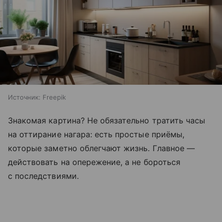
Источник:
Freepik
Знакомая картина? Не обязательно тратить часы
на оттирание нагара: есть простые приёмы,
которые заметно облегчают жизнь. Главное —
действовать на опережение, а не бороться
с последствиями.