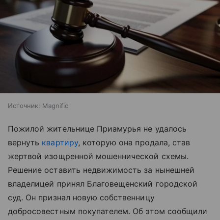
Источник:
Magnific
Пожилой жительнице Приамурья не удалось
вернуть
квартиру
, которую она продала, став
жертвой изощренной мошеннической схемы.
Решение оставить недвижимость за нынешней
владелицей принял Благовещенский городской
суд. Он признал новую собственницу
добросовестным покупателем. Об этом сообщили