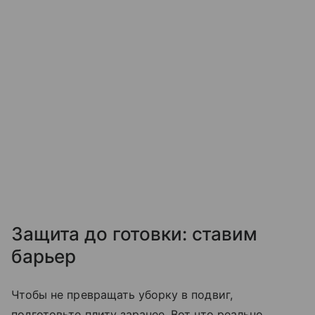
Защита до готовки: ставим
барьер
Чтобы не превращать уборку в подвиг,
подготовьте плиту заранее. Вот что реально