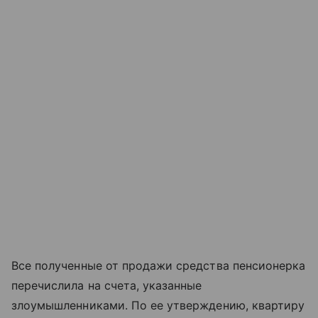
Все полученные от продажи средства пенсионерка
перечислила на счета, указанные
злоумышленниками. По ее утверждению, квартиру