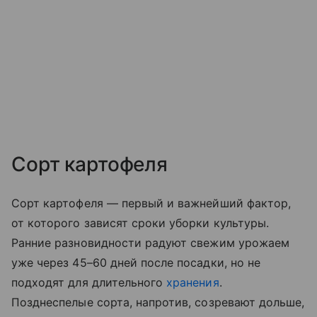
Сорт картофеля
Сорт картофеля — первый и важнейший фактор,
от которого зависят сроки уборки культуры.
Ранние разновидности радуют свежим урожаем
уже через 45–60 дней после посадки, но не
подходят для длительного
хранения
.
Позднеспелые сорта, напротив, созревают дольше,