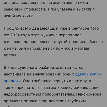
она реализовала по цене значительно ниже
рыночной стоимости, а покупателем выступил
некий мужчина.
Прошло всего два месяца, и уже в сентябре того
же 2024 года этот мужчина перепродал
жилплощадь совершенно другой женщине. Именно
к ней и был направлен иск пожилой жертвы
аферы.
В ходе судебного разбирательства истец
настаивала на аннулировании обеих
сделок купли-
продажи
. Она требовала вернуть квартиру, а
также признать нынешнюю хозяйку жилплощади
недобросовестным приобретателем. Пенсионерка
аргументировала свои действия глубоким