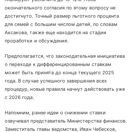
окончательного согласия по этому вопросу не
достигнуто. Точный размер льготного процента
для семей с большим числом детей, по словам
Аксакова, также еще находится на стадии
проработки и обсуждения.
Предполагается, что законодательная инициатива
о переходе к дифференцированным ставкам
может быть принята до конца текущего 2025
года. В случае успешного завершения всех
процедур, новые правила начнут действовать уже
с 2026 года.
Напомним, ранее идеи о снижении ставки
озвучивал представитель Министерства финансов.
Заместитель главы ведомства, Иван Чебесков,