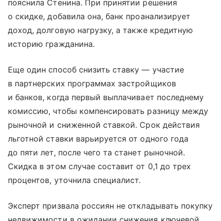
пояснила Стенина. При принятии решения
о скидке, добавила она, банк проанализирует
доход, долговую нагрузку, а также кредитную
историю гражданина.
Еще один способ снизить ставку — участие
в партнерских программах застройщиков
и банков, когда первый выплачивает последнему
комиссию, чтобы компенсировать разницу между
рыночной и сниженной ставкой. Срок действия
льготной ставки варьируется от одного года
до пяти лет, после чего та станет рыночной.
Скидка в этом случае составит от 0,1 до трех
процентов, уточнила специалист.
Эксперт призвала россиян не откладывать покупку
недвижимости в ожидании снижения ключевой