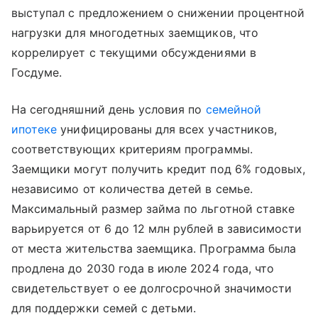
выступал с предложением о снижении процентной
нагрузки для многодетных заемщиков, что
коррелирует с текущими обсуждениями в
Госдуме.
На сегодняшний день условия по
семейной
ипотеке
унифицированы для всех участников,
соответствующих критериям программы.
Заемщики могут получить кредит под 6% годовых,
независимо от количества детей в семье.
Максимальный размер займа по льготной ставке
варьируется от 6 до 12 млн рублей в зависимости
от места жительства заемщика. Программа была
продлена до 2030 года в июле 2024 года, что
свидетельствует о ее долгосрочной значимости
для поддержки семей с детьми.