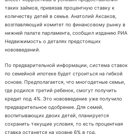
таких займов, привязав процентную ставку к
количеству детей в семье. Анатолий Аксаков,
возглавляющий комитет по финансовому рынку в
нижней палате парламента, сообщил изданию РИА
Недвижимость о деталях предстоящих
нововведений.
По предварительной информации, система ставок
по семейной ипотеке будет строиться на гибкой
основе. Предполагается, что многодетные семьи,
где родился третий ребенок, смогут получить
кредит под 4%. Это нововведение уже получило
предварительное одобрение. Для семей,
воспитывающих двоих детей, планируется
сохранить текущие условия, то есть процентная
ставка останется на уровне 6% в год.