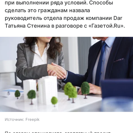
при выполнении ряда условий. Способы
сделать это гражданам назвала
руководитель отдела продаж компании Dar
Татьяна Стенина в разговоре с «Газетой.Ru».
Источник:
Freepik