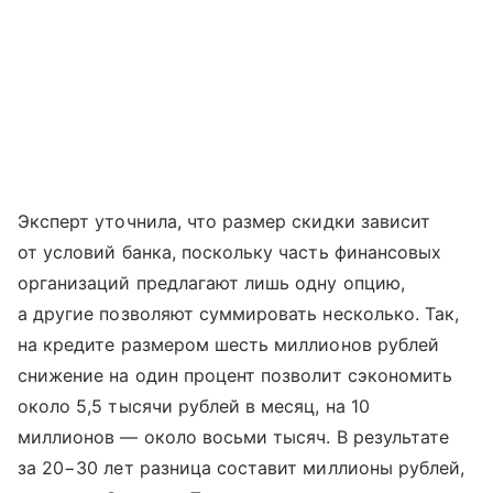
Эксперт уточнила, что размер скидки зависит
от условий банка, поскольку часть финансовых
организаций предлагают лишь одну опцию,
а другие позволяют суммировать несколько. Так,
на кредите размером шесть миллионов рублей
снижение на один процент позволит сэкономить
около 5,5 тысячи рублей в месяц, на 10
миллионов — около восьми тысяч. В результате
за 20−30 лет разница составит миллионы рублей,