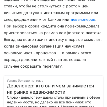
ставки, чтобы не столкнуться с ростом цен,
лишиться доступа к ипотечным программам или
спецпредложениям от банков или
девелоперов
.
При выборе срока кредита она порекомендовала
ориентироваться на размер комфортного платежа.
Выгоднее всего гасить ипотеку в первые семь лет,
когда финансовая организация начисляет
основную часть процентов — в рамках этого
периода дополнительный платеж позволит
сильнее сокращать переплату.
Узнать больше по теме
Девелопер: кто он и чем занимается
на рынке недвижимости
Слово «девелопер» давно стало привычным в сфере
недвижимости, но далеко не все понимают, кто
скрывается за этим понятием. Многие путают его с