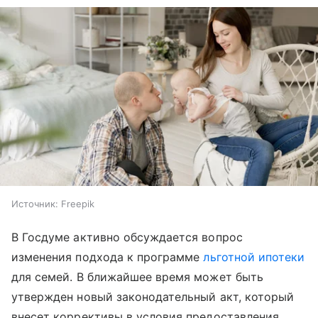
Источник:
Freepik
В Госдуме активно обсуждается вопрос
изменения подхода к программе
льготной ипотеки
для семей. В ближайшее время может быть
утвержден новый законодательный акт, который
внесет коррективы в условия предоставления