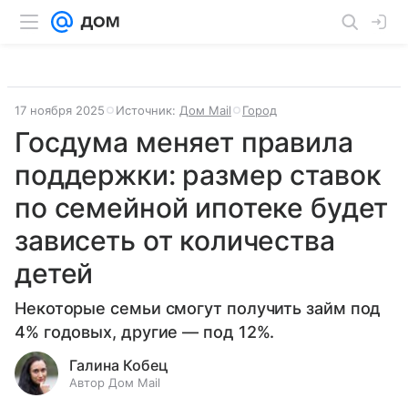
17 ноября 2025
Источник:
Дом Mail
Город
Госдума меняет правила
поддержки: размер ставок
по семейной ипотеке будет
зависеть от количества
детей
Некоторые семьи смогут получить займ под
4% годовых, другие — под 12%.
Галина Кобец
Автор Дом Mail