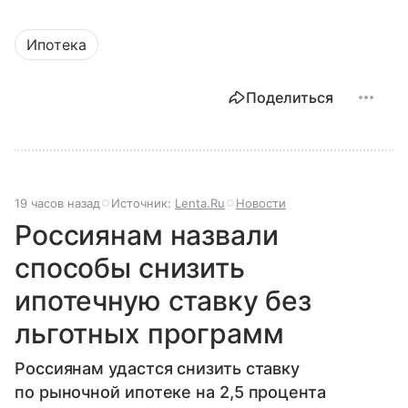
Ипотека
Поделиться
19 часов назад
Источник:
Lenta.Ru
Новости
Россиянам назвали
способы снизить
ипотечную ставку без
льготных программ
Россиянам удастся снизить ставку
по рыночной ипотеке на 2,5 процента