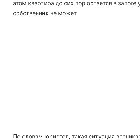
этом квартира до сих пор остается в залоге
собственник не может.
По словам юристов, такая ситуация возникае