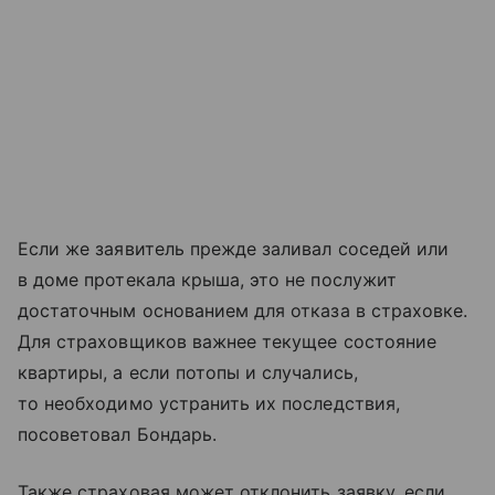
Если же заявитель прежде заливал соседей или
в доме протекала крыша, это не послужит
достаточным основанием для отказа в страховке.
Для страховщиков важнее текущее состояние
квартиры, а если потопы и случались,
то необходимо устранить их последствия,
посоветовал Бондарь.
Также страховая может отклонить заявку, если