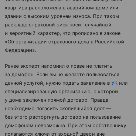
квартира расположена в аварийном доме или
здании с высоким уровнем износа. При таком
раскладе страховой риск носит случайный
и вероятный характер, что прописано в законе
«Об организации страхового дела в Российской
Федерации».
Ранее эксперт напомнил о праве не платить
за домофон. Если вы не желаете пользоваться
данной услугой, нужно подать заявление в
УК
или
специализированную организацию, с которой
у дома заключен прямой договор. Правда,
необходимо погасить скопившийся долг —
без этого расторгнуть договор на пользование
домофоном невозможно. При этом собственнику
полагаются ключи от входной двери вне