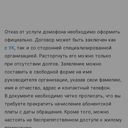
Отказ от услуги домофона необходимо оформить
официально. Договор может быть заключен как
с
УК
, так и со сторонней специализированной
организацией. Расторгнуть его можно только
при отсутствии долгов. Заявление можно
составить в свободной форме на имя
руководителя организации, указав свои фамилию,
имя и отчество, адрес и контактный телефон.
В документе необходимо четко прописать, что вы
требуете прекратить начисление абонентской
платы с даты обращения. Кроме того, можно
настоять на беспрепятственном доступе к жилому
помещению.