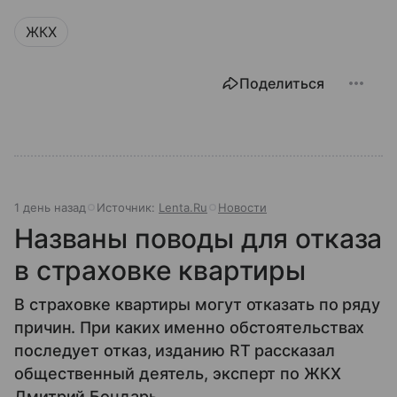
ЖКХ
Поделиться
1 день назад
Источник:
Lenta.Ru
Новости
Названы поводы для отказа
в страховке квартиры
В страховке квартиры могут отказать по ряду
причин. При каких именно обстоятельствах
последует отказ, изданию RT рассказал
общественный деятель, эксперт по ЖКХ
Дмитрий Бондарь.