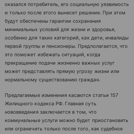
оказался потребитель, его социальную уязвимость
и только после этого вынесет решение. При этом
будут обеспечены гарантии сохранения
минимальных условий для жизни и здоровья,
особенно для таких категорий, как дети, инвалиды
первой группы и пенсионеры. Предполагается, что
это поможет избежать ситуаций, когда
прекращение подачи жизненно важных услуг
может представлять прямую угрозу жизни или
нормальному существованию граждан.
Предлагаемые изменения касаются статьи 157
Жилищного кодекса РФ. Главная суть
нововведения заключается в том, что
коммунальные услуги можно будет приостановить
или ограничить только после того, как судебное