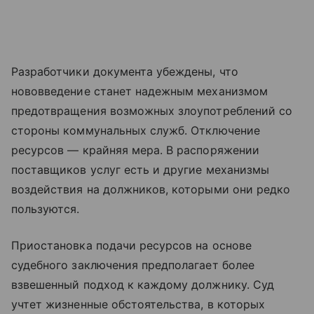
Разработчики документа убеждены, что
нововведение станет надежным механизмом
предотвращения возможных злоупотреблений со
стороны коммунальных служб. Отключение
ресурсов — крайняя мера. В распоряжении
поставщиков услуг есть и другие механизмы
воздействия на должников, которыми они редко
пользуются.
Приостановка подачи ресурсов на основе
судебного заключения предполагает более
взвешенный подход к каждому должнику. Суд
учтет жизненные обстоятельства, в которых