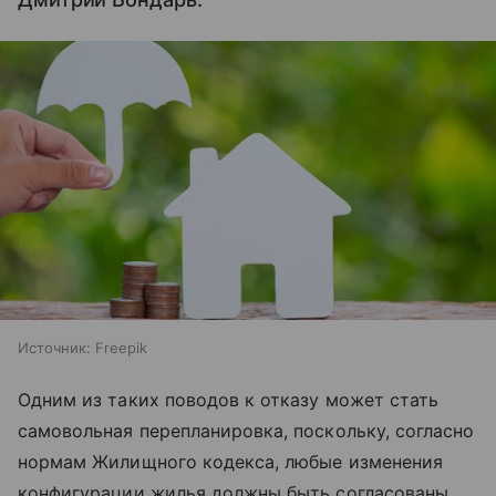
Источник:
Freepik
Одним из таких поводов к отказу может стать
самовольная перепланировка, поскольку, согласно
нормам Жилищного кодекса, любые изменения
конфигурации жилья должны быть согласованы