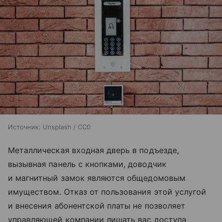
Источник:
Unsplash / CC0
Металлическая входная дверь в подъезде,
вызывная панель с кнопками, доводчик
и магнитный замок являются общедомовым
имуществом. Отказ от пользования этой услугой
и внесения абонентской платы не позволяет
управляющей компании лишать вас доступа