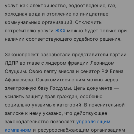
услуг, как электричество, водоотведение, газ,
холодная вода и отопление по инициативе
коммунальных организаций. Отключить
потребителю услуги
ЖКХ
можно будет только при
наличии соответствующего судебного решения.
Законопроект разработали представители партии
ЛДПР во главе с лидером фракции Леонидом
Слуцким. Свою лепту внесла и сенатор РФ Елена
Афанасьева. Ознакомиться с ним можно через
электронную базу Госдумы. Цель документа —
усилить защиту прав граждан, особенно
социально уязвимых категорий. В пояснительной
записке к нему указано, что действующее
законодательство позволяет
управляющим
компаниям
и ресурсоснабжающим организациям