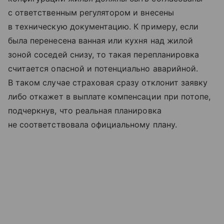
с ответственным регулятором и внесены
в техническую документацию. К примеру, если
была перенесена ванная или кухня над жилой
зоной соседей снизу, то такая перепланировка
считается опасной и потенциально аварийной.
В таком случае страховая сразу отклонит заявку
либо откажет в выплате компенсации при потопе,
подчеркнув, что реальная планировка
не соответствовала официальному плану.