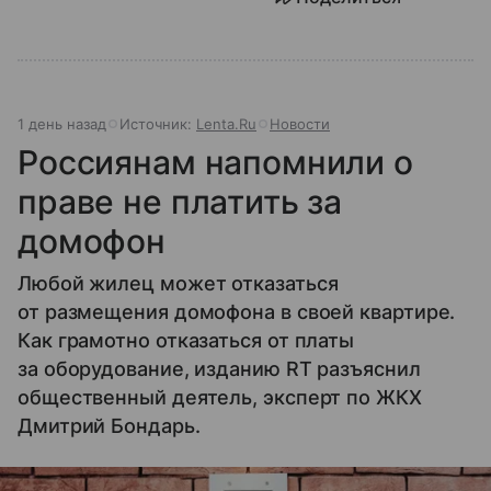
1 день назад
Источник:
Lenta.Ru
Новости
Россиянам напомнили о
праве не платить за
домофон
Любой жилец может отказаться
от размещения домофона в своей квартире.
Как грамотно отказаться от платы
за оборудование, изданию RT разъяснил
общественный деятель, эксперт по ЖКХ
Дмитрий Бондарь.