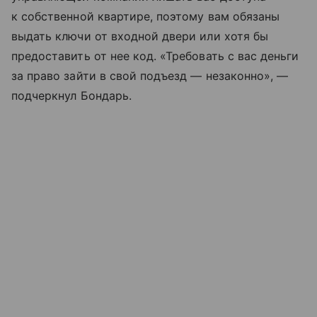
к собственной квартире, поэтому вам обязаны
выдать ключи от входной двери или хотя бы
предоставить от нее код. «Требовать с вас деньги
за право зайти в свой подъезд — незаконно», —
подчеркнул Бондарь.