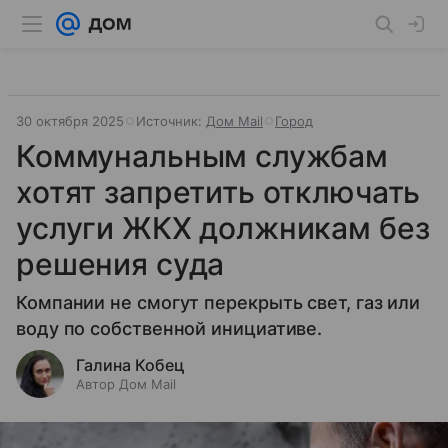
30 октября 2025
Источник:
Дом Mail
Город
Коммунальным службам
хотят запретить отключать
услуги ЖКХ должникам без
решения суда
Компании не смогут перекрыть свет, газ или
воду по собственной инициативе.
Галина Кобец
Автор Дом Mail