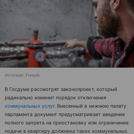
Источник:
Freepik
В Госдуме рассмотрят законопроект, который
радикально изменит порядок отключения
коммунальных услуг
. Внесенный в нижнюю палату
парламента документ предусматривает введение
полного запрета на приостановку или ограничение
подачи в квартиру должника таких коммунальных