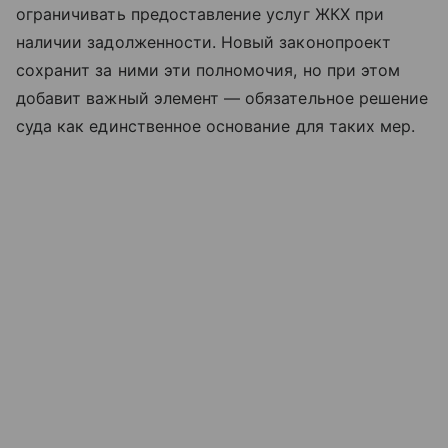
ограничивать предоставление услуг ЖКХ при
наличии задолженности. Новый законопроект
сохранит за ними эти полномочия, но при этом
добавит важный элемент — обязательное решение
суда как единственное основание для таких мер.