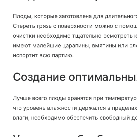
Плоды, которые заготовлена для длительног
Стереть грязь с поверхности можно с помощ
очистки необходимо тщательно осмотреть к
имеют малейшие царапины, вмятины или сле
испортит всю партию.
Создание оптимальны
Лучше всего плоды хранятся при температур
что уровень влажности держался в предела
влаги, необходимо обеспечить свободный до