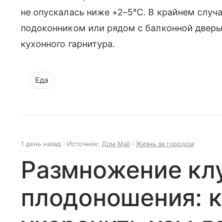
не опускалась ниже +2–5°C. В крайнем случ
подоконником или рядом с балконной дверь
кухонного гарнитура.
Еда
1 день назад
Источник:
Дом Mail
Жизнь за городом
Размножение кл
плодоношения: к