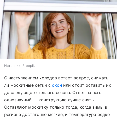
Источник:
Freepik
С наступлением холодов встает вопрос, снимать
ли москитные сетки с
окон
или стоит оставить их
до следующего теплого сезона. Ответ на него
однозначный — конструкцию лучше снять.
Оставляют москитку только тогда, когда зимы в
регионе достаточно мягкие, и температура редко