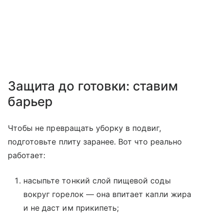
Защита до готовки: ставим
барьер
Чтобы не превращать уборку в подвиг,
подготовьте плиту заранее. Вот что реально
работает:
насыпьте тонкий слой пищевой соды
вокруг горелок — она впитает капли жира
и не даст им прикипеть;