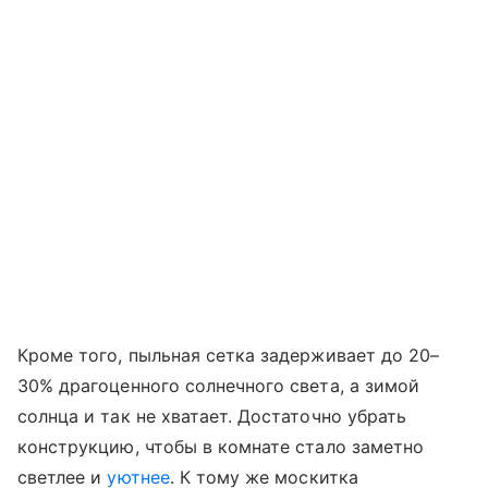
Кроме того, пыльная сетка задерживает до 20–
30% драгоценного солнечного света, а зимой
солнца и так не хватает. Достаточно убрать
конструкцию, чтобы в комнате стало заметно
светлее и
уютнее
. К тому же москитка