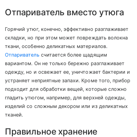
Отпариватель вместо утюга
Горячий утюг, конечно, эффективно разглаживает
складки, но при этом может повреждать волокна
ткани, особенно деликатных материалов.
Отпариватель
считается более щадящим
вариантом. Он не только бережно разглаживает
одежду, но и освежает ее, уничтожает бактерии и
устраняет неприятные запахи. Кроме того, прибор
подходит для обработки вещей, которые сложно
гладить утюгом, например, для верхней одежды,
изделий со сложным декором или из деликатных
тканей.
Правильное хранение