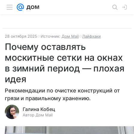
28 октября 2025
Источник:
Дом Mail
Лайфхаки
Почему оставлять
москитные сетки на окнах
в зимний период — плохая
идея
Рекомендации по очистке конструкций от
грязи и правильному хранению.
Галина Кобец
Автор Дом Mail