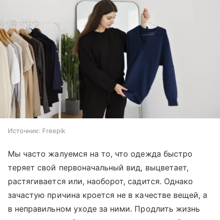
Источник:
Freepik
Мы часто жалуемся на то, что одежда быстро
теряет свой первоначальный вид, выцветает,
растягивается или, наоборот, садится. Однако
зачастую причина кроется не в качестве вещей, а
в неправильном уходе за ними. Продлить жизнь