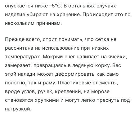
опускается ниже –5°С. В остальных случаях
изделие убирают на хранение. Происходит это по
нескольким причинам.
Прежде всего, стоит понимать, что сетка не
рассчитана на использование при низких
температурах. Мокрый снег налипает на ячейки,
замерзает, превращаясь в ледяную корку. Вес
этой наледи может деформировать как само
полотно, так и раму. Пластиковые элементы,
вроде углов, ручек, креплений, на морозе
становятся хрупкими и могут легко треснуть под
нагрузкой.