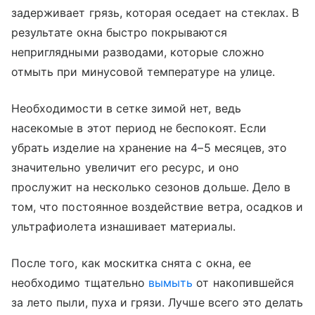
задерживает грязь, которая оседает на стеклах. В
результате окна быстро покрываются
неприглядными разводами, которые сложно
отмыть при минусовой температуре на улице.
Необходимости в сетке зимой нет, ведь
насекомые в этот период не беспокоят. Если
убрать изделие на хранение на 4–5 месяцев, это
значительно увеличит его ресурс, и оно
прослужит на несколько сезонов дольше. Дело в
том, что постоянное воздействие ветра, осадков и
ультрафиолета изнашивает материалы.
После того, как москитка снята с окна, ее
необходимо тщательно
вымыть
от накопившейся
за лето пыли, пуха и грязи. Лучше всего это делать