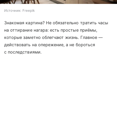
Источник:
Freepik
Знакомая картина? Не обязательно тратить часы
на оттирание нагара: есть простые приёмы,
которые заметно облегчают жизнь. Главное —
действовать на опережение, а не бороться
с последствиями.