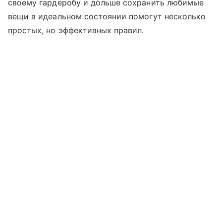
своему гардеробу и дольше сохранить любимые
вещи в идеальном состоянии помогут несколько
простых, но эффективных правил.