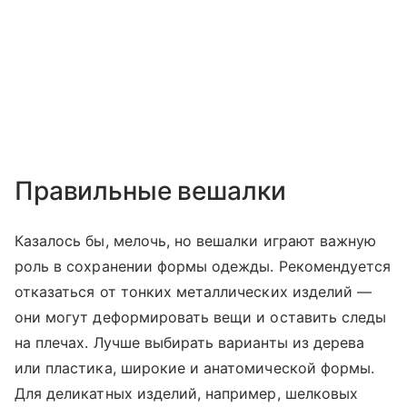
Правильные вешалки
Казалось бы, мелочь, но вешалки играют важную
роль в сохранении формы одежды. Рекомендуется
отказаться от тонких металлических изделий —
они могут деформировать вещи и оставить следы
на плечах. Лучше выбирать варианты из дерева
или пластика, широкие и анатомической формы.
Для деликатных изделий, например, шелковых