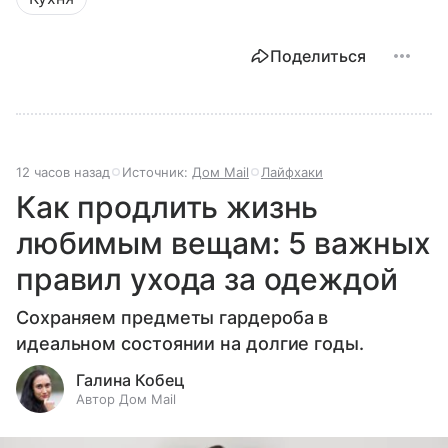
Поделиться
12 часов назад
Источник:
Дом Mail
Лайфхаки
Как продлить жизнь
любимым вещам: 5 важных
правил ухода за одеждой
Сохраняем предметы гардероба в
идеальном состоянии на долгие годы.
Галина Кобец
Автор Дом Mail