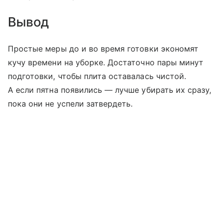
Вывод
Простые меры до и во время готовки экономят
кучу времени на уборке. Достаточно пары минут
подготовки, чтобы плита оставалась чистой.
А если пятна появились — лучше убирать их сразу,
пока они не успели затвердеть.