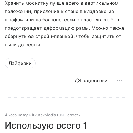
Хранить москитку лучше всего в вертикальном
положении, прислонив к стене в кладовке, за
шкафом или на балконе, если он застеклен. Это
предотвращает деформацию рамы. Можно также
обернуть ее стрейч-пленкой, чтобы защитить от
пыли до весны.
Лайфхаки
Поделиться
4 часа назад
IrkutskMedia.ru
Новости
Использую всего 1