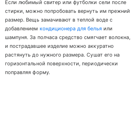
Если любимый свитер или футболки сели после
стирки, можно попробовать вернуть им прежний
размер. Вещь замачивают в теплой воде с
добавлением
кондиционера для белья
или
шампуня. За полчаса средство смягчает волокна,
и пострадавшее изделие можно аккуратно
растянуть до нужного размера. Сушат его на
горизонтальной поверхности, периодически
поправляя форму.