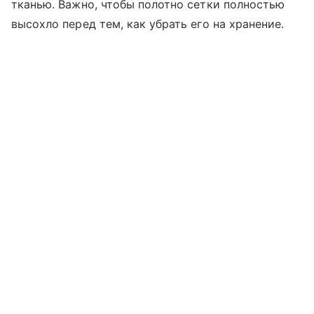
тканью. Важно, чтобы полотно сетки полностью
высохло перед тем, как убрать его на хранение.