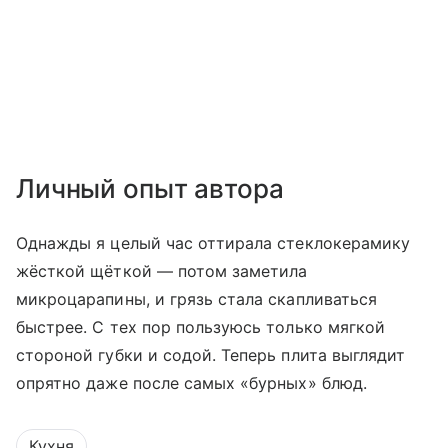
Личный опыт автора
Однажды я целый час оттирала стеклокерамику
жёсткой щёткой — потом заметила
микроцарапины, и грязь стала скапливаться
быстрее. С тех пор пользуюсь только мягкой
стороной губки и содой. Теперь плита выглядит
опрятно даже после самых «бурных» блюд.
Кухня