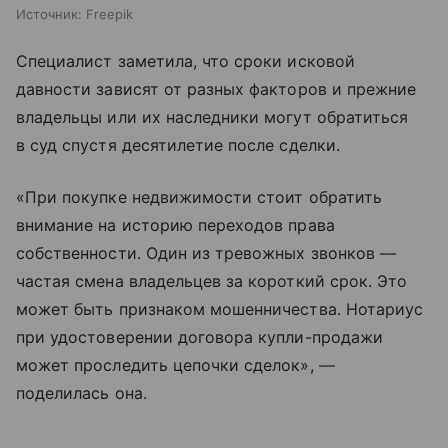
Источник:
Freepik
Специалист заметила, что сроки исковой
давности зависят от разных факторов и прежние
владельцы или их наследники могут обратиться
в суд спустя десятилетие после сделки.
«При покупке недвижимости стоит обратить
внимание на историю переходов права
собственности. Один из тревожных звонков —
частая смена владельцев за короткий срок. Это
может быть признаком мошенничества. Нотариус
при удостоверении договора купли-продажи
может проследить цепочки сделок», —
поделилась она.