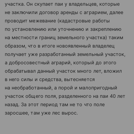
участка. Он скупает паи у владельцев, которые
не заключили договор аренды с аграрием, далее
проводит межевание (кадастровые работы
по установлению или уточнению и закреплению
на местности границ земельного участка) таким
образом, что в итоге новоявленный владелец
получает уже разработанный земельный участок,
а добросовестный аграрий, который до этого
обрабатывал данный участок много лет, вложил
в него силы и средства, вытесняется
на необработанный, а порой и малопригодный
участок общего поля, разделенного на паи 40 лет
назад. За этот период там не то что поле
заросшее, там уже лес вырос.