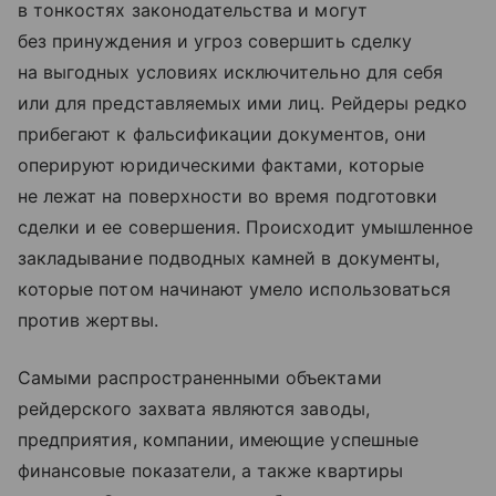
в тонкостях законодательства и могут
без принуждения и угроз совершить сделку
на выгодных условиях исключительно для себя
или для представляемых ими лиц. Рейдеры редко
прибегают к фальсификации документов, они
оперируют юридическими фактами, которые
не лежат на поверхности во время подготовки
сделки и ее совершения. Происходит умышленное
закладывание подводных камней в документы,
которые потом начинают умело использоваться
против жертвы.
Самыми распространенными объектами
рейдерского захвата являются заводы,
предприятия, компании, имеющие успешные
финансовые показатели, а также квартиры