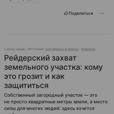
Поделиться
1 день назад
Источник:
Аргументы и факты
Новости
Рейдерский захват
земельного участка: кому
это грозит и как
защититься
Собственный загородный участок — это
не просто квадратные метры земли, а место
силы для многих людей: здесь хочется