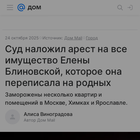
24 октября 2025
Источник:
Дом Mail
Город
Суд наложил арест на все
имущество Елены
Блиновской, которое она
переписала на родных
Заморожены несколько квартир и
помещений в Москве, Химках и Ярославле.
Алиса Виноградова
Автор Дом Mail