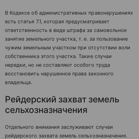
В Кодексе об административных правонарушениях
есть статья 7.1, которая предусматривает
ответственность в виде штрафа за самовольное
занятие земельного участка, т. е. за пользование
чужим земельным участком при отсутствии воли
собственника этого участка. Такие случаи
нередки, но не составляют особого труда
восстановить нарушенное права законного
владельца.
Рейдерский захват земель
сельхозназначения
Отдельного внимания заслуживают случаи
рейдерского захвата земель сельхозназначения.