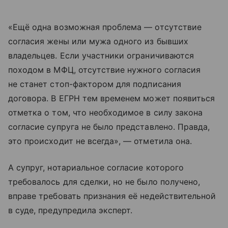
«Ещё одна возможная проблема — отсутствие
согласия жены или мужа одного из бывших
владельцев. Если участники ограничиваются
походом в МФЦ, отсутствие нужного согласия
не станет стоп-фактором для подписания
договора. В ЕГРН тем временем может появиться
отметка о том, что необходимое в силу закона
согласие супруга не было представлено. Правда,
это происходит не всегда», — отметила она.
А супруг, нотариальное согласие которого
требовалось для сделки, но не было получено,
вправе требовать признания её недействительной
в суде, предупредила эксперт.