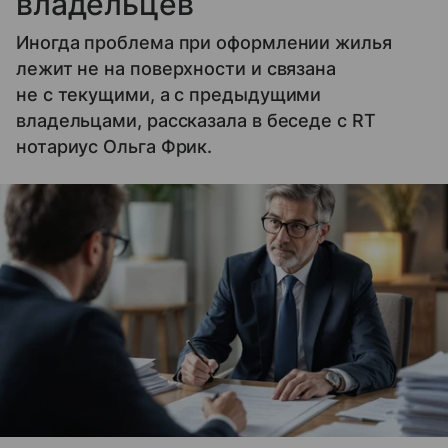
владельцев
Иногда проблема при оформлении жилья
лежит не на поверхности и связана
не с текущими, а с предыдущими
владельцами, рассказала в беседе с RT
нотариус Ольга Фрик.