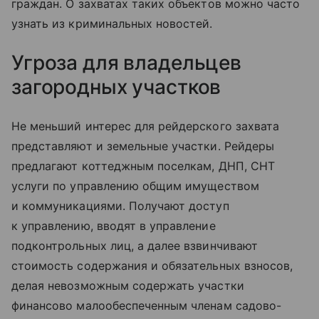
граждан. О захватах таких объектов можно часто
узнать из криминальных новостей.
Угроза для владельцев
загородных участков
Не меньший интерес для рейдерского захвата
представляют и земельные участки. Рейдеры
предлагают коттеджным поселкам, ДНП, СНТ
услуги по управлению общим имуществом
и коммуникациями. Получают доступ
к управлению, вводят в управление
подконтрольных лиц, а далее взвинчивают
стоимость содержания и обязательных взносов,
делая невозможным содержать участки
финансово малообеспеченным членам садово-