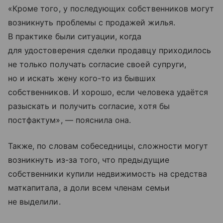
«Кроме того, у последующих собственников могут
возникнуть проблемы с продажей жилья.
В практике были ситуации, когда
для удостоверения сделки продавцу приходилось
не только получать согласие своей супруги,
но и искать жену кого-то из бывших
собственников. И хорошо, если человека удаётся
разыскать и получить согласие, хотя бы
постфактум», — пояснила она.
Также, по словам собеседницы, сложности могут
возникнуть из-за того, что предыдущие
собственники купили недвижимость на средства
маткапитала, а доли всем членам семьи
не выделили.