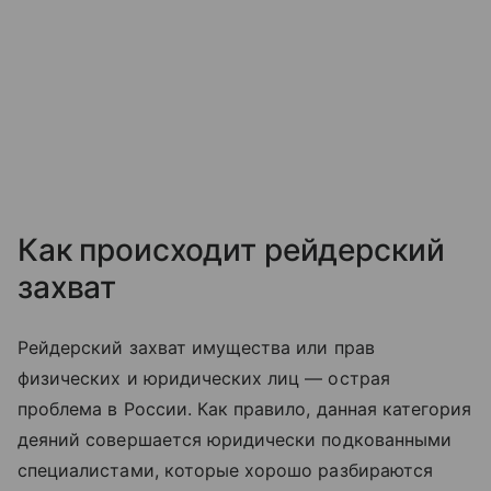
Как происходит рейдерский
захват
Рейдерский захват имущества или прав
физических и юридических лиц — острая
проблема в России. Как правило, данная категория
деяний совершается юридически подкованными
специалистами, которые хорошо разбираются