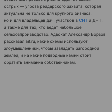
острых — угроза рейдерского захвата, которая
актуальна не только для крупного бизнеса,
но и для владельцев дач, участков в
СНТ
и ДНП,
а также для тех, кто ведет небольшое
сельхозпроизводство. Адвокат Александр Борзов
рассказал aif.ru, какие схемы используют
злоумышленники, чтобы завладеть загородной
землей, и на какие подводные камни стоит
обратить внимание собственникам.