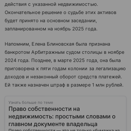
действия с указанной недвижимостью.
Окончательное решение о судьбе этих активов
будет принято на основном заседании,
запланированном на ноябрь 2025 года.
Напомним, Елена Блиновская была признана
банкротом Арбитражным судом столицы в ноябре
2024 года. Позднее, в марте 2025 года, она была
приговорена к пяти годам колонии за легализацию
доходов и незаконный оборот средств платежей.
Ей также назначен штраф в размере 1 млн рублей.
Узнать больше по теме
Право собственности на
недвижимость: простыми словами о
главном документе владельца
Право собственности — это не только «бумажка из