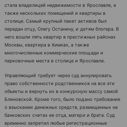
стала владелицей недвижимости в Ярославле, а
также нескольких помещений и квартиры в
столице. Самый крупный пакет активов был
передан отцу, Олегу Останину, и детям блогера. В
него вошли пять квартир в престижных районах
Москвы, квартира в Химках, а также
многочисленные коммерческие площади и
парковочные места в столице и Ярославле.
Управляющий требует через суд аннулировать
право собственности родственников на все эти
объекты и вернуть их в конкурсную массу самой
Блиновской. Кроме того, было подано требование
о взыскании денежных средств, размещенных на
банковских счетах ее отца, матери и брата. Суд
временно запретил любые регистрационные