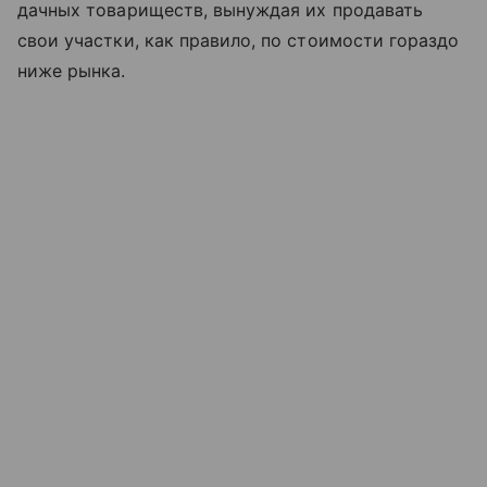
дачных товариществ, вынуждая их продавать
свои участки, как правило, по стоимости гораздо
ниже рынка.