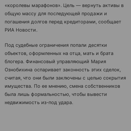
«королевы марафонов». Цель — вернуть активы в
общую массу для последующей продажи и
погашения долгов перед кредиторами, сообщает
РИА Новости.
Под судебные ограничения попали десятки
объектов, оформленных на отца, мать и брата
блогера. Финансовый управляющий Мария
Ознобихина оспаривает законность этих сделок,
считая, что они были заключены с целью сокрытия
имущества. По ее мнению, смена собственников
была лишь формальностью, чтобы вывести
недвижимость из-под удара.