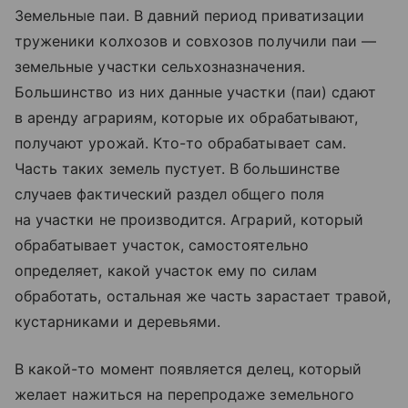
Земельные паи. В давний период приватизации
труженики колхозов и совхозов получили паи —
земельные участки сельхозназначения.
Большинство из них данные участки (паи) сдают
в аренду аграриям, которые их обрабатывают,
получают урожай. Кто-то обрабатывает сам.
Часть таких земель пустует. В большинстве
случаев фактический раздел общего поля
на участки не производится. Аграрий, который
обрабатывает участок, самостоятельно
определяет, какой участок ему по силам
обработать, остальная же часть зарастает травой,
кустарниками и деревьями.
В какой-то момент появляется делец, который
желает нажиться на перепродаже земельного