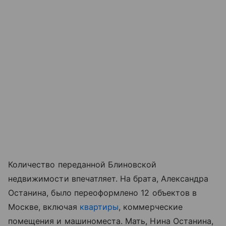
Количество переданной Блиновской
недвижимости впечатляет. На брата, Александра
Останина, было переоформлено 12 объектов в
Москве, включая
квартиры
, коммерческие
помещения и машиноместа. Мать, Нина Останина,