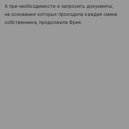
А при необходимости и запросить документы,
на основании которых проходила каждая смена
собственника, продолжила Фрик.