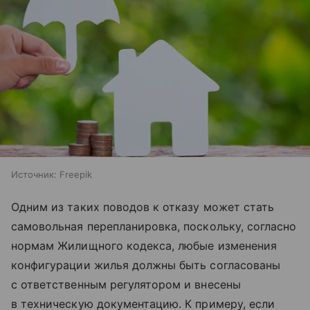
Источник:
Freepik
Одним из таких поводов к отказу может стать
самовольная перепланировка, поскольку, согласно
нормам Жилищного кодекса, любые изменения
конфигурации жилья должны быть согласованы
с ответственным регулятором и внесены
в техническую документацию. К примеру, если