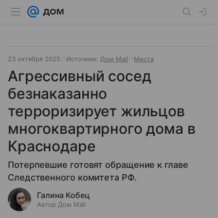
23 октября 2025
Источник:
Дом Mail
Места
Агрессивный сосед
безнаказанно
терроризирует жильцов
многоквартирного дома в
Краснодаре
Потерпевшие готовят обращение к главе
Следственного комитета РФ.
Галина Кобец
Автор Дом Mail