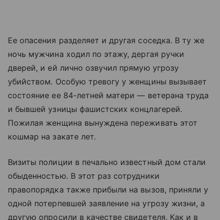
Ее опасения разделяет и другая соседка. В ту же
ночь мужчина ходил по этажу, дергая ручки
дверей, и ей лично озвучил прямую угрозу
убийством. Особую тревогу у женщины вызывает
состояние ее 84-летней матери — ветерана труда
и бывшей узницы фашистских концлагерей.
Пожилая женщина вынуждена переживать этот
кошмар на закате лет.
Визиты полиции в печально известный дом стали
обыденностью. В этот раз сотрудники
правопорядка также прибыли на вызов, приняли у
одной потерпевшей заявление на угрозу жизни, а
другую опросили в качестве свидетеля. Как и в