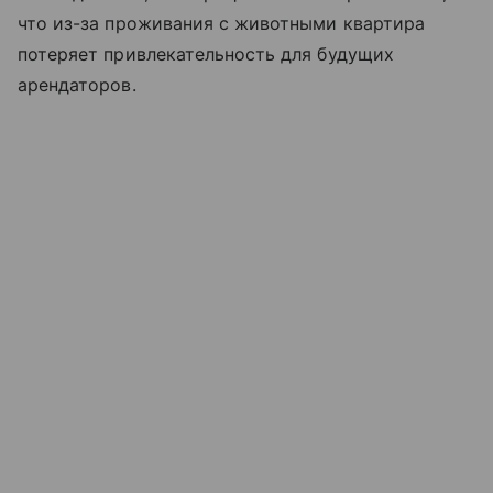
что из-за проживания с животными квартира
потеряет привлекательность для будущих
арендаторов.