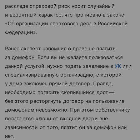
раскладе страховой риск носит случайный
и вероятный характер, что прописано в законе
«Об организации страхового дела в Российской
Федерации».
Ранее эксперт напомнил о праве не платить
за домофон. Если вы не желаете пользоваться
данной услугой, нужно подать заявление в
УК
или
специализированную организацию, с которой
у дома заключен прямой договор. Правда,
необходимо погасить скопившийся долг —
без этого расторгнуть договор на пользование
домофоном невозможно. При этом собственнику
полагаются ключи от входной двери вне
зависимости от того, платит он за домофон или
нет.