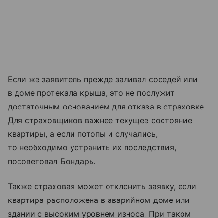
Если же заявитель прежде заливал соседей или
в доме протекала крыша, это не послужит
достаточным основанием для отказа в страховке.
Для страховщиков важнее текущее состояние
квартиры, а если потопы и случались,
то необходимо устранить их последствия,
посоветовал Бондарь.
Также страховая может отклонить заявку, если
квартира расположена в аварийном доме или
здании с высоким уровнем износа. При таком