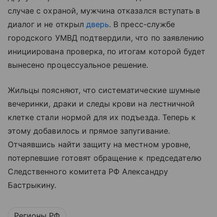
случае с охраной, мужчина отказался вступать в
диалог и не открыл
дверь
. В пресс-службе
городского УМВД подтвердили, что по заявлению
инициирована проверка, по итогам которой будет
вынесено процессуальное решение.
Жильцы поясняют, что систематические шумные
вечеринки, драки и следы крови на лестничной
клетке стали нормой для их подъезда. Теперь к
этому добавилось и прямое запугивание.
Отчаявшись найти защиту на местном уровне,
потерпевшие готовят обращение к председателю
Следственного комитета РФ Александру
Бастрыкину.
Регионы РФ