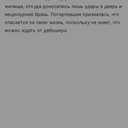
жилище, откуда доносились лишь удары в дверь и
нецензурная брань. Потерпевшая призналась, что
опасается за свою жизнь, поскольку не знает, что
можно ждать от дебошира.