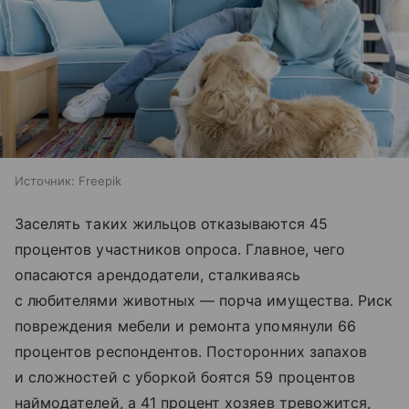
Источник:
Freepik
Заселять таких жильцов отказываются 45
процентов участников опроса. Главное, чего
опасаются арендодатели, сталкиваясь
с любителями животных — порча имущества. Риск
повреждения мебели и ремонта упомянули 66
процентов респондентов. Посторонних запахов
и сложностей с уборкой боятся 59 процентов
наймодателей, а 41 процент хозяев тревожится,