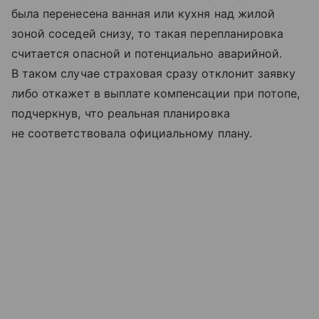
была перенесена ванная или кухня над жилой
зоной соседей снизу, то такая перепланировка
считается опасной и потенциально аварийной.
В таком случае страховая сразу отклонит заявку
либо откажет в выплате компенсации при потопе,
подчеркнув, что реальная планировка
не соответствовала официальному плану.