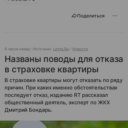
Поделиться
9 часов назад
Источник:
Lenta.Ru
Новости
Названы поводы для отказа
в страховке квартиры
В страховке квартиры могут отказать по ряду
причин. При каких именно обстоятельствах
последует отказ, изданию RT рассказал
общественный деятель, эксперт по ЖКХ
Дмитрий Бондарь.