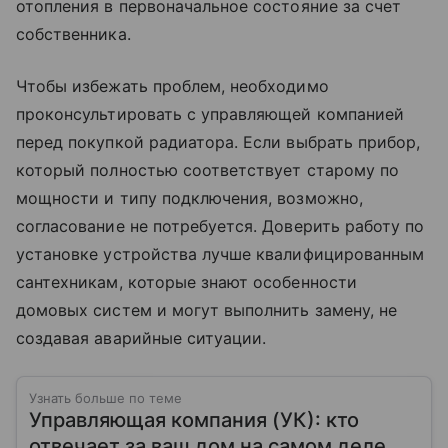
отопления в первоначальное состояние за счет
собственника.
Чтобы избежать проблем, необходимо
проконсультировать с управляющей компанией
перед покупкой радиатора. Если выбрать прибор,
который полностью соответствует старому по
мощности и типу подключения, возможно,
согласование не потребуется. Доверить работу по
установке устройства лучше квалифицированным
сантехникам, которые знают особенности
домовых систем и могут выполнить замену, не
создавая аварийные ситуации.
Узнать больше по теме
Управляющая компания (УК): кто
отвечает за ваш дом на самом деле