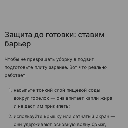
Защита до готовки: ставим
барьер
Чтобы не превращать уборку в подвиг,
подготовьте плиту заранее. Вот что реально
работает:
насыпьте тонкий слой пищевой соды
вокруг горелок — она впитает капли жира
и не даст им прикипеть;
используйте крышку или сетчатый экран —
они удерживают основную волну брызг,