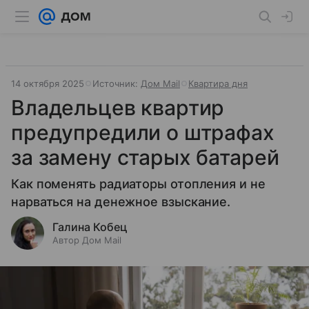
14 октября 2025
Источник:
Дом Mail
Квартира дня
Владельцев квартир
предупредили о штрафах
за замену старых батарей
Как поменять радиаторы отопления и не
нарваться на денежное взыскание.
Галина Кобец
Автор Дом Mail