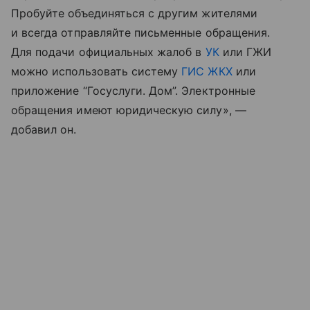
Пробуйте объединяться с другим жителями
и всегда отправляйте письменные обращения.
Для подачи официальных жалоб в
УК
или ГЖИ
можно использовать систему
ГИС ЖКХ
или
приложение “Госуслуги. Дом”. Электронные
обращения имеют юридическую силу», —
добавил он.