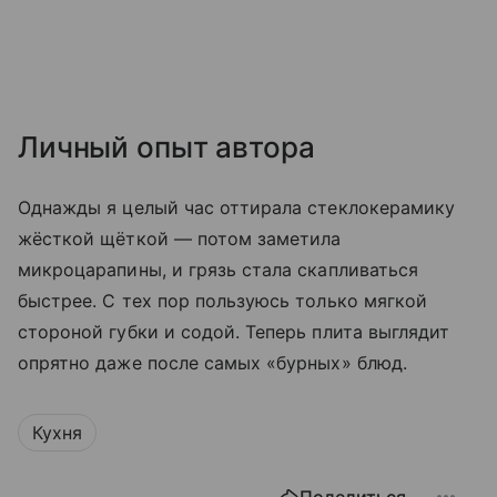
Личный опыт автора
Однажды я целый час оттирала стеклокерамику
жёсткой щёткой — потом заметила
микроцарапины, и грязь стала скапливаться
быстрее. С тех пор пользуюсь только мягкой
стороной губки и содой. Теперь плита выглядит
опрятно даже после самых «бурных» блюд.
Кухня
Поделиться