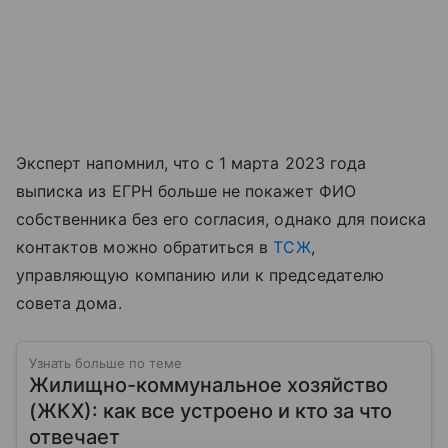
Эксперт напомнил, что с 1 марта 2023 года
выписка из ЕГРН больше не покажет ФИО
собственника без его согласия, однако для поиска
контактов можно обратиться в
ТСЖ
,
управляющую компанию или к председателю
совета дома.
Узнать больше по теме
Жилищно-коммунальное хозяйство
(ЖКХ): как все устроено и кто за что
отвечает