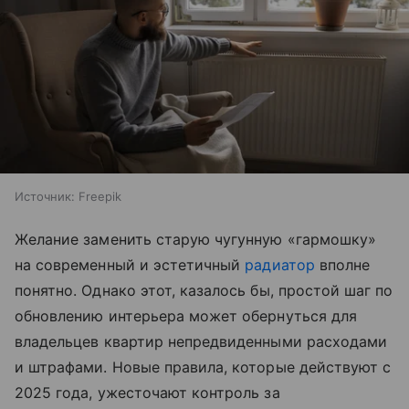
Источник:
Freepik
Желание заменить старую чугунную «гармошку»
на современный и эстетичный
радиатор
вполне
понятно. Однако этот, казалось бы, простой шаг по
обновлению интерьера может обернуться для
владельцев квартир непредвиденными расходами
и штрафами. Новые правила, которые действуют с
2025 года, ужесточают контроль за