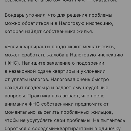
Бондарь уточнил, что для решения проблемы
можно обратиться и в Налоговую инспекцию,
которая найдет собственника жилья.
«Если квартиранты продолжают мешать жить,
может сработать жалоба в Налоговую инспекцию
(ФНС). Напишите заявление о подозрении
в незаконной сдаче квартиры и уклонении
от уплаты налогов. Налоговая очень быстро
находит владельца и задает ему неудобные
вопросы. Практика показывает, что после
внимания ФНС собственники предпочитают
моментально выселить проблемных жильцов,
чтобы не усугублять свои проблемы. Не пытайтесь
бороться с соседями-квартирантами в одиночку.