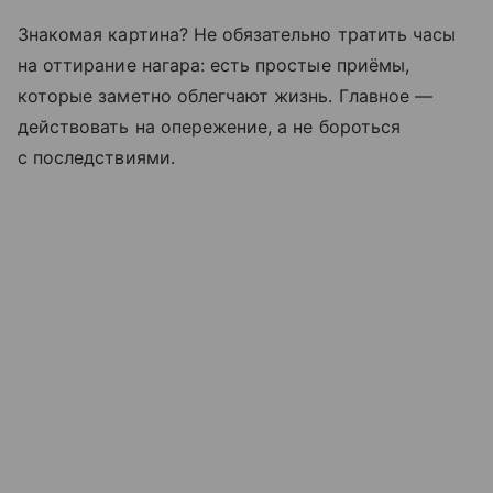
Знакомая картина? Не обязательно тратить часы
на оттирание нагара: есть простые приёмы,
которые заметно облегчают жизнь. Главное —
действовать на опережение, а не бороться
с последствиями.