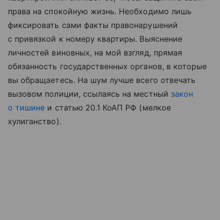
права на спокойную жизнь. Необходимо лишь
фиксировать сами факты правонарушений
с привязкой к номеру квартиры. Выяснение
личностей виновных, на мой взгляд, прямая
обязанность государственных органов, в которые
вы обращаетесь. На шум лучше всего отвечать
вызовом полиции, ссылаясь на местный
закон
о тишине
и статью 20.1 КоАП РФ (мелкое
хулиганство).