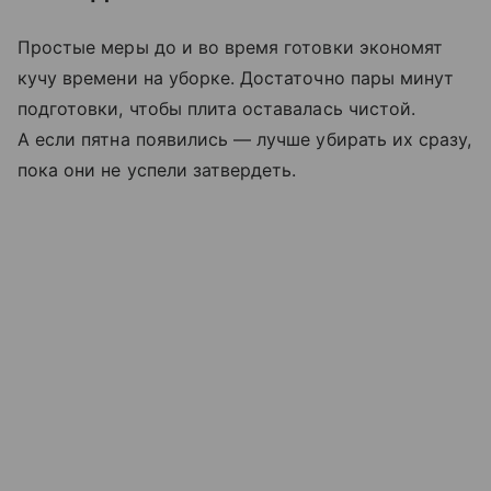
Простые меры до и во время готовки экономят
кучу времени на уборке. Достаточно пары минут
подготовки, чтобы плита оставалась чистой.
А если пятна появились — лучше убирать их сразу,
пока они не успели затвердеть.