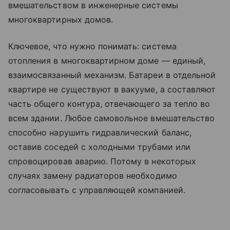
вмешательством в инженерные системы
многоквартирных домов.
Ключевое, что нужно понимать: система
отопления в многоквартирном доме — единый,
взаимосвязанный механизм. Батареи в отдельной
квартире не существуют в вакууме, а составляют
часть общего контура, отвечающего за тепло во
всем здании. Любое самовольное вмешательство
способно нарушить гидравлический баланс,
оставив соседей с холодными трубами или
спровоцировав аварию. Потому в некоторых
случаях замену радиаторов необходимо
согласовывать с управляющей компанией.