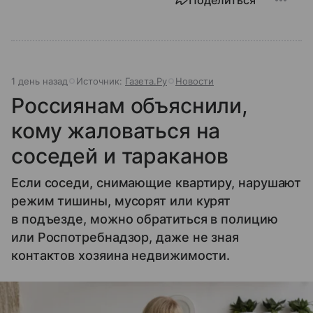
1 день назад
Источник:
Газета.Ру
Новости
Россиянам объяснили,
кому жаловаться на
соседей и тараканов
Если соседи, снимающие квартиру, нарушают
режим тишины, мусорят или курят
в подъезде, можно обратиться в полицию
или Роспотребнадзор, даже не зная
контактов хозяина недвижимости.