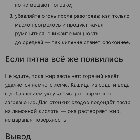
но не мешают готовке;
убавляйте огонь после разогрева: как только
масло прогрелось и продукт начал
румяниться, снижайте мощность
до средней — так кипение станет спокойнее.
Если пятна всё же появились
Не ждите, пока жир застынет: горячий налёт
удаляется намного легче. Кашица из соды и воды
с добавлением уксуса быстро разрыхляет
загрязнение. Для стойких следов подойдёт паста
из лимонной кислоты — она растворяет жир,
не царапая поверхность.
Вывод