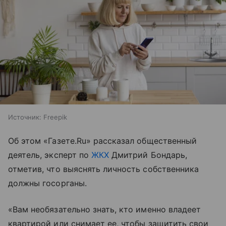
Источник:
Freepik
Об этом «Газете.Ru» рассказал общественный
деятель, эксперт по
ЖКХ
Дмитрий Бондарь,
отметив, что выяснять личность собственника
должны госорганы.
«Вам необязательно знать, кто именно владеет
квартирой или снимает ее, чтобы защитить свои