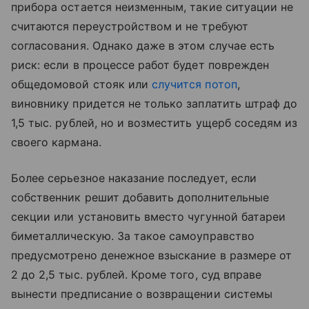
прибора остается неизменным, такие ситуации не
считаются переустройством и не требуют
согласования. Однако даже в этом случае есть
риск: если в процессе работ будет поврежден
общедомовой стояк или
случится потоп
,
виновнику придется не только заплатить штраф до
1,5 тыс. рублей, но и возместить ущерб соседям из
своего кармана.
Более серьезное наказание последует, если
собственник решит добавить дополнительные
секции или установить вместо чугунной батареи
биметаллическую. За такое самоуправство
предусмотрено денежное взыскание в размере от
2 до 2,5 тыс. рублей. Кроме того, суд вправе
вынести предписание о возвращении системы