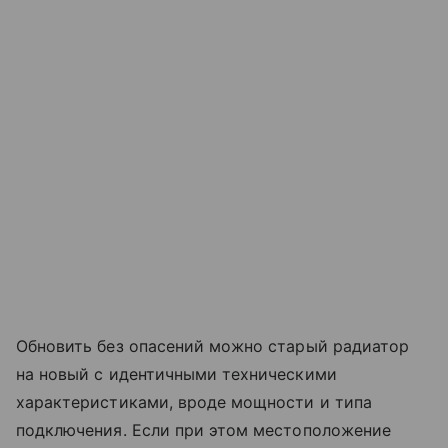
Обновить без опасений можно старый радиатор
на новый с идентичными техническими
характеристиками, вроде мощности и типа
подключения. Если при этом местоположение