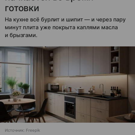
готовки
На кухне всё бурлит и шипит — и через пару
минут плита уже покрыта каплями масла
и брызгами.
Источник:
Freepik