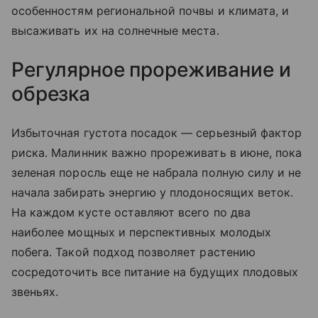
особенностям региональной почвы и климата, и
высаживать их на солнечные места.
Регулярное прореживание и
обрезка
Избыточная густота посадок — серьезный фактор
риска. Малинник важно прореживать в июне, пока
зеленая поросль еще не набрала полную силу и не
начала забирать энергию у плодоносящих веток.
На каждом кусте оставляют всего по два
наиболее мощных и перспективных молодых
побега. Такой подход позволяет растению
сосредоточить все питание на будущих плодовых
звеньях.