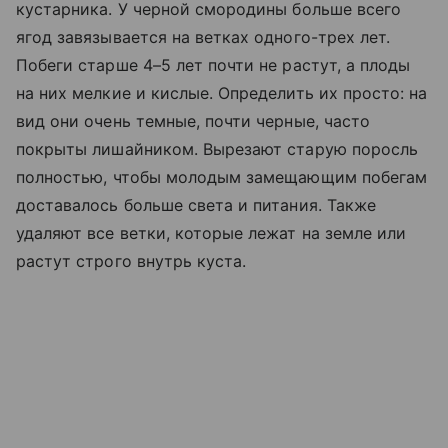
кустарника. У черной смородины больше всего
ягод завязывается на ветках одного-трех лет.
Побеги старше 4–5 лет почти не растут, а плоды
на них мелкие и кислые. Определить их просто: на
вид они очень темные, почти черные, часто
покрыты лишайником. Вырезают старую поросль
полностью, чтобы молодым замещающим побегам
доставалось больше света и питания. Также
удаляют все ветки, которые лежат на земле или
растут строго внутрь куста.