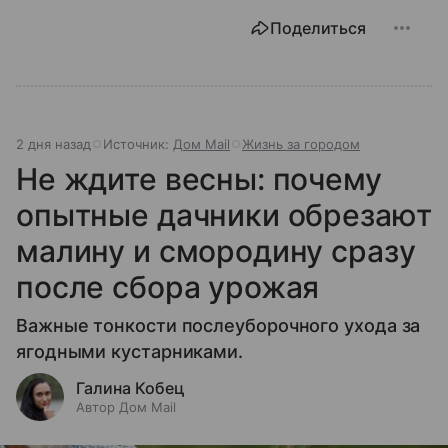
Поделиться
2 дня назад
Источник:
Дом Mail
Жизнь за городом
Не ждите весны: почему
опытные дачники обрезают
малину и смородину сразу
после сбора урожая
Важные тонкости послеуборочного ухода за
ягодными кустарниками.
Галина Кобец
Автор Дом Mail