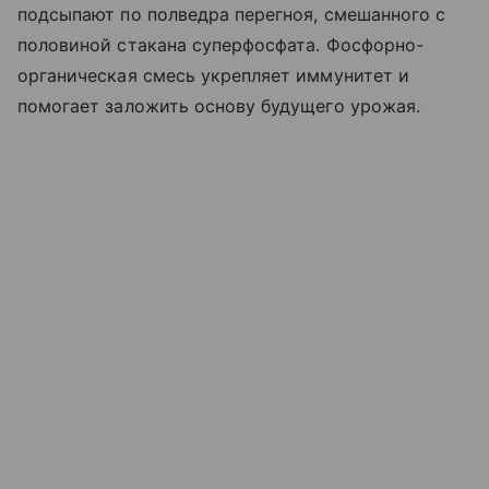
подсыпают по полведра перегноя, смешанного с
половиной стакана суперфосфата. Фосфорно-
органическая смесь укрепляет иммунитет и
помогает заложить основу будущего урожая.