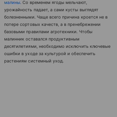
малины
. Со временем ягоды мельчают,
урожайность падает, а сами кусты выглядят
болезненными. Чаще всего причина кроется не в
потере сортовых качеств, а в пренебрежении
базовыми правилами агротехники. Чтобы
малинник оставался продуктивным
десятилетиями, необходимо исключить ключевые
ошибки в уходе за культурой и обеспечить
растениям системный уход.