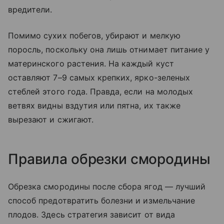
вредители.
Помимо сухих побегов, убирают и мелкую
поросль, поскольку она лишь отнимает питание у
материнского растения. На каждый куст
оставляют 7–9 самых крепких, ярко-зеленых
стеблей этого года. Правда, если на молодых
ветвях видны вздутия или пятна, их также
вырезают и сжигают.
Правила обрезки смородины
Обрезка смородины после сбора ягод — лучший
способ предотвратить болезни и измельчание
плодов. Здесь стратегия зависит от вида