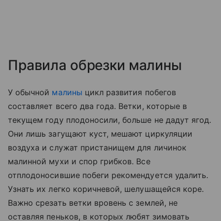
Правила обрезки малины
У обычной
малины
цикл развития побегов
составляет всего два года. Ветки, которые в
текущем году плодоносили, больше не дадут ягод.
Они лишь загущают куст, мешают циркуляции
воздуха и служат пристанищем для личинок
малинной мухи и спор грибков. Все
отплодоносившие побеги рекомендуется удалить.
Узнать их легко коричневой, шелушащейся коре.
Важно срезать ветки вровень с землей, не
оставляя пеньков, в которых любят зимовать