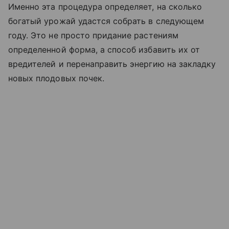
Именно эта процедура определяет, на сколько
богатый урожай удастся собрать в следующем
году. Это не просто придание растениям
определенной форма, а способ избавить их от
вредителей и перенаправить энергию на закладку
новых плодовых почек.