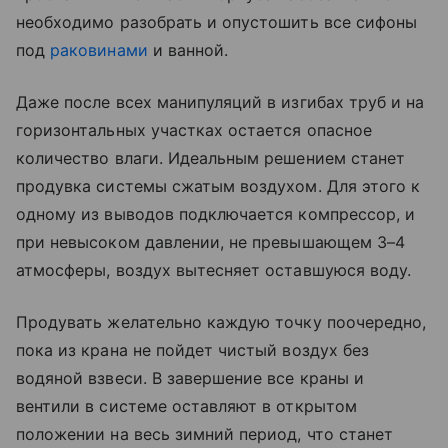
необходимо разобрать и опустошить все сифоны
под
раковинами
и ванной.
Даже после всех манипуляций в изгибах труб и на
горизонтальных участках остается опасное
количество влаги. Идеальным решением станет
продувка системы сжатым воздухом. Для этого к
одному из выводов подключается компрессор, и
при невысоком давлении, не превышающем 3–4
атмосферы, воздух вытесняет оставшуюся воду.
Продувать желательно каждую точку поочередно,
пока из крана не пойдет чистый воздух без
водяной взвеси. В завершение все краны и
вентили в системе оставляют в открытом
положении на весь зимний период, что станет