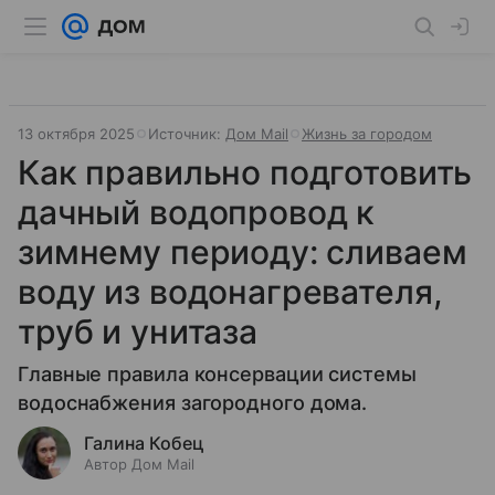
13 октября 2025
Источник:
Дом Mail
Жизнь за городом
Как правильно подготовить
дачный водопровод к
зимнему периоду: сливаем
воду из водонагревателя,
труб и унитаза
Главные правила консервации системы
водоснабжения загородного дома.
Галина Кобец
Автор Дом Mail