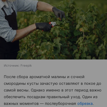
Источник:
Freepik
После сбора ароматной малины и сочной
смородины кусты зачастую оставляют в покое до
самой весны. Однако именно в этот период важно
обеспечить посадкам правильный уход. Один из
важных моментов — послеуборочная
обрезка
.