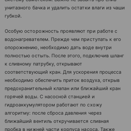
унитазного бачка и удалить остатки влаги из чаши
губкой.
Особую осторожность проявляют при работе с
водонагревателем. Прежде чем приступать к его
опорожнению, необходимо дать воде внутри
полностью остыть. После этого, подключив шланг
к сливному патрубку, открывают
соответствующий кран. Для ускорения процесса
необходимо обеспечить приток воздуха, открыв
предохранительный клапан или ближайший кран
горячей воды. С насосной станцией и
гидроаккумулятором работают по схожу
алгоритму: после сброса давления через
ближайший вентиль откручивается сливная
пробка в нижней части корпуса насоса. Также