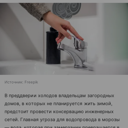
Источник:
Freepik
В преддверии холодов владельцам загородных
домов, в которых не планируется жить зимой,
предстоит провести консервацию инженерных
сетей. Главная угроза для водопровода в морозы
— вода, которая при замерзании превращается в