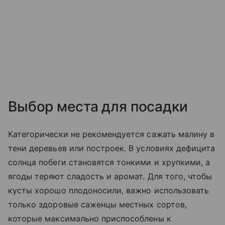
Выбор места для посадки
Категорически не рекомендуется сажать малину в
тени деревьев или построек. В условиях дефицита
солнца побеги становятся тонкими и хрупкими, а
ягоды теряют сладость и аромат. Для того, чтобы
кусты хорошо плодоносили, важно использовать
только здоровые саженцы местных сортов,
которые максимально приспособлены к