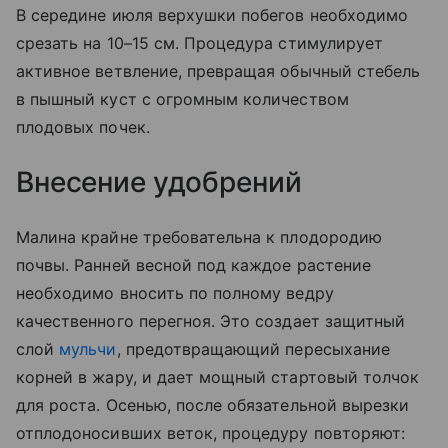
В середине июля верхушки побегов необходимо
срезать на 10–15 см. Процедура стимулирует
активное ветвление, превращая обычный стебель
в пышный куст с огромным количеством
плодовых почек.
Внесение удобрений
Малина крайне требовательна к плодородию
почвы. Ранней весной под каждое растение
необходимо вносить по полному ведру
качественного перегноя. Это создает защитный
слой
мульчи
, предотвращающий пересыхание
корней в жару, и дает мощный стартовый толчок
для роста. Осенью, после обязательной вырезки
отплодоносивших веток, процедуру повторяют: