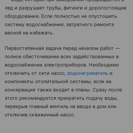
лед и разрушает трубы, фитинги и дорогостоящее
оборудование. Если полностью не опустошить
систему водоснабжения, затратного ремонта
весной не избежать.
Первостепенная задача перед началом работ —
полное обесточивание всех задействованных в
водоснабжении электроприборов. Необходимо
отключить от сети насос,
водонагреватель
и
компоненты отопительной системы, если ее
консервация также входит в планы. Сразу после
этого рекомендуется прекратить подачу воды,
перекрыв главный вентиль на вводе в дом или
отключив скважинный насос.