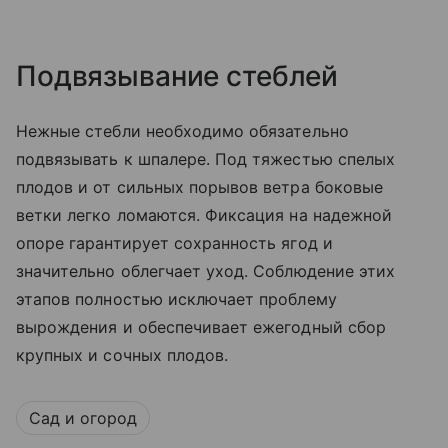
Подвязывание стеблей
Нежные стебли необходимо обязательно
подвязывать к шпалере. Под тяжестью спелых
плодов и от сильных порывов ветра боковые
ветки легко ломаются. Фиксация на надежной
опоре гарантирует сохранность ягод и
значительно облегчает уход. Соблюдение этих
этапов полностью исключает проблему
вырождения и обеспечивает ежегодный сбор
крупных и сочных плодов.
Сад и огород