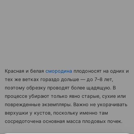
Красная и белая
смородина
плодоносят на одних и
тех же ветках гораздо дольше — до 7–8 лет,
поэтому обрезку проводят более щадящую. В
процессе убирают только явно старые, сухие или
поврежденные экземпляры. Важно не укорачивать
верхушки у кустов, поскольку именно там
сосредоточена основная масса плодовых почек.