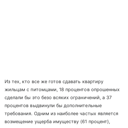
Из тех, кто все же готов сдавать квартиру
жильцам с питомцами, 18 процентов опрошенных
сделали бы это безо всяких ограничений, а 37
процентов выдвинули бы дополнительные
требования. Одним из наиболее частых является
возмещение ущерба имуществу (61 процент),