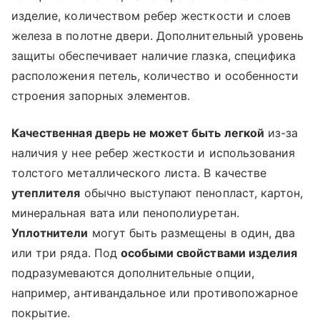
изделие, количеством ребер жесткости и слоев
железа в полотне двери. Дополнительный уровень
защиты обеспечивает наличие глазка, специфика
расположения петель, количество и особенности
строения запорных элементов.
Качественная дверь не может быть легкой
из-за
наличия у нее ребер жесткости и использования
толстого металлического листа. В качестве
утеплителя
обычно выступают пенопласт, картон,
минеральная вата или пенополиуретан.
Уплотнители
могут быть размещены в один, два
или три ряда. Под
особыми свойствами изделия
подразумеваются дополнительные опции,
например, антивандальное или противопожарное
покрытие.