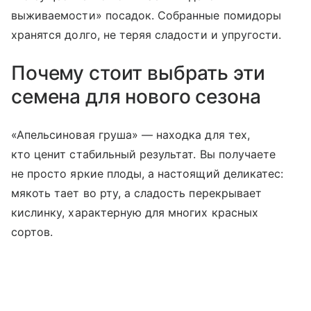
выживаемости» посадок. Собранные помидоры
хранятся долго, не теряя сладости и упругости.
Почему стоит выбрать эти
семена для нового сезона
«Апельсиновая груша» — находка для тех,
кто ценит стабильный результат. Вы получаете
не просто яркие плоды, а настоящий деликатес:
мякоть тает во рту, а сладость перекрывает
кислинку, характерную для многих красных
сортов.