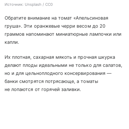
Источник:
Unsplash / CC0
Обратите внимание на томат «Апельсиновая
груша». Эти оранжевые черри весом до 20
граммов напоминают миниатюрные лампочки или
капли.
Их плотная, сахарная мякоть и прочная шкурка
делают плоды идеальными не только для салатов,
но и для цельноплодного консервирования —
банки смотрятся потрясающе, а томаты
не лопаются от горячей заливки.