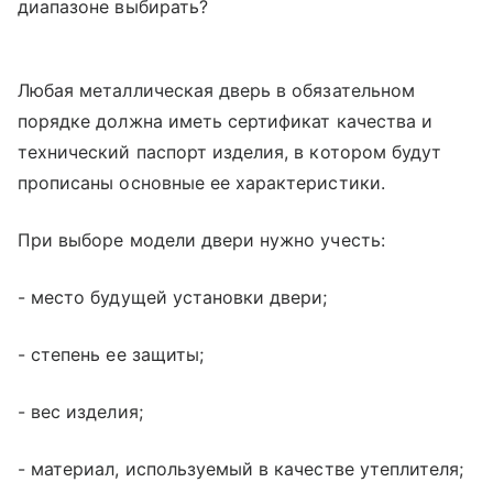
диапазоне выбирать?
Любая металлическая дверь в обязательном
порядке должна иметь сертификат качества и
технический паспорт изделия, в котором будут
прописаны основные ее характеристики.
При выборе модели двери нужно учесть:
- место будущей установки двери;
- степень ее защиты;
- вес изделия;
- материал, используемый в качестве утеплителя;