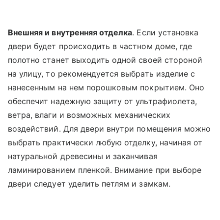
Внешняя и внутренняя отделка
. Если установка
двери будет происходить в частном доме, где
полотно станет выходить одной своей стороной
на улицу, то рекомендуется выбрать изделие с
нанесенным на нем порошковым покрытием. Оно
обеспечит надежную защиту от ультрафиолета,
ветра, влаги и возможных механических
воздействий. Для двери внутри помещения можно
выбрать практически любую отделку, начиная от
натуральной древесины и заканчивая
ламинированием пленкой. Внимание при выборе
двери следует уделить петлям и замкам.