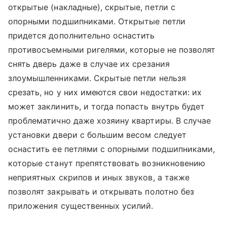
открытые (накладные), скрытые, петли с
опорными подшипниками. Открытые петли
придется дополнительно оснастить
противосъемными ригелями, которые не позволят
снять дверь даже в случае их срезания
злоумышленниками. Скрытые петли нельзя
срезать, но у них имеются свои недостатки: их
может заклинить, и тогда попасть внутрь будет
проблематично даже хозяину квартиры. В случае
установки двери с большим весом следует
оснастить ее петлями с опорными подшипниками,
которые станут препятствовать возникновению
неприятных скрипов и иных звуков, а также
позволят закрывать и открывать полотно без
приложения существенных усилий.