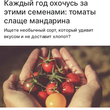
Каждый год охочусь за
этими семенами: томаты
слаще мандарина
Ищете необычный сорт, который удивит
вкусом и не доставит хлопот?