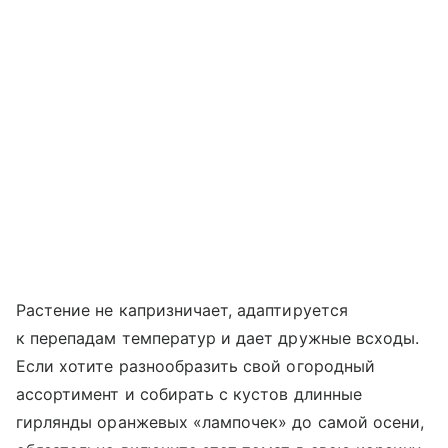
Растение не капризничает, адаптируется
к перепадам температур и дает дружные всходы.
Если хотите разнообразить свой огородный
ассортимент и собирать с кустов длинные
гирлянды оранжевых «лампочек» до самой осени,