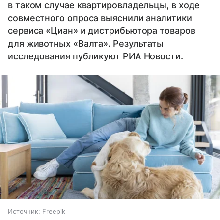
в таком случае квартировладельцы, в ходе
совместного опроса выяснили аналитики
сервиса «Циан» и дистрибьютора товаров
для животных «Валта». Результаты
исследования публикуют РИА Новости.
Источник:
Freepik