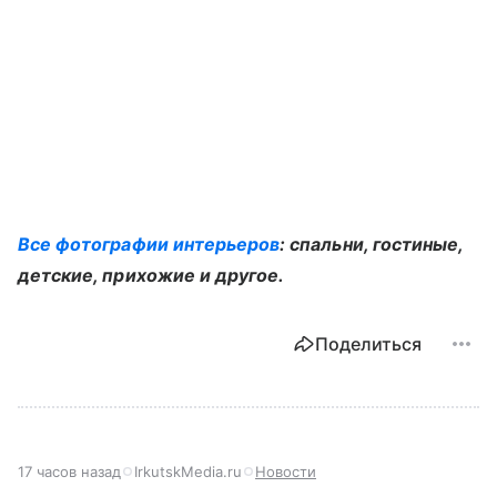
Все фотографии интерьеров
: спальни, гостиные,
детские, прихожие и другое.
Поделиться
17 часов назад
IrkutskMedia.ru
Новости