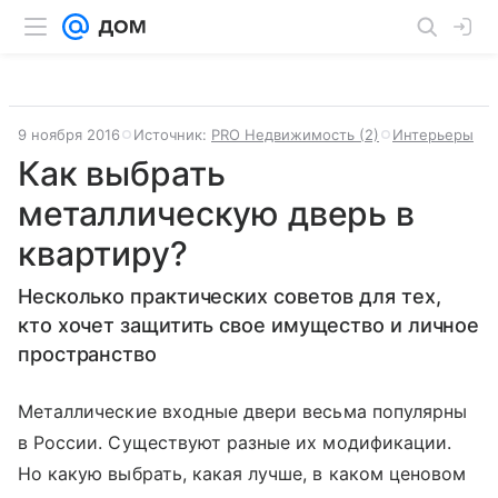
9 ноября 2016
Источник:
PRO Недвижимость (2)
Интерьеры
Как выбрать
металлическую дверь в
квартиру?
Несколько практических советов для тех,
кто хочет защитить свое имущество и личное
пространство
Металлические входные двери весьма популярны
в России. Существуют разные их модификации.
Но какую выбрать, какая лучше, в каком ценовом