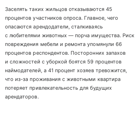
Заселять таких жильцов отказываются 45
процентов участников опроса. Главное, чего
опасаются арендодатели, сталкиваясь
с любителями животных — порча имущества. Риск
повреждения мебели и ремонта упомянули 66
процентов респондентов. Посторонних запахов
и сложностей с уборкой боятся 59 процентов
наймодателей, а 41 процент хозяев тревожится,
что из-за проживания с животными квартира
потеряет привлекательность для будущих
арендаторов.