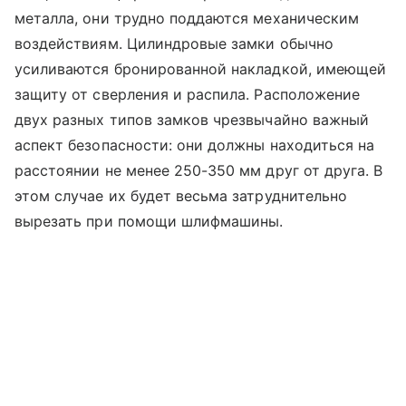
металла, они трудно поддаются механическим
воздействиям. Цилиндровые замки обычно
усиливаются бронированной накладкой, имеющей
защиту от сверления и распила. Расположение
двух разных типов замков чрезвычайно важный
аспект безопасности: они должны находиться на
расстоянии не менее 250-350 мм друг от друга. В
этом случае их будет весьма затруднительно
вырезать при помощи шлифмашины.