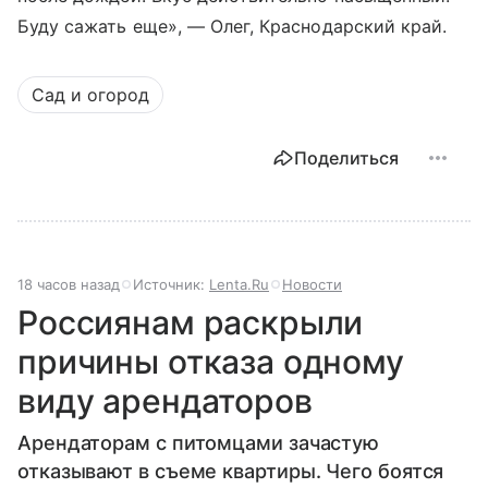
Буду сажать еще», — Олег, Краснодарский край.
Сад и огород
Поделиться
18 часов назад
Источник:
Lenta.Ru
Новости
Россиянам раскрыли
причины отказа одному
виду арендаторов
Арендаторам с питомцами зачастую
отказывают в съеме квартиры. Чего боятся