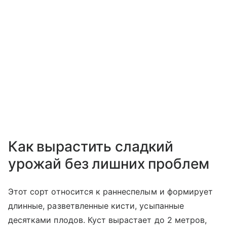
Как вырастить сладкий
урожай без лишних проблем
Этот сорт относится к раннеспелым и формирует
длинные, разветвленные кисти, усыпанные
десятками плодов. Куст вырастает до 2 метров,