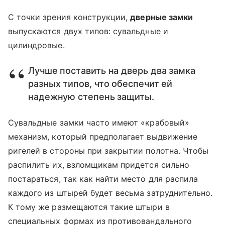
C точки зрения конструкции,
дверные замки
выпускаются двух типов: сувальдные и
цилиндровые.
Лучше поставить на дверь два замка
разных типов, что обеспечит ей
надежную степень защиты.
Сувальдные замки часто имеют «крабовый»
механизм, который предполагает выдвижение
ригелей в стороны при закрытии полотна. Чтобы
распилить их, взломщикам придется сильно
постараться, так как найти место для распила
каждого из штырей будет весьма затруднительно.
К тому же размещаются такие штыри в
специальных формах из противовандального