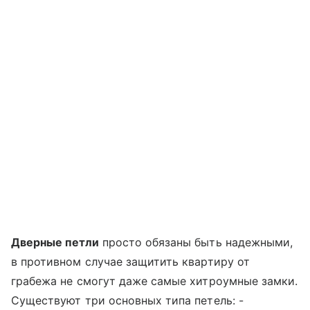
Дверные петли
просто обязаны быть надежными,
в противном случае защитить квартиру от
грабежа не смогут даже самые хитроумные замки.
Существуют три основных типа петель: -