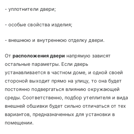
- уплотнители двери;
- особые свойства изделия;
- внешнюю и внутреннюю отделку двери.
От
расположения двери
напрямую зависят
остальные параметры. Если дверь
устанавливается в частном доме, и одной своей
стороной выходит прямо на улицу, то она будет
постоянно подвергаться влиянию окружающей
среды. Соответственно, подбор утеплителя и вида
внешней обшивки будет сильно отличаться от тех
вариантов, предназначенных для установки в
помещении.