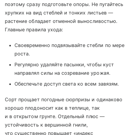
поэтому сразу подготовьте опоры. Не пугайтесь
хрупких на вид стеблей и тонких листьев —
растение обладает отменной выносливостью.
Главные правила ухода:
Своевременно подвязывайте стебли по мере
роста.
Регулярно удаляйте пасынки, чтобы куст
направлял силы на созревание урожая.
Обеспечьте доступ света ко всем завязям.
Сорт прощает погодные сюрпризы и одинаково
хорошо плодоносит как в теплице, так
и в открытом грунте. Отдельный плюс —
устойчивость к вершинной гнили,
что существенно повышает «индекс