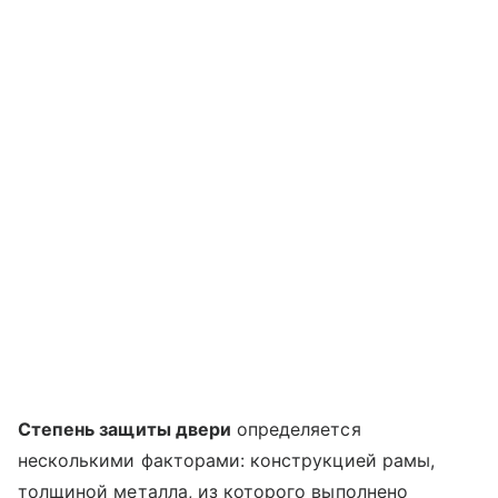
Степень защиты двери
определяется
несколькими факторами: конструкцией рамы,
толщиной металла, из которого выполнено