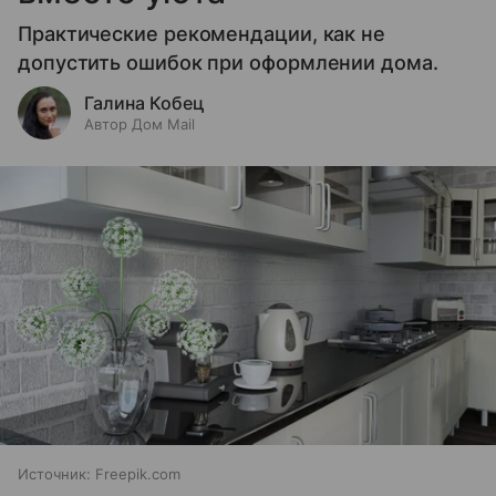
Практические рекомендации, как не
допустить ошибок при оформлении дома.
Галина Кобец
Автор Дом Mail
Источник:
Freepik.com