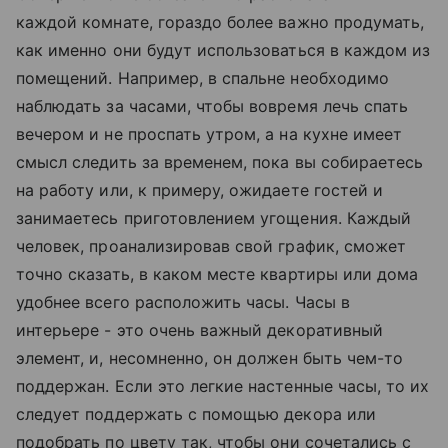
каждой комнате, гораздо более важно продумать,
как именно они будут использоваться в каждом из
помещений. Например, в спальне необходимо
наблюдать за часами, чтобы вовремя лечь спать
вечером и не проспать утром, а на кухне имеет
смысл следить за временем, пока вы собираетесь
на работу или, к примеру, ожидаете гостей и
занимаетесь приготовлением угощения. Каждый
человек, проанализировав свой график, сможет
точно сказать, в каком месте квартиры или дома
удобнее всего расположить часы. Часы в
интерьере - это очень важный декоративный
элемент, и, несомненно, он должен быть чем-то
поддержан. Если это легкие настенные часы, то их
следует поддержать с помощью декора или
подобрать по цвету так, чтобы они сочетались с