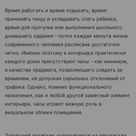
Время работать и время отдыхать, время
принимать пищу и укладывать спать ребенка,
время для прогулки или выполнения школьного
домашнего задания - почти каждая минута жизни
современного человека расписана достаточно
четко. Именно поэтому в интерьере практически
каждого дома присутствуют часы - как минимум,
в качестве предмета, позволяющего следить за
временем, не допуская серьезных отклонений от
графика. Однако, помимо функционального
назначения, как и любой другой заметный элемент
интерьера, часы играют важную роль в
визуальном облике помещения.
Домашний интерьер складывается из множества