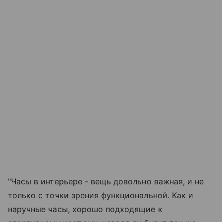
"Часы в интерьере - вещь довольно важная, и не
только с точки зрения функциональной. Как и
наручные часы, хорошо подходящие к