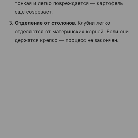
тонкая и легко повреждается — картофель
еще созревает.
Отделение от столонов
. Клубни легко
отделяются от материнских корней. Если они
держатся крепко — процесс не закончен.