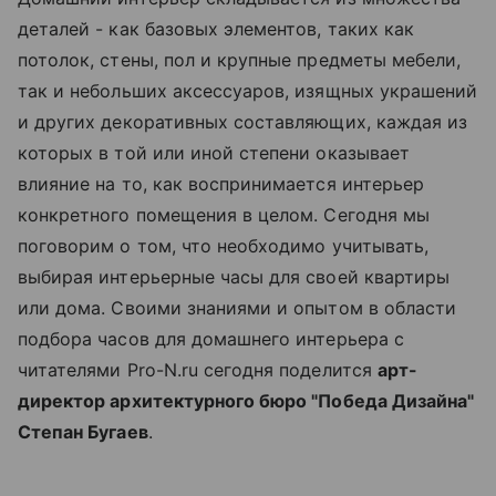
деталей - как базовых элементов, таких как
потолок, стены, пол и крупные предметы мебели,
так и небольших аксессуаров, изящных украшений
и других декоративных составляющих, каждая из
которых в той или иной степени оказывает
влияние на то, как воспринимается интерьер
конкретного помещения в целом. Сегодня мы
поговорим о том, что необходимо учитывать,
выбирая интерьерные часы для своей квартиры
или дома. Своими знаниями и опытом в области
подбора часов для домашнего интерьера с
читателями Pro-N.ru сегодня поделится
арт-
директор архитектурного бюро "Победа Дизайна"
Степан Бугаев
.