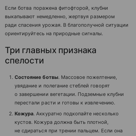
Если ботва поражена фитофторой, клубни
выкапывают немедленно, жертвуя размером
ради спасения урожая. В благополучной ситуации
ориентируйтесь на природные сигналы.
Три главных признака
спелости
Состояние ботвы
. Массовое пожелтение,
увядание и полегание стеблей говорят
о завершении вегетации. Подземные клубни
перестали расти и готовы к извлечению.
Кожура
. Аккуратно подкопайте несколько
кустов. Кожура должна быть плотной,
не сдираться при трении пальцем. Если она