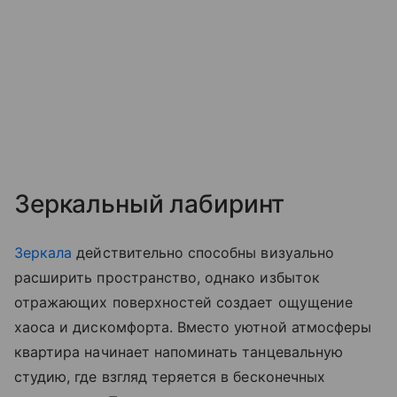
Зеркальный лабиринт
Зеркала
действительно способны визуально
расширить пространство, однако избыток
отражающих поверхностей создает ощущение
хаоса и дискомфорта. Вместо уютной атмосферы
квартира начинает напоминать танцевальную
студию, где взгляд теряется в бесконечных