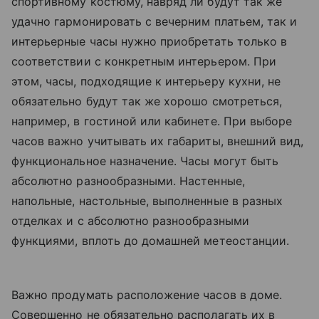
спортивному костюму, навряд ли будут так же
удачно гармонировать с вечерним платьем, так и
интерьерные часы нужно приобретать только в
соответствии с конкретным интерьером. При
этом, часы, подходящие к интерьеру кухни, не
обязательно будут так же хорошо смотреться,
например, в гостиной или кабинете. При выборе
часов важно учитывать их габариты, внешний вид,
функциональное назначение. Часы могут быть
абсолютно разнообразными. Настенные,
напольные, настольные, выполненные в разных
отделках и с абсолютно разнообразными
функциями, вплоть до домашней метеостанции.
Важно продумать расположение часов в доме.
Совершенно не обязательно располагать их в