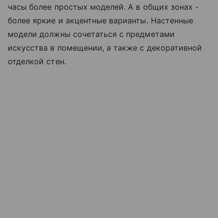
часы более простых моделей. А в общих зонах -
более яркие и акцентные варианты. Настенные
модели должны сочетаться с предметами
искусства в помещении, а также с декоративной
отделкой стен.