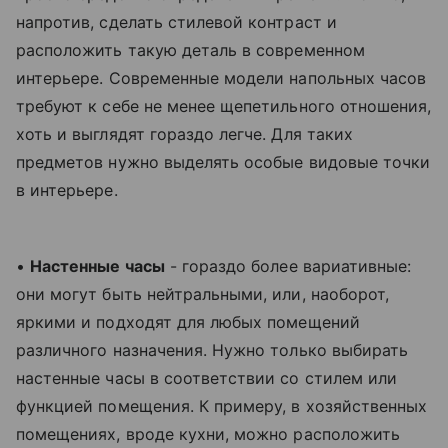
напротив, сделать стилевой контраст и
расположить такую деталь в современном
интерьере. Современные модели напольных часов
требуют к себе не менее щепетильного отношения,
хоть и выглядят гораздо легче. Для таких
предметов нужно выделять особые видовые точки
в интерьере.
•
Настенные часы
- гораздо более вариативные:
они могут быть нейтральными, или, наоборот,
яркими и подходят для любых помещений
различного назначения. Нужно только выбирать
настенные часы в соответствии со стилем или
функцией помещения. К примеру, в хозяйственных
помещениях, вроде кухни, можно расположить