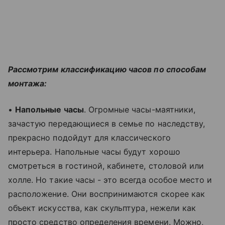
Рассмотрим классификацию часов по способам
монтажа:
•
Напольные часы
. Огромные часы-маятники,
зачастую передающиеся в семье по наследству,
прекрасно подойдут для классического
интерьера. Напольные часы будут хорошо
смотреться в гостиной, кабинете, столовой или
холле. Но такие часы - это всегда особое место и
расположение. Они воспринимаются скорее как
объект искусства, как скульптура, нежели как
просто средство определения времени. Можно,