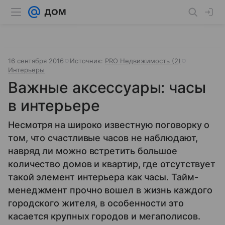
16 сентября 2016
Источник:
PRO Недвижимость (2)
Интерьеры
Важные аксессуары: часы
в интерьере
Несмотря на широко известную поговорку о
том, что счастливые часов не наблюдают,
навряд ли можно встретить большое
количество домов и квартир, где отсутствует
такой элемент интерьера как часы. Тайм-
менеджмент прочно вошел в жизнь каждого
городского жителя, в особенности это
касается крупных городов и мегаполисов.