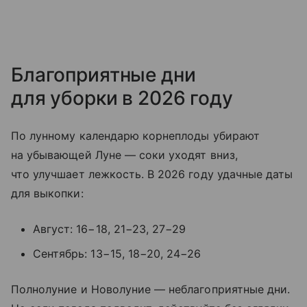
Благоприятные дни
для уборки в 2026 году
По лунному календарю корнеплоды убирают
на убывающей Луне — соки уходят вниз,
что улучшает лежкость. В 2026 году удачные даты
для выкопки:
Август: 16−18, 21−23, 27−29
Сентябрь: 13−15, 18−20, 24−26
Полнолуние и Новолуние — неблагоприятные дни.