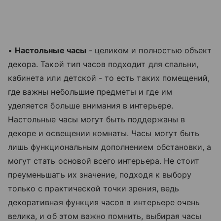
•
Настольные часы
- целиком и полностью объект
декора. Такой тип часов подходит для спальни,
кабинета или детской - то есть таких помещений,
где важны небольшие предметы и где им
уделяется больше внимания в интерьере.
Настольные часы могут быть поддержаны в
декоре и освещении комнаты. Часы могут быть
лишь функциональным дополнением обстановки, а
могут стать основой всего интерьера. Не стоит
преуменьшать их значение, подходя к выбору
только с практической точки зрения, ведь
декоративная функция часов в интерьере очень
велика, и об этом важно помнить, выбирая часы