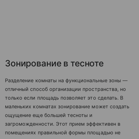
Зонирование в тесноте
Разделение комнаты на функциональные зоны —
отличный способ организации пространства, но
только если площадь позволяет это сделать. В
маленьких комнатах зонирование может создать
ощущение еще большей тесноты и
загроможденности. Этот прием эффективен в
помещениях правильной формы площадью не