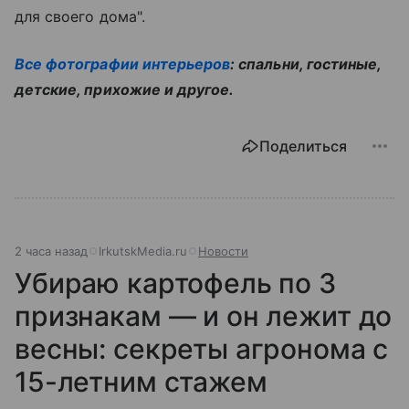
для своего дома".
Все фотографии интерьеров
: спальни, гостиные,
детские, прихожие и другое.
Поделиться
2 часа назад
IrkutskMedia.ru
Новости
Убираю картофель по 3
признакам — и он лежит до
весны: секреты агронома с
15-летним стажем