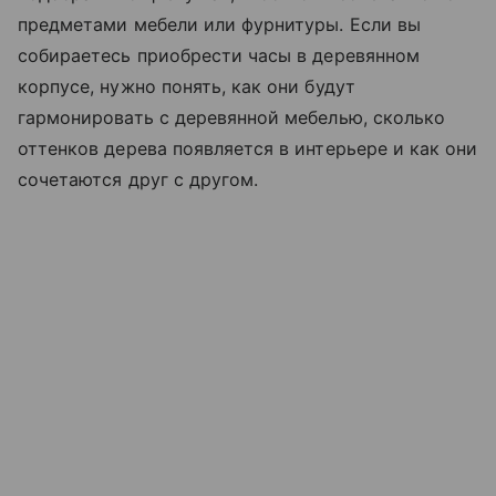
предметами мебели или фурнитуры. Если вы
собираетесь приобрести часы в деревянном
корпусе, нужно понять, как они будут
гармонировать с деревянной мебелью, сколько
оттенков дерева появляется в интерьере и как они
сочетаются друг с другом.