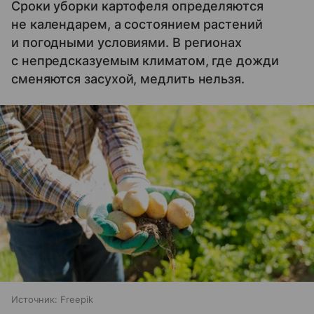
Сроки уборки картофеля определяются
не календарем, а состоянием растений
и погодными условиями. В регионах
с непредсказуемым климатом, где дожди
сменяются засухой, медлить нельзя.
Источник:
Freepik