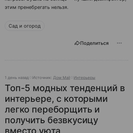
этим пренебрегать нельзя.
Сад и огород
Поделиться
1 день назад
Источник:
Дом Mail
Интерьеры
Топ-5 модных тенденций в
интерьере, с которыми
легко переборщить и
получить безвкусицу
вместо уюта