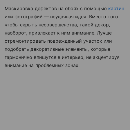
Маскировка дефектов на обоях с помощью
картин
или фотографий — неудачная идея. Вместо того
чтобы скрыть несовершенства, такой декор,
наоборот, привлекает к ним внимание. Лучше
отремонтировать поврежденный участок или
подобрать декоративные элементы, которые
гармонично впишутся в интерьер, не акцентируя
внимание на проблемных зонах.