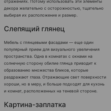
отражениях. Потому использовать эти элементы
декора желательно с осторожностью, тщательно
выбирая их расположение и размер.
Слепящий глянец
Мебель с глянцевыми фасадами — еще один
популярный прием для визуального увеличения
пространства. Одна в комнатах с окнами на
солнечную сторону обилие глянца приводит к
образованию множества бликов, которые
раздражают глаза. Отражающие свет поверхности
хороши, но в меру, и больше подходят для кухонь
и комнат, расположенных на теневой стороне.
Картина-заплатка