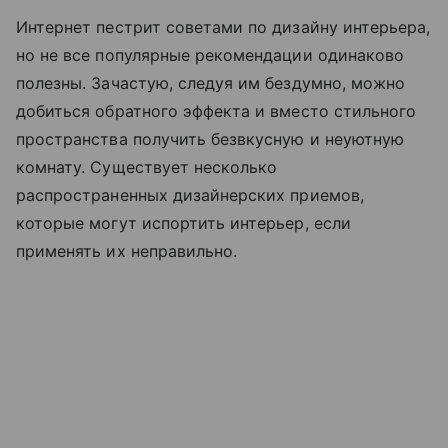
Интернет пестрит советами по дизайну интерьера,
но не все популярные рекомендации одинаково
полезны. Зачастую, следуя им бездумно, можно
добиться обратного эффекта и вместо стильного
пространства получить безвкусную и неуютную
комнату. Существует несколько
распространенных дизайнерских приемов,
которые могут испортить интерьер, если
применять их неправильно.