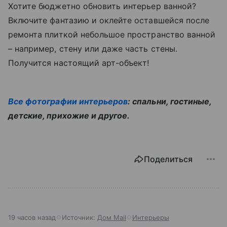
Хотите бюджетно обновить интерьер ванной?
Включите фантазию и оклейте оставшейся после
ремонта плиткой небольшое пространство ванной
– например, стену или даже часть стены.
Получится настоящий арт-объект!
Все фотографии интерьеров
: спальни, гостиные,
детские, прихожие и другое.
Поделиться
19 часов назад
Источник:
Дом Mail
Интерьеры