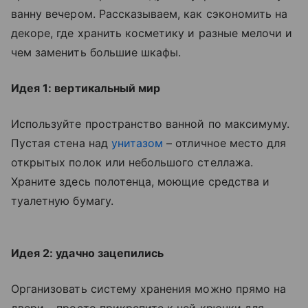
ванну вечером. Рассказываем, как сэкономить на
декоре, где хранить косметику и разные мелочи и
чем заменить большие шкафы.
Идея 1: вертикальный мир
Используйте пространство ванной по максимуму.
Пустая стена над
унитазом
– отличное место для
открытых полок или небольшого стеллажа.
Храните здесь полотенца, моющие средства и
туалетную бумагу.
Идея 2: удачно зацепились
Организовать систему хранения можно прямо на