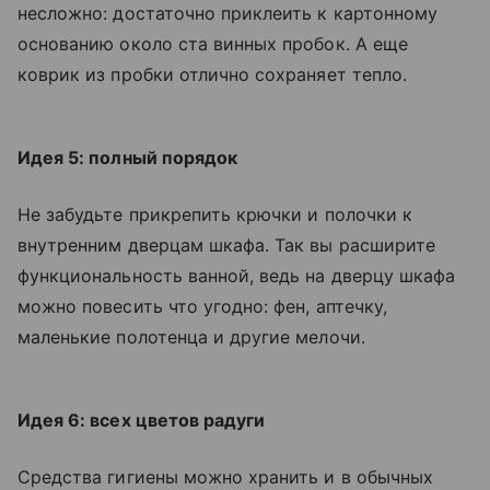
несложно: достаточно приклеить к картонному
основанию около ста винных пробок. А еще
коврик из пробки отлично сохраняет тепло.
Идея 5: полный порядок
Не забудьте прикрепить крючки и полочки к
внутренним дверцам шкафа. Так вы расширите
функциональность ванной, ведь на дверцу шкафа
можно повесить что угодно: фен, аптечку,
маленькие полотенца и другие мелочи.
Идея 6: всех цветов радуги
Средства гигиены можно хранить и в обычных