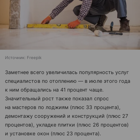
Источник:
Freepik
Заметнее всего увеличилась популярность услуг
специалистов по отоплению — в июле этого года
к ним обращались на 41 процент чаще.
Значительный рост также показал спрос
на мастеров по лоджиям (плюс 33 процента),
демонтажу сооружений и конструкций (плюс 27
процентов), укладке плитки (плюс 26 процентов)
и установке окон (плюс 23 процента).