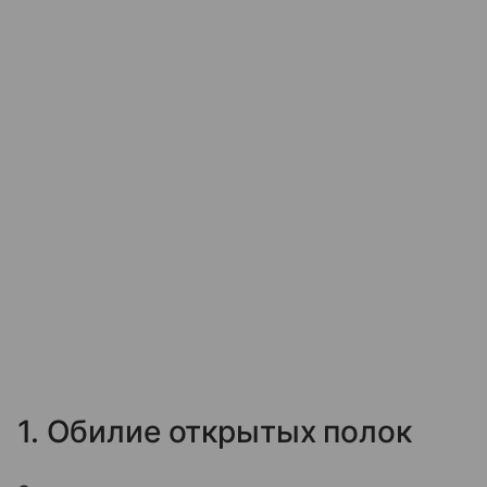
1. Обилие открытых полок