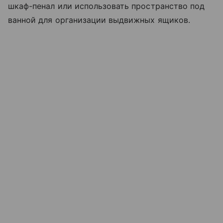
шкаф-пенал или использовать пространство под
ванной для организации выдвижных ящиков.