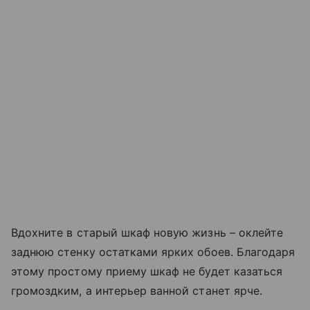
Вдохните в старый шкаф новую жизнь – оклейте
заднюю стенку остатками ярких обоев. Благодаря
этому простому приему шкаф не будет казаться
громоздким, а интерьер ванной станет ярче.