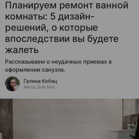
Планируем ремонт ванной
комнаты: 5 дизайн-
решений, о которые
впоследствии вы будете
жалеть
Рассказываем о неудачных приемах в
оформлении санузла.
Галина Кобец
Автор Дом Mail