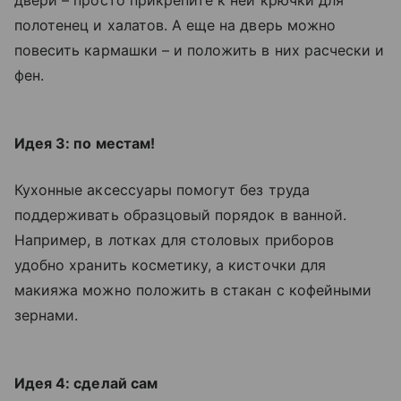
двери – просто прикрепите к ней крючки для
полотенец и халатов. А еще на дверь можно
повесить кармашки – и положить в них расчески и
фен.
Идея 3: по местам!
Кухонные аксессуары помогут без труда
поддерживать образцовый порядок в ванной.
Например, в лотках для столовых приборов
удобно хранить косметику, а кисточки для
макияжа можно положить в стакан с кофейными
зернами.
Идея 4: сделай сам