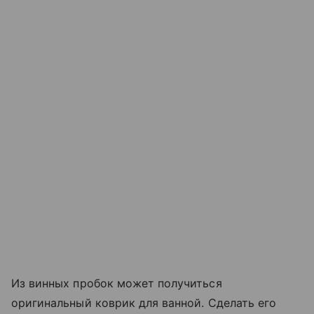
Из винных пробок может получиться
оригинальный коврик для ванной. Сделать его