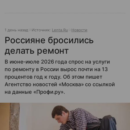
1 день назад
Источник:
Lenta.Ru
Новости
Россияне бросились
делать ремонт
В июне-июле 2026 года спрос на услуги
по ремонту в России вырос почти на 13
процентов год к году. Об этом пишет
Агентство новостей «Москва» со ссылкой
на данные «Профи.ру».