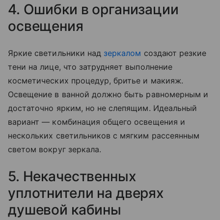
4. Ошибки в организации
освещения
Яркие светильники над
зеркалом
создают резкие
тени на лице, что затрудняет выполнение
косметических процедур, бритье и макияж.
Освещение в ванной должно быть равномерным и
достаточно ярким, но не слепящим. Идеальный
вариант — комбинация общего освещения и
нескольких светильников с мягким рассеянным
светом вокруг зеркала.
5. Некачественных
уплотнители на дверях
душевой кабины