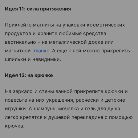
Идея 11: сила притяжения
Приклейте магниты на упаковки косметических
продуктов и храните любимые средства
вертикально – на металлической доске или
магнитной
планке
. А еще к ней можно прикрепить
шпильки и невидимки.
Идея 12: на крючке
На зеркало и стены ванной прикрепите крючки и
повесьте на них украшения, расчески и детские
игрушки. А шампунь, мочалка и гель для душа
легко крепятся к душевой перекладине с помощью
крючка.