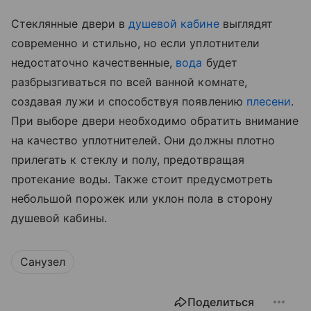
Стеклянные двери в
душевой кабине
выглядят
современно и стильно, но если уплотнители
недостаточно качественные,
вода
будет
разбрызгиваться по всей ванной комнате,
создавая лужи и способствуя появлению
плесени
.
При выборе двери необходимо обратить внимание
на качество уплотнителей. Они должны плотно
прилегать к стеклу и полу, предотвращая
протекание воды. Также стоит предусмотреть
небольшой порожек или уклон пола в сторону
душевой кабины.
Санузел
Поделиться