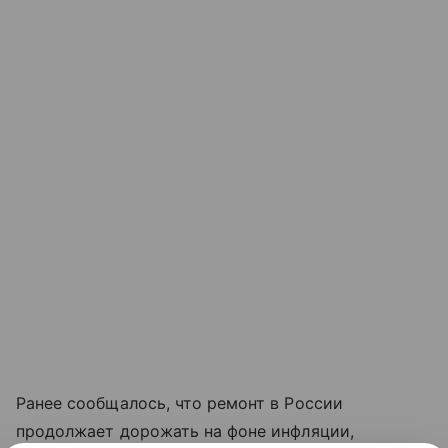
Ранее сообщалось, что ремонт в России
продолжает дорожать на фоне инфляции,