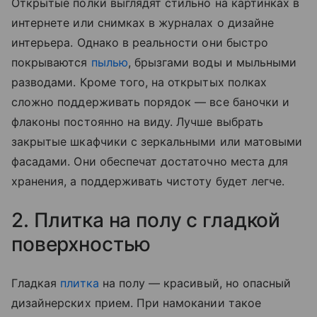
Открытые полки выглядят стильно на картинках в
интернете или снимках в журналах о дизайне
интерьера. Однако в реальности они быстро
покрываются
пылью
, брызгами воды и мыльными
разводами. Кроме того, на открытых полках
сложно поддерживать порядок — все баночки и
флаконы постоянно на виду. Лучше выбрать
закрытые шкафчики с зеркальными или матовыми
фасадами. Они обеспечат достаточно места для
хранения, а поддерживать чистоту будет легче.
2. Плитка на полу с гладкой
поверхностью
Гладкая
плитка
на полу — красивый, но опасный
дизайнерских прием. При намокании такое