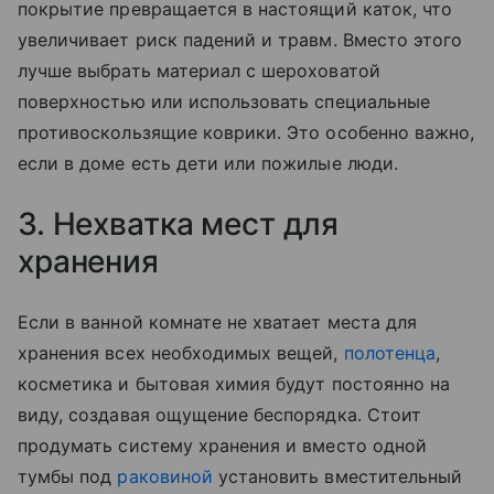
покрытие превращается в настоящий каток, что
увеличивает риск падений и травм. Вместо этого
лучше выбрать материал с шероховатой
поверхностью или использовать специальные
противоскользящие коврики. Это особенно важно,
если в доме есть дети или пожилые люди.
3. Нехватка мест для
хранения
Если в ванной комнате не хватает места для
хранения всех необходимых вещей,
полотенца
,
косметика и бытовая химия будут постоянно на
виду, создавая ощущение беспорядка. Стоит
продумать систему хранения и вместо одной
тумбы под
раковиной
установить вместительный