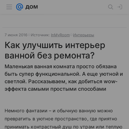
7 июня 2016
Источник:
InMyRoom
Интерьеры
Как улучшить интерьер
ванной без ремонта?
Маленькая ванная комната просто обязана
быть супер функциональной. А еще уютной и
светлой. Рассказываем, как добиться wow-
эффекта самыми простыми способами
Немного фантазии – и обычную ванную можно
превратить в уютное пространство, где приятно
принимать контрастный душ по утрам или теплую