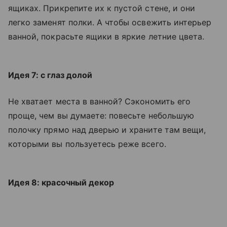
ящиках. Прикрепите их к пустой стене, и они
легко заменят полки. А чтобы освежить интерьер
ванной, покрасьте ящики в яркие летние цвета.
Идея 7: с глаз долой
Не хватает места в ванной? Сэкономить его
проще, чем вы думаете: повесьте небольшую
полочку прямо над дверью и храните там вещи,
которыми вы пользуетесь реже всего.
Идея 8: красочный декор