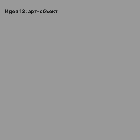
Идея 13: арт-объект