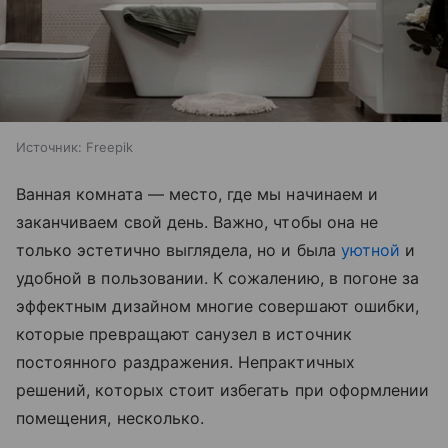
Источник:
Freepik
Ванная комната — место, где мы начинаем и
заканчиваем свой день. Важно, чтобы она не
только эстетично выглядела, но и была
уютной
и
удобной в пользовании. К сожалению, в погоне за
эффектным дизайном многие совершают ошибки,
которые превращают санузел в источник
постоянного раздражения. Непрактичных
решений, которых стоит избегать при оформлении
помещения, несколько.