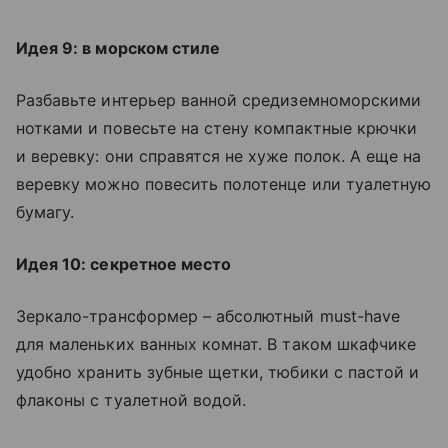
Идея 9: в морском стиле
Разбавьте интерьер ванной средиземноморскими
нотками и повесьте на стену компактные крючки
и веревку: они справятся не хуже полок. А еще на
веревку можно повесить полотенце или туалетную
бумагу.
Идея 10: секретное место
Зеркало-трансформер – абсолютный must-have
для маленьких ванных комнат. В таком шкафчике
удобно хранить зубные щетки, тюбики с пастой и
флаконы с туалетной водой.