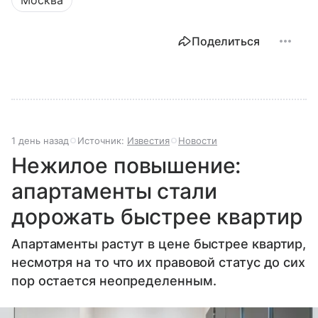
Поделиться
1 день назад
Источник:
Известия
Новости
Нежилое повышение:
апартаменты стали
дорожать быстрее квартир
Апартаменты растут в цене быстрее квартир,
несмотря на то что их правовой статус до сих
пор остается неопределенным.