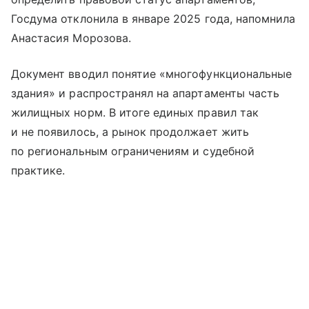
Госдума отклонила в январе 2025 года, напомнила
Анастасия Морозова.
Документ вводил понятие «многофункциональные
здания» и распространял на апартаменты часть
жилищных норм. В итоге единых правил так
и не появилось, а рынок продолжает жить
по региональным ограничениям и судебной
практике.