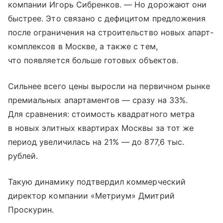
компании Игорь Сибренков. — Но дорожают они
быстрее. Это связано с дефицитом предложения
после ограничения на строительство новых апарт-
комплексов в Москве, а также с тем,
что появляется больше готовых объектов.
Сильнее всего цены выросли на первичном рынке
премиальных апартаментов — сразу на 33%.
Для сравнения: стоимость квадратного метра
в новых элитных квартирах Москвы за тот же
период увеличилась на 21% — до 877,6 тыс.
рублей.
Такую динамику подтвердил коммерческий
директор компании «Метриум» Дмитрий
Проскурин.