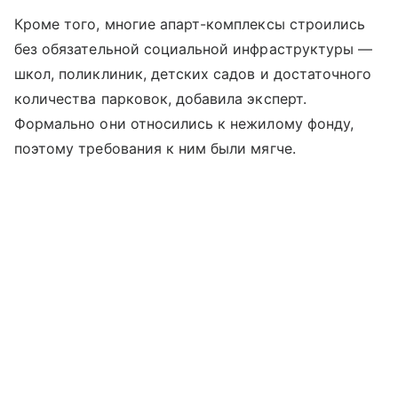
Кроме того, многие апарт-комплексы строились
без обязательной социальной инфраструктуры —
школ, поликлиник, детских садов и достаточного
количества парковок, добавила эксперт.
Формально они относились к нежилому фонду,
поэтому требования к ним были мягче.