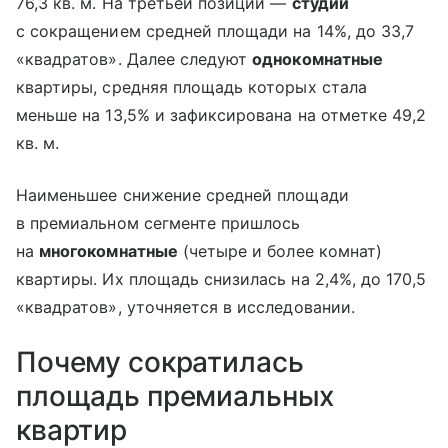
76,3 кв. м. На третьей позиции —
студии
с сокращением средней площади на 14%, до 33,7
«квадратов». Далее следуют
однокомнатные
квартиры, средняя площадь которых стала
меньше на 13,5% и зафиксирована на отметке 49,2
кв. м.
Наименьшее снижение средней площади
в премиальном сегменте пришлось
на
многокомнатные
(четыре и более комнат)
квартиры. Их площадь снизилась на 2,4%, до 170,5
«квадратов», уточняется в исследовании.
Почему сократилась
площадь премиальных
квартир