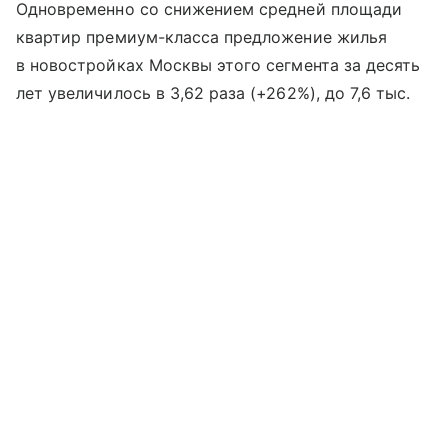
Одновременно со снижением средней площади
квартир премиум-класса предложение жилья
в новостройках Москвы этого сегмента за десять
лет увеличилось в 3,62 раза (+262%), до 7,6 тыс.