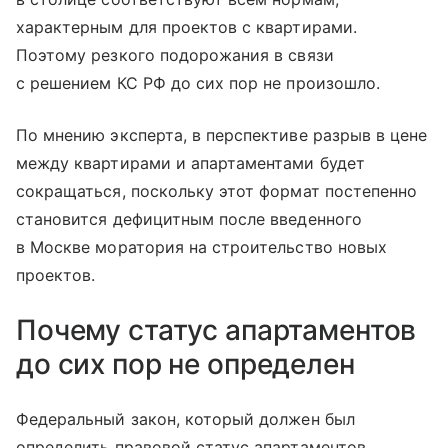
характерным для проектов с квартирами.
Поэтому резкого подорожания в связи
с решением КС РФ до сих пор не произошло.
По мнению эксперта, в перспективе разрыв в цене
между квартирами и апартаментами будет
сокращаться, поскольку этот формат постепенно
становится дефицитным после введенного
в Москве моратория на строительство новых
проектов.
Почему статус апартаментов
до сих пор не определен
Федеральный закон, который должен был
определить правовой статус апартаментов,