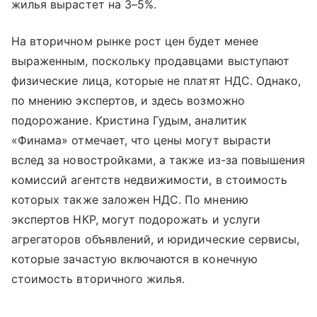
жилья вырастет на 3–5%.
На вторичном рынке рост цен будет менее
выраженным, поскольку продавцами выступают
физические лица, которые не платят НДС. Однако,
по мнению экспертов, и здесь возможно
подорожание. Кристина Гудым, аналитик
«Финама» отмечает, что цены могут вырасти
вслед за новостройками, а также из-за повышения
комиссий агентств недвижимости, в стоимость
которых также заложен НДС. По мнению
экспертов НКР, могут подорожать и услуги
агрегаторов объявлений, и юридические сервисы,
которые зачастую включаются в конечную
стоимость вторичного жилья.