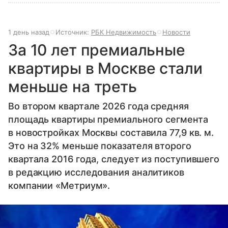
1 день назад
Источник:
РБК Недвижимость
Новости
За 10 лет премиальные
квартиры в Москве стали
меньше на треть
Во втором квартале 2026 года средняя
площадь квартиры премиального сегмента
в новостройках Москвы составила 77,9 кв. м.
Это на 32% меньше показателя второго
квартала 2016 года, следует из поступившего
в редакцию исследования аналитиков
компании «Метриум».