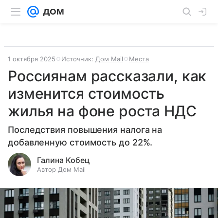
1 октября 2025
Источник:
Дом Mail
Места
Россиянам рассказали, как
изменится стоимость
жилья на фоне роста НДС
Последствия повышения налога на
добавленную стоимость до 22%.
Галина Кобец
Автор Дом Mail