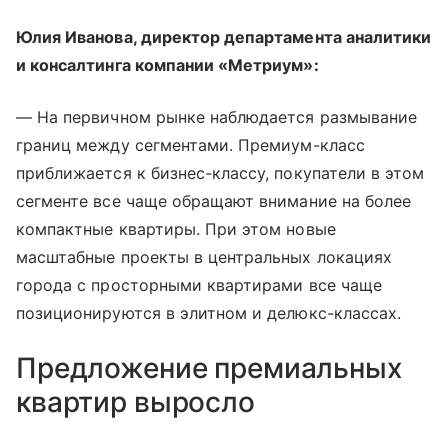
Юлия Иванова, директор департамента аналитики
и консалтинга компании «Метриум»:
— На первичном рынке наблюдается размывание
границ между сегментами. Премиум-класс
приближается к бизнес-классу, покупатели в этом
сегменте все чаще обращают внимание на более
компактные квартиры. При этом новые
масштабные проекты в центральных локациях
города с просторными квартирами все чаще
позиционируются в элитном и делюкс-классах.
Предложение премиальных
квартир выросло