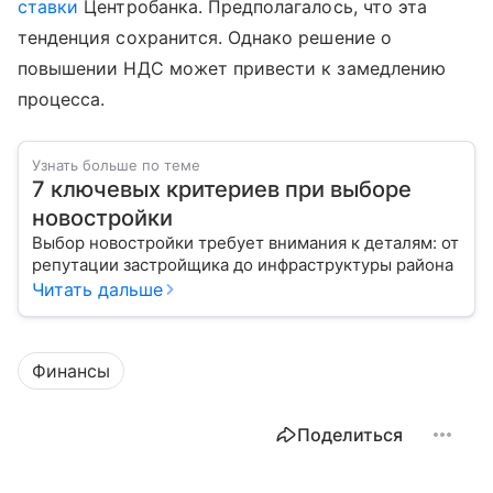
ставки
Центробанка. Предполагалось, что эта
тенденция сохранится. Однако решение о
повышении НДС может привести к замедлению
процесса.
Узнать больше по теме
7 ключевых критериев при выборе
новостройки
Выбор новостройки требует внимания к деталям: от
репутации застройщика до инфраструктуры района
Читать дальше
Финансы
Поделиться