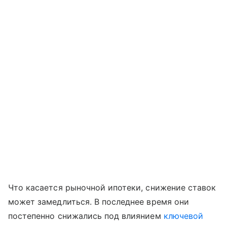
Что касается рыночной ипотеки, снижение ставок
может замедлиться. В последнее время они
постепенно снижались под влиянием
ключевой