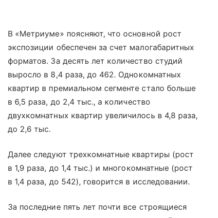
В «Метриуме» поясняют, что основной рост
экспозиции обеспечен за счет малогабаритных
форматов. За десять лет количество студий
выросло в 8,4 раза, до 462. Однокомнатных
квартир в премиальном сегменте стало больше
в 6,5 раза, до 2,4 тыс., а количество
двухкомнатных квартир увеличилось в 4,8 раза,
до 2,6 тыс.
Далее следуют трехкомнатные квартиры (рост
в 1,9 раза, до 1,4 тыс.) и многокомнатные (рост
в 1,4 раза, до 542), говорится в исследовании.
За последние пять лет почти все строящиеся