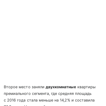
Второе место заняли
двухкомнатные
квартиры
премиального сегмента, где средняя площадь
с 2016 года стала меньше на 14,2% и составила