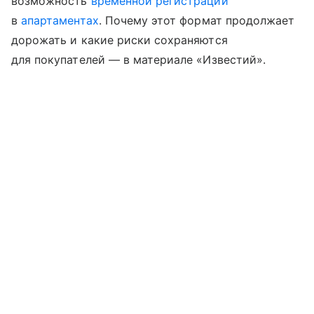
возможность
временной регистрации
в
апартаментах
. Почему этот формат продолжает
дорожать и какие риски сохраняются
для покупателей — в материале «Известий».