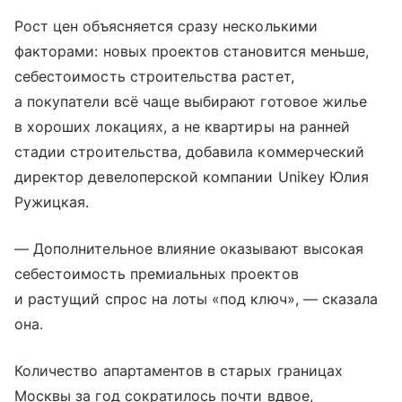
Рост цен объясняется сразу несколькими
факторами: новых проектов становится меньше,
себестоимость строительства растет,
а покупатели всё чаще выбирают готовое жилье
в хороших локациях, а не квартиры на ранней
стадии строительства, добавила коммерческий
директор девелоперской компании Unikey Юлия
Ружицкая.
— Дополнительное влияние оказывают высокая
себестоимость премиальных проектов
и растущий спрос на лоты «под ключ», — сказала
она.
Количество апартаментов в старых границах
Москвы за год сократилось почти вдвое,