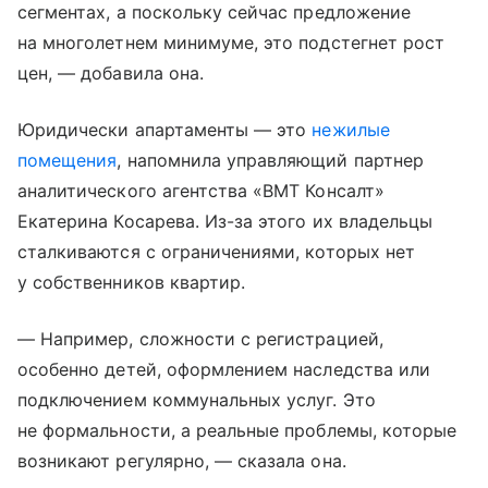
сегментах, а поскольку сейчас предложение
на многолетнем минимуме, это подстегнет рост
цен, — добавила она.
Юридически апартаменты — это
нежилые
помещения
, напомнила управляющий партнер
аналитического агентства «ВМТ Консалт»
Екатерина Косарева. Из-за этого их владельцы
сталкиваются с ограничениями, которых нет
у собственников квартир.
— Например, сложности с регистрацией,
особенно детей, оформлением наследства или
подключением коммунальных услуг. Это
не формальности, а реальные проблемы, которые
возникают регулярно, — сказала она.