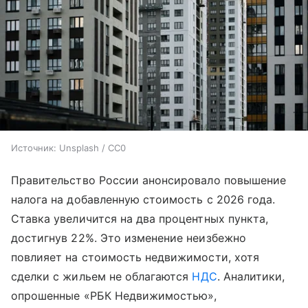
Источник:
Unsplash / CC0
Правительство России анонсировало повышение
налога на добавленную стоимость с 2026 года.
Ставка увеличится на два процентных пункта,
достигнув 22%. Это изменение неизбежно
повлияет на стоимость недвижимости, хотя
сделки с жильем не облагаются
НДС
. Аналитики,
опрошенные «РБК Недвижимостью»,