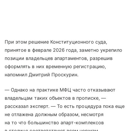
При этом решение Конституционного суда,
принятое в феврале 2026 года, заметно укрепило
позиции владельцев апартаментов, разрешив
оформлять в них временную регистрацию,
напомнил Дмитрий Проскурин.
— Однако на практике МФЦ часто отказывают
владельцам таких объектов в прописке, —
рассказал эксперт. — То есть процедура пока еще
не отлажена должным образом, несмотря
на то что большинство апарт-комплексов
в столице соответствуют всем нормам,