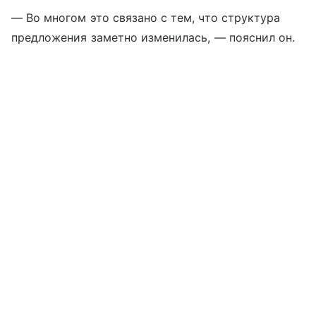
— Во многом это связано с тем, что структура
предложения заметно изменилась, — пояснил он.