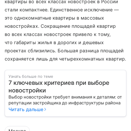
квартиры во всех классах новостроек в России
стали компактнее. Единственное исключение —
это однокомнатные квартиры в массовых
новостройках. Сокращение площадей квартир
во всех классах новостроек привело к тому,
что габариты жилья в дорогих и дешевых
проектах сблизились. Большая разница площадей
сохраняется лишь для четырехкомнатных квартир.
Узнать больше по теме
7 ключевых критериев при выборе
новостройки
Выбор новостройки требует внимания к деталям: от
репутации застройщика до инфраструктуры района
Читать дальше
Москва