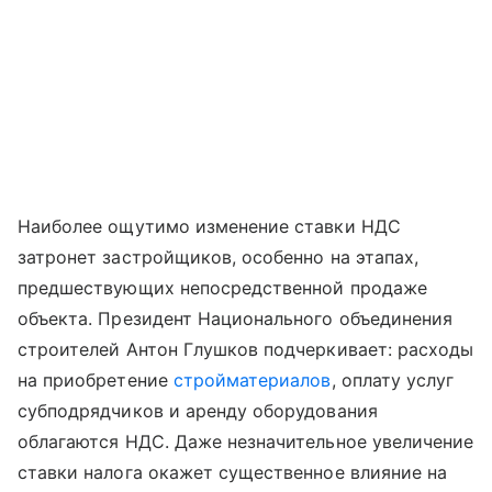
Наиболее ощутимо изменение ставки НДС
затронет застройщиков, особенно на этапах,
предшествующих непосредственной продаже
объекта. Президент Национального объединения
строителей Антон Глушков подчеркивает: расходы
на приобретение
стройматериалов
, оплату услуг
субподрядчиков и аренду оборудования
облагаются НДС. Даже незначительное увеличение
ставки налога окажет существенное влияние на