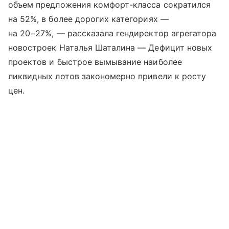
объем предложения комфорт-класса сократился
на 52%, в более дорогих категориях —
на 20−27%, — рассказала гендиректор агрегатора
новостроек Наталья Шаталина — Дефицит новых
проектов и быстрое вымывание наиболее
ликвидных лотов закономерно привели к росту
цен.