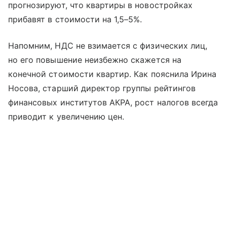
прогнозируют, что квартиры в новостройках
прибавят в стоимости на 1,5–5%.
Напомним, НДС не взимается с физических лиц,
но его повышение неизбежно скажется на
конечной стоимости квартир. Как пояснила Ирина
Носова, старший директор группы рейтингов
финансовых институтов АКРА, рост налогов всегда
приводит к увеличению цен.