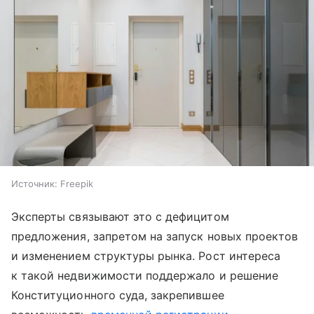
Источник:
Freepik
Эксперты связывают это с дефицитом
предложения, запретом на запуск новых проектов
и изменением структуры рынка. Рост интереса
к такой недвижимости поддержало и решение
Конституционного суда, закрепившее