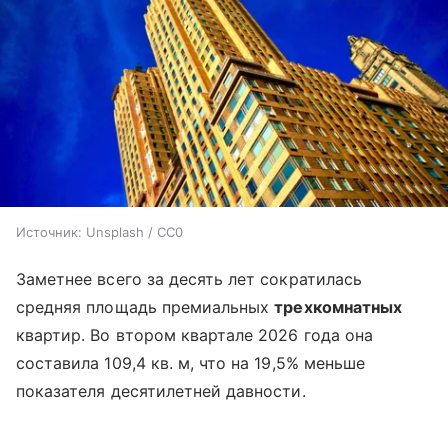
Источник:
Unsplash / CC0
Заметнее всего за десять лет сократилась
средняя площадь премиальных
трехкомнатных
квартир. Во втором квартале 2026 года она
составила 109,4 кв. м, что на 19,5% меньше
показателя десятилетней давности.