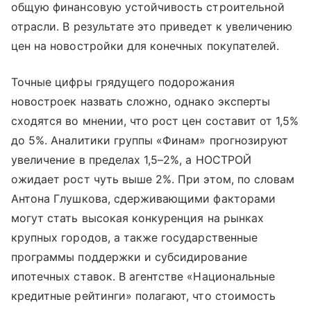
общую финансовую устойчивость строительной
отрасли. В результате это приведет к увеличению
цен на новостройки для конечных покупателей.
Точные цифры грядущего подорожания
новостроек назвать сложно, однако эксперты
сходятся во мнении, что рост цен составит от 1,5%
до 5%. Аналитики группы «‎Финам»‎ прогнозируют
увеличение в пределах 1,5–2%, а НОСТРОЙ
ожидает рост чуть выше 2%. При этом, по словам
Антона Глушкова, сдерживающими факторами
могут стать высокая конкуренция на рынках
крупных городов, а также государственные
программы поддержки и субсидирование
ипотечных ставок. В агентстве «Национальные
кредитные рейтинги» полагают, что стоимость