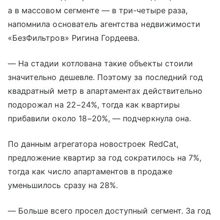
а в массовом сегменте — в три-четыре раза,
напомнила основатель агентства недвижимости
«БезФильтров» Ригина Гордеева.
— На стадии котлована такие объекты стоили
значительно дешевле. Поэтому за последний год
квадратный метр в апартаментах действительно
подорожал на 22−24%, тогда как квартиры
прибавили около 18−20%, — подчеркнула она.
По данным агрегатора новостроек RedCat,
предложение квартир за год сократилось на 7%,
тогда как число апартаментов в продаже
уменьшилось сразу на 28%.
— Больше всего просел доступный сегмент. За год