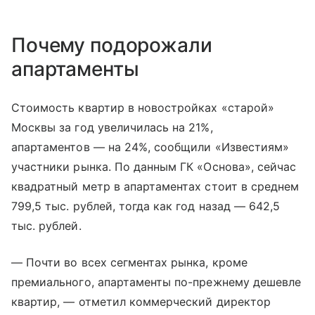
Почему подорожали
апартаменты
Стоимость квартир в новостройках «старой»
Москвы за год увеличилась на 21%,
апартаментов — на 24%, сообщили «Известиям»
участники рынка. По данным ГК «Основа», сейчас
квадратный метр в апартаментах стоит в среднем
799,5 тыс. рублей, тогда как год назад — 642,5
тыс. рублей.
— Почти во всех сегментах рынка, кроме
премиального, апартаменты по-прежнему дешевле
квартир, — отметил коммерческий директор