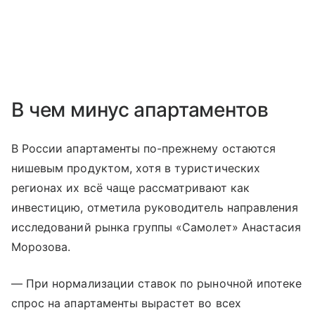
В чем минус апартаментов
В России апартаменты по-прежнему остаются
нишевым продуктом, хотя в туристических
регионах их всё чаще рассматривают как
инвестицию, отметила руководитель направления
исследований рынка группы «Самолет» Анастасия
Морозова.
— При нормализации ставок по рыночной ипотеке
спрос на апартаменты вырастет во всех